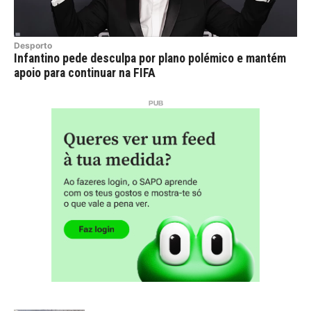
Desporto
Infantino pede desculpa por plano polémico e mantém
apoio para continuar na FIFA