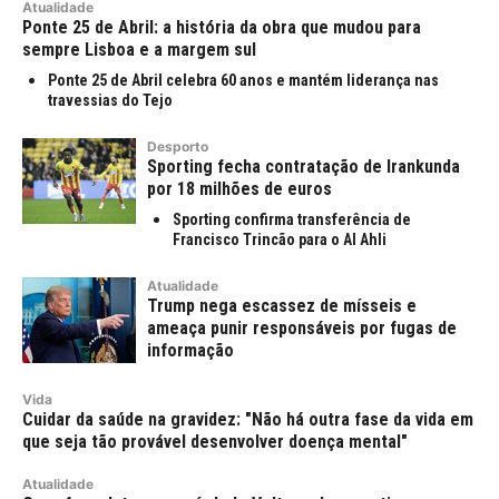
Atualidade
Ponte 25 de Abril: a história da obra que mudou para
sempre Lisboa e a margem sul
Ponte 25 de Abril celebra 60 anos e mantém liderança nas
travessias do Tejo
Desporto
Sporting fecha contratação de Irankunda
por 18 milhões de euros
Sporting confirma transferência de
Francisco Trincão para o Al Ahli
Atualidade
Trump nega escassez de mísseis e
ameaça punir responsáveis por fugas de
informação
Vida
Cuidar da saúde na gravidez: "Não há outra fase da vida em
que seja tão provável desenvolver doença mental"
Atualidade