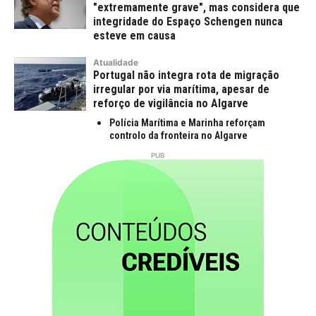
"extremamente grave", mas considera que
integridade do Espaço Schengen nunca
esteve em causa
Atualidade
Portugal não integra rota de migração
irregular por via marítima, apesar de
reforço de vigilância no Algarve
Polícia Marítima e Marinha reforçam
controlo da fronteira no Algarve