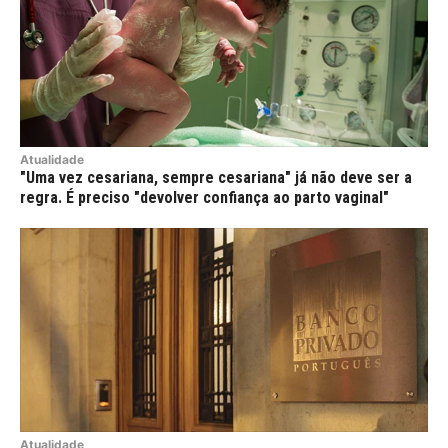
Atualidade
"Uma vez cesariana, sempre cesariana" já não deve ser a
regra. É preciso "devolver confiança ao parto vaginal"
Atualidade