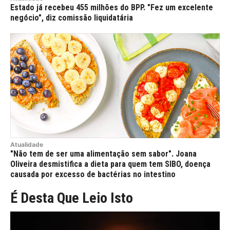
Estado já recebeu 455 milhões do BPP. "Fez um excelente
negócio", diz comissão liquidatária
Atualidade
"Não tem de ser uma alimentação sem sabor". Joana
Oliveira desmistifica a dieta para quem tem SIBO, doença
causada por excesso de bactérias no intestino
É Desta Que Leio Isto