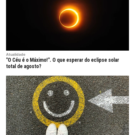
Atualidade
"O Céu é o Máximo!". O que esperar do eclipse solar
total de agosto?