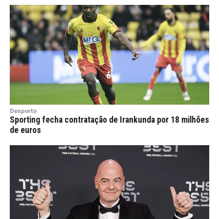
Desporto
Sporting fecha contratação de Irankunda por 18 milhões
de euros