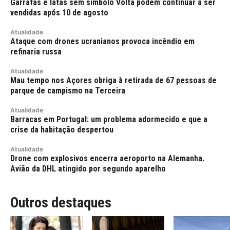
Garrafas e latas sem símbolo Volta podem continuar a ser
vendidas após 10 de agosto
Atualidade
Ataque com drones ucranianos provoca incêndio em
refinaria russa
Atualidade
Mau tempo nos Açores obriga à retirada de 67 pessoas de
parque de campismo na Terceira
Atualidade
Barracas em Portugal: um problema adormecido e que a
crise da habitação despertou
Atualidade
Drone com explosivos encerra aeroporto na Alemanha.
Avião da DHL atingido por segundo aparelho
Outros destaques