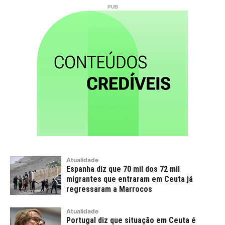
Atualidade
Espanha diz que 70 mil dos 72 mil
migrantes que entraram em Ceuta já
regressaram a Marrocos
Atualidade
Portugal diz que situação em Ceuta é