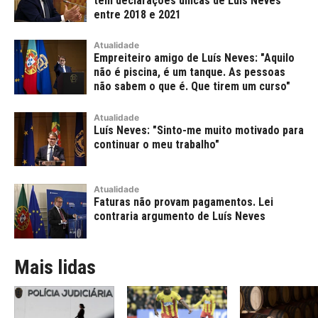
tem declarações únicas de Luís Neves
entre 2018 e 2021
Atualidade
Empreiteiro amigo de Luís Neves: "Aquilo
não é piscina, é um tanque. As pessoas
não sabem o que é. Que tirem um curso"
Atualidade
Luís Neves: "Sinto-me muito motivado para
continuar o meu trabalho"
Atualidade
Faturas não provam pagamentos. Lei
contraria argumento de Luís Neves
Mais lidas