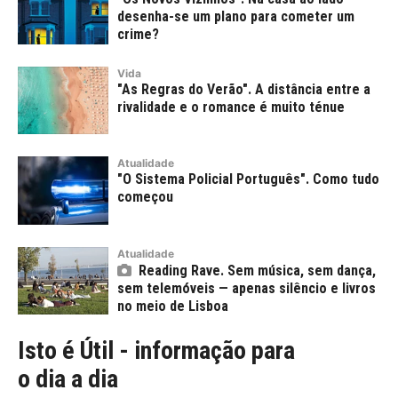
desenha-se um plano para cometer um
crime?
Vida
"As Regras do Verão". A distância entre a
rivalidade e o romance é muito ténue
Atualidade
"O Sistema Policial Português". Como tudo
começou
Atualidade
Reading Rave. Sem música, sem dança,
sem telemóveis — apenas silêncio e livros
no meio de Lisboa
Isto é Útil - informação para
o dia a dia