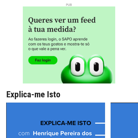
Explica-me Isto