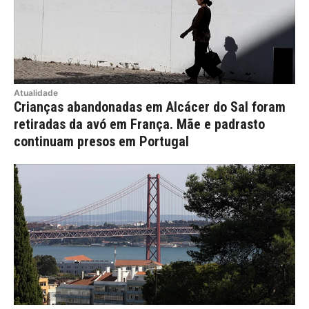
Atualidade
Crianças abandonadas em Alcácer do Sal foram
retiradas da avó em França. Mãe e padrasto
continuam presos em Portugal