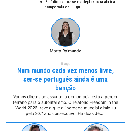
Estádio da Luz sem adeptos para abrir a
temporada da I Liga
Marta Raimundo
5
ago
Num mundo cada vez menos livre,
ser-se português ainda é uma
benção
Vamos diretos ao assunto: a democracia está a perder
terreno para o autoritarismo. O relatório Freedom in the
World 2026, revela que a liberdade mundial diminuiu
pelo 20.º ano consecutivo. Há duas déc