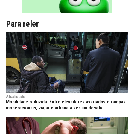
Para reler
Atualidade
Mobilidade reduzida. Entre elevadores avariados e rampas
inoperacionais, viajar continua a ser um desafio