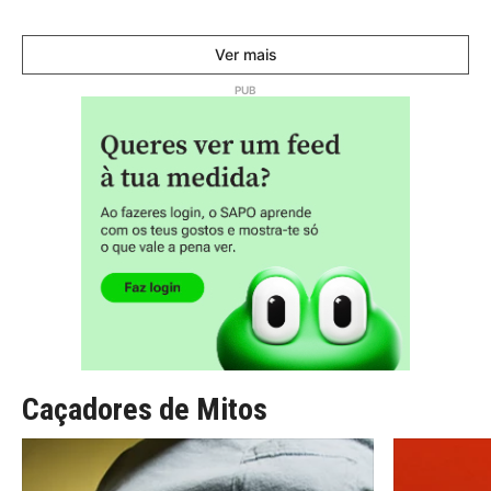
Ver mais
Caçadores de Mitos