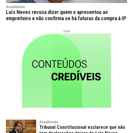
Atualidade
Luís Neves recusa dizer quem o apresentou ao
empreiteiro e não confirma se há faturas da compra à IP
Atualidade
Tribunal Constitucional esclarece que não