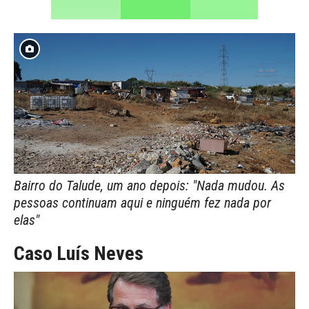
Bairro do Talude, um ano depois: "Nada mudou. As
pessoas continuam aqui e ninguém fez nada por
elas"
Caso Luís Neves