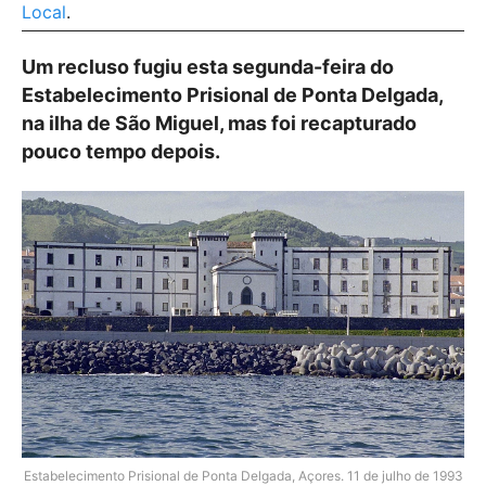
Local
.
Um recluso fugiu esta segunda-feira do
Estabelecimento Prisional de Ponta Delgada,
na ilha de São Miguel, mas foi recapturado
pouco tempo depois.
Estabelecimento Prisional de Ponta Delgada, Açores. 11 de julho de 1993