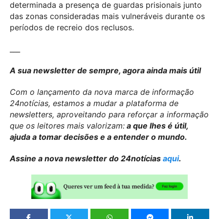
determinada a presença de guardas prisionais junto
das zonas consideradas mais vulneráveis durante os
períodos de recreio dos reclusos.
___
A sua newsletter de sempre, agora ainda mais útil
Com o lançamento da nova marca de informação
24notícias, estamos a mudar a plataforma de
newsletters, aproveitando para reforçar a informação
que os leitores mais valorizam:
a que lhes é útil,
ajuda a tomar decisões e a entender o mundo.
Assine a nova newsletter do 24notícias
aqui
.