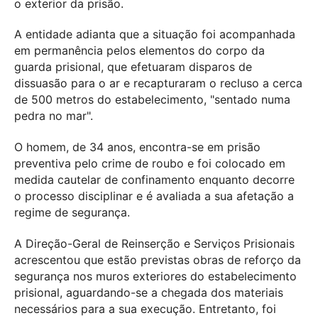
o exterior da prisão.
A entidade adianta que a situação foi acompanhada
em permanência pelos elementos do corpo da
guarda prisional, que efetuaram disparos de
dissuasão para o ar e recapturaram o recluso a cerca
de 500 metros do estabelecimento, "sentado numa
pedra no mar".
O homem, de 34 anos, encontra-se em prisão
preventiva pelo crime de roubo e foi colocado em
medida cautelar de confinamento enquanto decorre
o processo disciplinar e é avaliada a sua afetação a
regime de segurança.
A Direção-Geral de Reinserção e Serviços Prisionais
acrescentou que estão previstas obras de reforço da
segurança nos muros exteriores do estabelecimento
prisional, aguardando-se a chegada dos materiais
necessários para a sua execução. Entretanto, foi