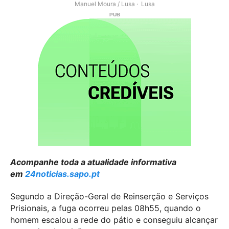
Manuel Moura / Lusa
Lusa
Acompanhe toda a atualidade informativa
em
24noticias.sapo.pt
Segundo a Direção-Geral de Reinserção e Serviços
Prisionais, a fuga ocorreu pelas 08h55, quando o
homem escalou a rede do pátio e conseguiu alcançar