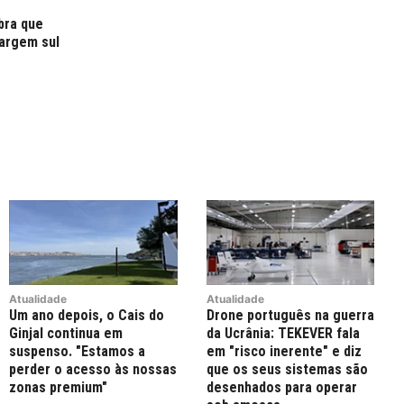
obra que
argem sul
Atualidade
Atualidade
Um ano depois, o Cais do
Drone português na guerra
Ginjal continua em
da Ucrânia: TEKEVER fala
suspenso. "Estamos a
em "risco inerente" e diz
perder o acesso às nossas
que os seus sistemas são
zonas premium"
desenhados para operar