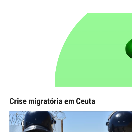
Crise migratória em Ceuta