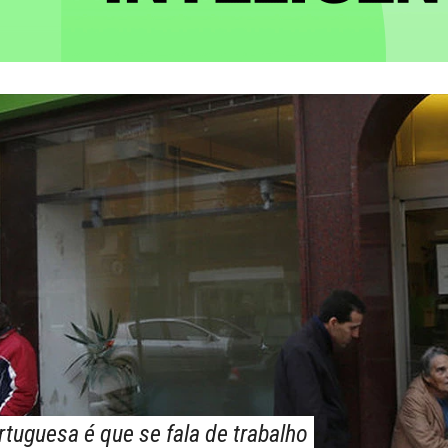
tuguesa é que se fala de trabalho