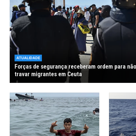
ATUALIDADE
Forças de segurança receberam ordem para nã
travar migrantes em Ceuta