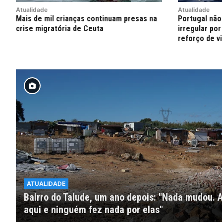
Atualidade
Atualidade
Mais de mil crianças continuam presas na
Portugal não
crise migratória de Ceuta
irregular por
reforço de vi
ATUALIDADE
Bairro do Talude, um ano depois: "Nada mudou.
aqui e ninguém fez nada por elas"