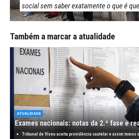
social sem saber exatamente o que é que
Também a marcar a atualidade
ATUALIDADE
Exames nacionais: notas da 2.ª fase e re
Tribunal de Viseu aceita providência cautelar e assim temos 