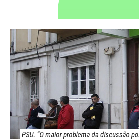
PSU. “O maior problema da discussão por