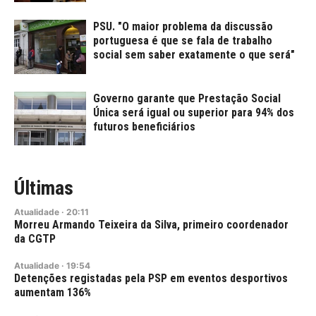
PSU. "O maior problema da discussão
portuguesa é que se fala de trabalho
social sem saber exatamente o que será"
Governo garante que Prestação Social
Única será igual ou superior para 94% dos
futuros beneficiários
Últimas
Atualidade
·
20:11
Morreu Armando Teixeira da Silva, primeiro coordenador
da CGTP
Atualidade
·
19:54
Detenções registadas pela PSP em eventos desportivos
aumentam 136%