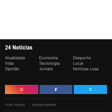
24 Notícias
Atualidade
Economia
Desporto
Vida
Tecnologia
Local
Opinião
Jornais
Notícias Lusa
Ficha Técnica
Estatuto editorial