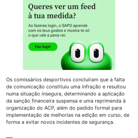
Os comissários desportivos concluíram que a falta
de comunicação constituiu uma infração e resultou
numa situação insegura, determinando a aplicação
da sanção financeira suspensa e uma reprimenda à
organização do ACP, além do pedido formal para
implementação de melhorias na edição em curso, de
forma a evitar novos incidentes de segurança.
___