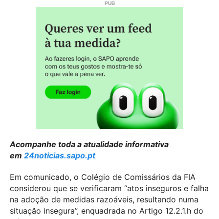
Acompanhe toda a atualidade informativa
em
24noticias.sapo.pt
Em comunicado, o Colégio de Comissários da FIA
considerou que se verificaram “atos inseguros e falha
na adoção de medidas razoáveis, resultando numa
situação insegura”, enquadrada no Artigo 12.2.1.h do