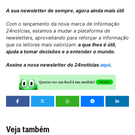
A sua newsletter de sempre, agora ainda mais útil
Com o lançamento da nova marca de informação
24notícias, estamos a mudar a plataforma de
newsletters, aproveitando para reforçar a informação
que os leitores mais valorizam:
a que lhes é útil,
ajuda a tomar decisões e a entender o mundo.
Assine a nova newsletter do 24notícias
aqui
.
Veja também