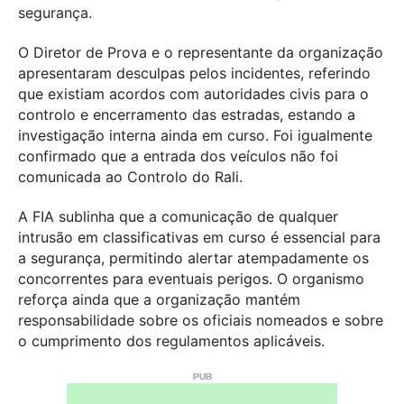
segurança.
O Diretor de Prova e o representante da organização
apresentaram desculpas pelos incidentes, referindo
que existiam acordos com autoridades civis para o
controlo e encerramento das estradas, estando a
investigação interna ainda em curso. Foi igualmente
confirmado que a entrada dos veículos não foi
comunicada ao Controlo do Rali.
A FIA sublinha que a comunicação de qualquer
intrusão em classificativas em curso é essencial para
a segurança, permitindo alertar atempadamente os
concorrentes para eventuais perigos. O organismo
reforça ainda que a organização mantém
responsabilidade sobre os oficiais nomeados e sobre
o cumprimento dos regulamentos aplicáveis.