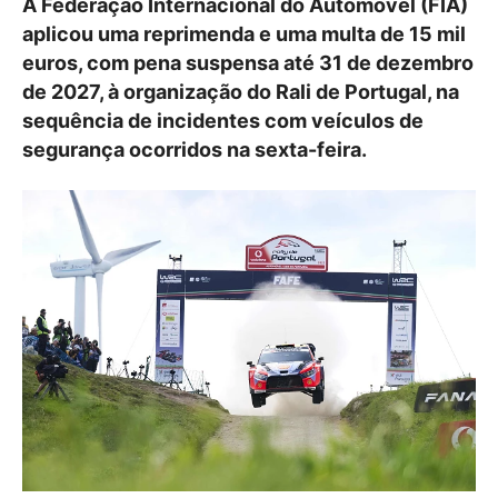
A Federação Internacional do Automóvel (FIA)
aplicou uma reprimenda e uma multa de 15 mil
euros, com pena suspensa até 31 de dezembro
de 2027, à organização do Rali de Portugal, na
sequência de incidentes com veículos de
segurança ocorridos na sexta-feira.