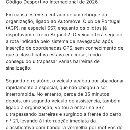
Código Desportivo Internacional de 2026.
Em causa esteve a entrada de um reboque da
organização, ligado ao Automóvel Club de Portugal
(ACP), na especial SS7, enquanto os pilotos já
disputavam o troço Arganil 2. O veículo terá seguido
a rota indicada pelo sistema de navegação após
inserção de coordenadas GPS, sem conhecimento de
que a classificativa estava em curso, tendo
conseguido ultrapassar várias barreiras de
sinalização.
Segundo o relatório, o veículo acabou por abandonar
rapidamente a especial, que não chegou a ser
interrompida. No entanto, cerca de 35 minutos
depois, um segundo veículo de assistência, também
ligado à organização, voltou a entrar na SS7,
ultrapassando barreiras e surgindo à frente do carro
n.º 21, levando à interrupção imediata da
classificativa com bandeira vermelha por motivos de