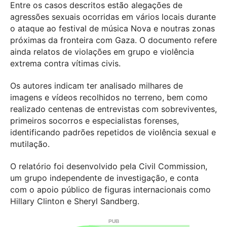
Entre os casos descritos estão alegações de
agressões sexuais ocorridas em vários locais durante
o ataque ao festival de música Nova e noutras zonas
próximas da fronteira com Gaza. O documento refere
ainda relatos de violações em grupo e violência
extrema contra vítimas civis.
Os autores indicam ter analisado milhares de
imagens e vídeos recolhidos no terreno, bem como
realizado centenas de entrevistas com sobreviventes,
primeiros socorros e especialistas forenses,
identificando padrões repetidos de violência sexual e
mutilação.
O relatório foi desenvolvido pela Civil Commission,
um grupo independente de investigação, e conta
com o apoio público de figuras internacionais como
Hillary Clinton e Sheryl Sandberg.