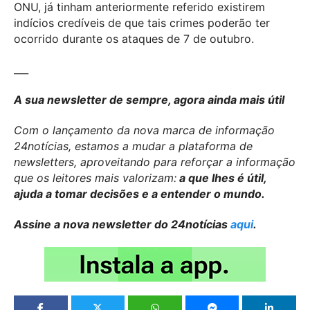
ONU, já tinham anteriormente referido existirem
indícios credíveis de que tais crimes poderão ter
ocorrido durante os ataques de 7 de outubro.
___
A sua newsletter de sempre, agora ainda mais útil
Com o lançamento da nova marca de informação
24notícias, estamos a mudar a plataforma de
newsletters, aproveitando para reforçar a informação
que os leitores mais valorizam:
a que lhes é útil,
ajuda a tomar decisões e a entender o mundo.
Assine a nova newsletter do 24notícias
aqui
.