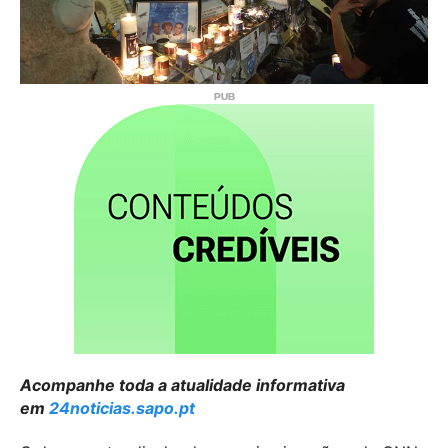
Acompanhe toda a atualidade informativa
em
24noticias.sapo.pt