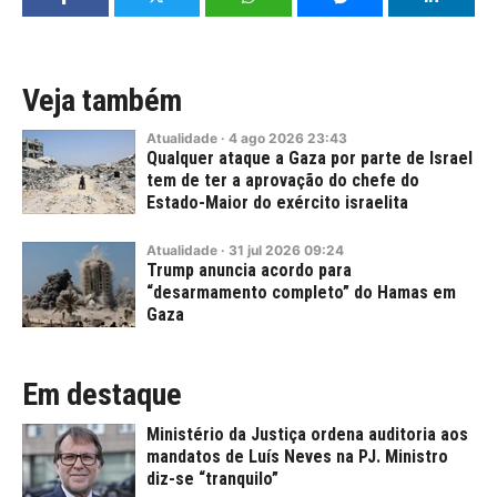
Veja também
Atualidade
·
4
ago
2026
23:43
Qualquer ataque a Gaza por parte de Israel
tem de ter a aprovação do chefe do
Estado-Maior do exército israelita
Atualidade
·
31
jul
2026
09:24
Trump anuncia acordo para
“desarmamento completo” do Hamas em
Gaza
Em destaque
Ministério da Justiça ordena auditoria aos
mandatos de Luís Neves na PJ. Ministro
diz-se “tranquilo”