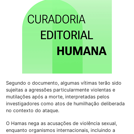
Segundo o documento, algumas vítimas terão sido
sujeitas a agressões particularmente violentas e
mutilações após a morte, interpretadas pelos
investigadores como atos de humilhação deliberada
no contexto do ataque.
O Hamas nega as acusações de violência sexual,
enquanto organismos internacionais, incluindo a