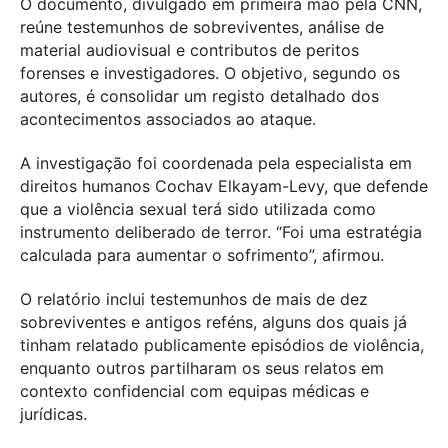
O documento, divulgado em primeira mão pela CNN,
reúne testemunhos de sobreviventes, análise de
material audiovisual e contributos de peritos
forenses e investigadores. O objetivo, segundo os
autores, é consolidar um registo detalhado dos
acontecimentos associados ao ataque.
A investigação foi coordenada pela especialista em
direitos humanos Cochav Elkayam-Levy, que defende
que a violência sexual terá sido utilizada como
instrumento deliberado de terror. “Foi uma estratégia
calculada para aumentar o sofrimento”, afirmou.
O relatório inclui testemunhos de mais de dez
sobreviventes e antigos reféns, alguns dos quais já
tinham relatado publicamente episódios de violência,
enquanto outros partilharam os seus relatos em
contexto confidencial com equipas médicas e
jurídicas.