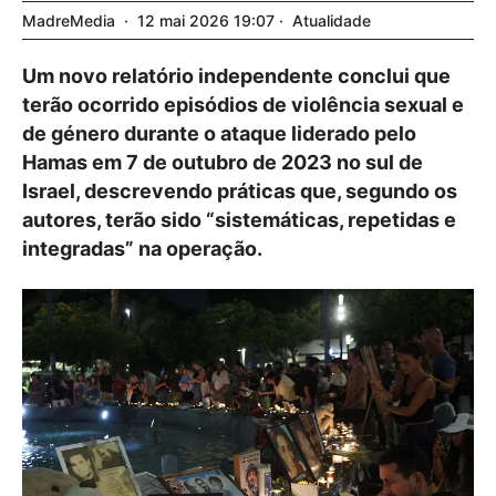
MadreMedia
12
mai
2026
19:07
Atualidade
Um novo relatório independente conclui que
terão ocorrido episódios de violência sexual e
de género durante o ataque liderado pelo
Hamas em 7 de outubro de 2023 no sul de
Israel, descrevendo práticas que, segundo os
autores, terão sido “sistemáticas, repetidas e
integradas” na operação.