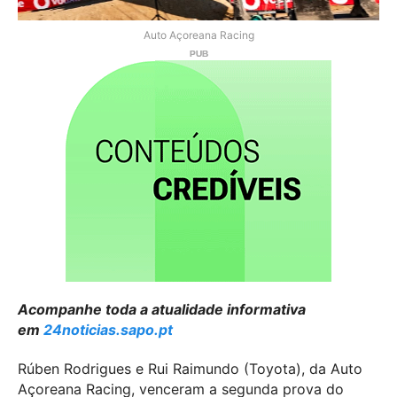
Auto Açoreana Racing
Acompanhe toda a atualidade informativa
em
24noticias.sapo.pt
Rúben Rodrigues e Rui Raimundo (Toyota), da Auto
Açoreana Racing, venceram a segunda prova do