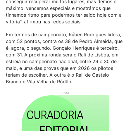
conseguir recuperar muitos lugares, mas demos o
máximo, vencemos especiais e mostrámos que
tínhamos ritmo para podermos ter saído hoje com a
vitória", afirmou nas redes sociais.
Em termos de campeonato, Rúben Rodrigues lidera,
com 52 pontos, contra os 38 de Pedro Almeida, que
é, agora, o segundo. Gonçalo Henriques é terceiro,
com 31. A próxima ronda será o Rali de Lisboa, em
estreia no campeonato nacional, entre 29 e 30 de
maio, e uma das provas que em 2026 os pilotos
teriam de escolher. A outra é o Rali de Castelo
Branco e Vila Velha de Ródão.