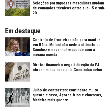
Seleções portuguesas masculinas mudam
de comandos técnicos entre sub-15 e sub-
20
Em destaque
Controlo de fronteiras são para manter
em Itália. Meloni não cede a ultimato de
Sánchez e espanhol responde com a
mesma moeda
Diretor financeiro nega à direção da PJ
obras em sua casa pela Construbarcelos
Julho de contrastes: continente muito
quente e seco, Açores frios e chuvosos,
Madeira mais quente