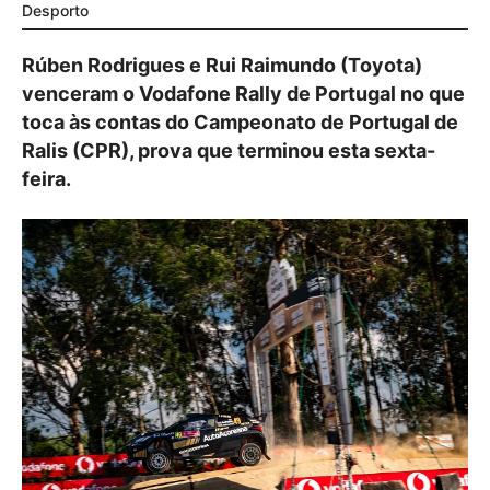
Desporto
Rúben Rodrigues e Rui Raimundo (Toyota)
venceram o Vodafone Rally de Portugal no que
toca às contas do Campeonato de Portugal de
Ralis (CPR), prova que terminou esta sexta-
feira.