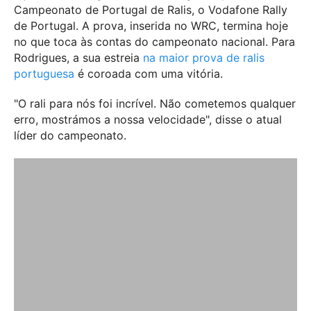
Campeonato de Portugal de Ralis, o Vodafone Rally
de Portugal. A prova, inserida no WRC, termina hoje
no que toca às contas do campeonato nacional. Para
Rodrigues, a sua estreia
na maior prova de ralis
portuguesa
é coroada com uma vitória.
"O rali para nós foi incrível. Não cometemos qualquer
erro, mostrámos a nossa velocidade", disse o atual
líder do campeonato.