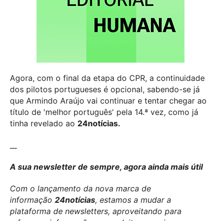
Agora, com o final da etapa do CPR, a continuidade
dos pilotos portugueses é opcional, sabendo-se já
que Armindo Araújo vai continuar e tentar chegar ao
título de 'melhor português' pela 14.ª vez, como já
tinha revelado ao
24notícias.
__
A sua newsletter de sempre, agora ainda mais útil
Com o lançamento da nova marca de
informação
24notícias
, estamos a mudar a
plataforma de newsletters, aproveitando para