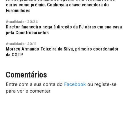
euros como prémio. Conheça a chave vencedora do
Euromilhões
Atualidade
·
20:24
Diretor financeiro nega à direção da PJ obras em sua casa
pela Construbarcelos
Atualidade
·
20:11
Morreu Armando Teixeira da Silva, primeiro coordenador
da CGTP
Comentários
Entre com a sua conta do
Facebook
ou registe-se
para ver e comentar