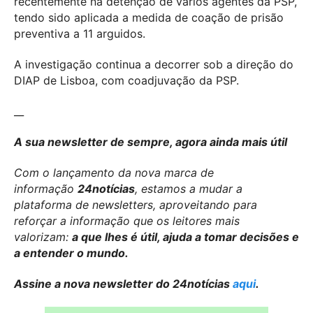
recentemente na detenção de vários agentes da PSP,
tendo sido aplicada a medida de coação de prisão
preventiva a 11 arguidos.
A investigação continua a decorrer sob a direção do
DIAP de Lisboa, com coadjuvação da PSP.
__
A sua newsletter de sempre, agora ainda mais útil
Com o lançamento da nova marca de
informação
24notícias
, estamos a mudar a
plataforma de newsletters, aproveitando para
reforçar a informação que os leitores mais
valorizam:
a que lhes é útil, ajuda a tomar decisões e
a entender o mundo.
Assine a nova newsletter do 24notícias
aqui
.