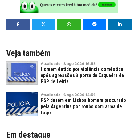
Veja também
Atualidade
·
3
ago
2026
16:53
Homem detido por violência doméstica
após agressões à porta da Esquadra da
PSP de Leiria
Atualidade
·
6
ago
2026
14:56
PSP detém em Lisboa homem procurado
pela Argentina por roubo com arma de
fogo
Em destaque