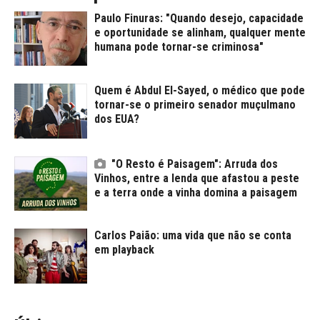
Paulo Finuras: "Quando desejo, capacidade
e oportunidade se alinham, qualquer mente
humana pode tornar-se criminosa"
Quem é Abdul El-Sayed, o médico que pode
tornar-se o primeiro senador muçulmano
dos EUA?
"O Resto é Paisagem": Arruda dos
Vinhos, entre a lenda que afastou a peste
e a terra onde a vinha domina a paisagem
Carlos Paião: uma vida que não se conta
em playback