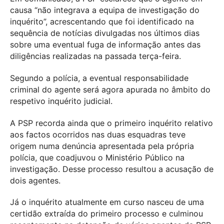
causa “não integrava a equipa de investigação do
inquérito”, acrescentando que foi identificado na
sequência de notícias divulgadas nos últimos dias
sobre uma eventual fuga de informação antes das
diligências realizadas na passada terça-feira.
Segundo a polícia, a eventual responsabilidade
criminal do agente será agora apurada no âmbito do
respetivo inquérito judicial.
A PSP recorda ainda que o primeiro inquérito relativo
aos factos ocorridos nas duas esquadras teve
origem numa denúncia apresentada pela própria
polícia, que coadjuvou o Ministério Público na
investigação. Desse processo resultou a acusação de
dois agentes.
Já o inquérito atualmente em curso nasceu de uma
certidão extraída do primeiro processo e culminou