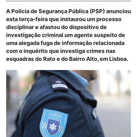
A Polícia de Segurança Pública (PSP) anunciou
esta terça-feira que instaurou um processo
disciplinar e afastou do dispositivo de
investigação criminal um agente suspeito de
uma alegada fuga de informação relacionada
com o inquérito que investiga crimes nas
esquadras do Rato e do Bairro Alto, em Lisboa.