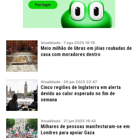
Atualidade
·
7
ago
2025
18:19
Meio milhão de libras em jóias roubadas de
casa com moradores dentro
Atualidade
·
26
jun
2025
22:47
Cinco regiões de Inglaterra em alerta
devido ao calor esperado no fim de
semana
Atualidade
·
21
jun
2025
16:42
Milhares de pessoas manifestaram-se em
Londres para apoiar Gaza