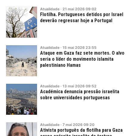
Atualidade
·
21
mai
2026
09:02
Flotilha. Portugueses detidos por Israel
deverão regressar hoje a Portugal
Atualidade
·
15
mai
2026
23:55
Ataque em Gaza faz sete mortes. O alvo
seria o líder do movimento islamita
palestiniano Hamas
Atualidade
·
13
mai
2026
09:52
Académica denuncia pressão israelita
sobre universidades portuguesas
Atualidade
·
7
mai
2026
09:20
Ativista português da flotilha para Gaza