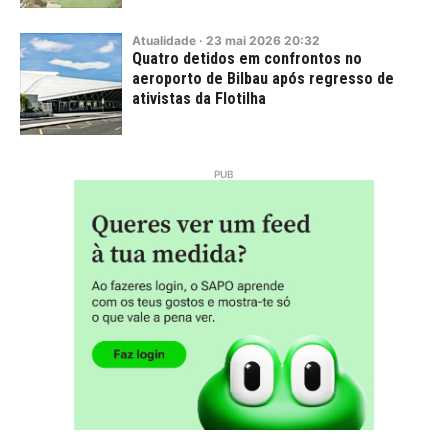
Atualidade
·
23
mai
2026
20:32
Quatro detidos em confrontos no
aeroporto de Bilbau após regresso de
ativistas da Flotilha