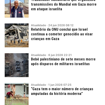
transmissões do Mundial em Gaza morre
em ataque israelita
Atualidade
·
24
jun
2026
08:12
Relatório da ONU conclui que Israel
continua a cometer genocídio ao visar
crianças em Gaza
Atualidade
·
6
jun
2026
22:21
Bebé palestiniano de sete meses morre
após disparos de militares israelitas
Atualidade
·
1
jun
2026
07:25
“Gaza tem o maior número de crianças
amputadas da história moderna”