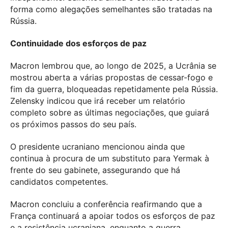
forma como alegações semelhantes são tratadas na
Rússia.
Continuidade dos esforços de paz
Macron lembrou que, ao longo de 2025, a Ucrânia se
mostrou aberta a várias propostas de cessar-fogo e
fim da guerra, bloqueadas repetidamente pela Rússia.
Zelensky indicou que irá receber um relatório
completo sobre as últimas negociações, que guiará
os próximos passos do seu país.
O presidente ucraniano mencionou ainda que
continua à procura de um substituto para Yermak à
frente do seu gabinete, assegurando que há
candidatos competentes.
Macron concluiu a conferência reafirmando que a
França continuará a apoiar todos os esforços de paz
e a resistência ucraniana, enquanto a guerra