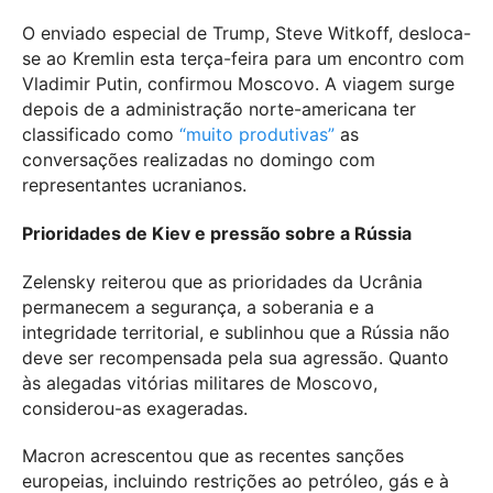
O enviado especial de Trump, Steve Witkoff, desloca-
se ao Kremlin esta terça-feira para um encontro com
Vladimir Putin, confirmou Moscovo. A viagem surge
depois de a administração norte-americana ter
classificado como
“muito produtivas”
as
conversações realizadas no domingo com
representantes ucranianos.
Prioridades de Kiev e pressão sobre a Rússia
Zelensky reiterou que as prioridades da Ucrânia
permanecem a segurança, a soberania e a
integridade territorial, e sublinhou que a Rússia não
deve ser recompensada pela sua agressão. Quanto
às alegadas vitórias militares de Moscovo,
considerou-as exageradas.
Macron acrescentou que as recentes sanções
europeias, incluindo restrições ao petróleo, gás e à