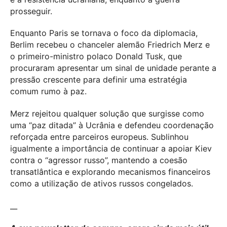
prosseguir.
Enquanto Paris se tornava o foco da diplomacia,
Berlim recebeu o chanceler alemão Friedrich Merz e
o primeiro-ministro polaco Donald Tusk, que
procuraram apresentar um sinal de unidade perante a
pressão crescente para definir uma estratégia
comum rumo à paz.
Merz rejeitou qualquer solução que surgisse como
uma “paz ditada” à Ucrânia e defendeu coordenação
reforçada entre parceiros europeus. Sublinhou
igualmente a importância de continuar a apoiar Kiev
contra o “agressor russo”, mantendo a coesão
transatlântica e explorando mecanismos financeiros
como a utilização de ativos russos congelados.
__