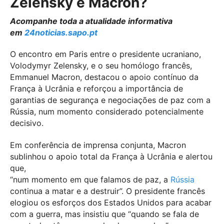
Zelensky e Macron?
Acompanhe toda a atualidade informativa
em
24noticias.sapo.pt
O encontro em Paris entre o presidente ucraniano,
Volodymyr Zelensky, e o seu homólogo francês,
Emmanuel Macron, destacou o apoio contínuo da
França à Ucrânia e reforçou a importância de
garantias de segurança e negociações de paz com a
Rússia, num momento considerado potencialmente
decisivo.
Em conferência de imprensa conjunta, Macron
sublinhou o apoio total da França à Ucrânia e alertou
que,
“num momento em que falamos de paz, a
Rússia
continua a matar e a destruir”. O presidente francês
elogiou os esforços dos Estados Unidos para acabar
com a guerra, mas insistiu que “quando se fala de