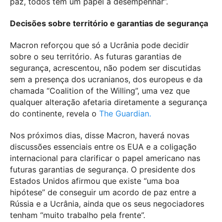
paz, todos têm um papel a desempenhar”.
Decisões sobre território e garantias de segurança
Macron reforçou que só a Ucrânia pode decidir
sobre o seu território. As futuras garantias de
segurança, acrescentou, não podem ser discutidas
sem a presença dos ucranianos, dos europeus e da
chamada “Coalition of the Willing”, uma vez que
qualquer alteração afetaria diretamente a segurança
do continente, revela o
The Guardian.
Nos próximos dias, disse Macron, haverá novas
discussões essenciais entre os EUA e a coligação
internacional para clarificar o papel americano nas
futuras garantias de segurança. O presidente dos
Estados Unidos afirmou que existe “uma boa
hipótese” de conseguir um acordo de paz entre a
Rússia e a Ucrânia, ainda que os seus negociadores
tenham “muito trabalho pela frente”.