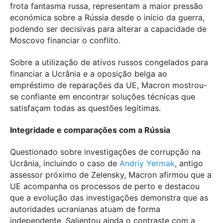
frota fantasma russa, representam a maior pressão
económica sobre a Rússia desde o início da guerra,
podendo ser decisivas para alterar a capacidade de
Moscovo financiar o conflito.
Sobre a utilização de ativos russos congelados para
financiar a Ucrânia e a oposição belga ao
empréstimo de reparações da UE, Macron mostrou-
se confiante em encontrar soluções técnicas que
satisfaçam todas as questões legítimas.
Integridade e comparações com a Rússia
Questionado sobre investigações de corrupção na
Ucrânia, incluindo o caso de
Andriy Yermak
, antigo
assessor próximo de Zelensky, Macron afirmou que a
UE acompanha os processos de perto e destacou
que a evolução das investigações demonstra que as
autoridades ucranianas atuam de forma
independente. Salientou ainda o contraste com a