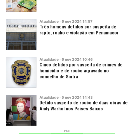
Atualidade
·
6
nov
2024
14:57
Três homens detidos por suspeita de
rapto, roubo e violação em Penamacor
Atualidade
·
6
nov
2024
10:46
Cinco detidos por suspeita de crimes de
homicídio e de roubo agravado no
concelho de Sintra
Atualidade
·
5
nov
2024
14:43
Detido suspeito de roubo de duas obras de
Andy Warhol nos Países Baixos