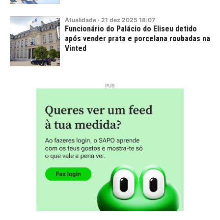
Atualidade
·
21
dez
2025
18:07
Funcionário do Palácio do Eliseu detido
após vender prata e porcelana roubadas na
Vinted