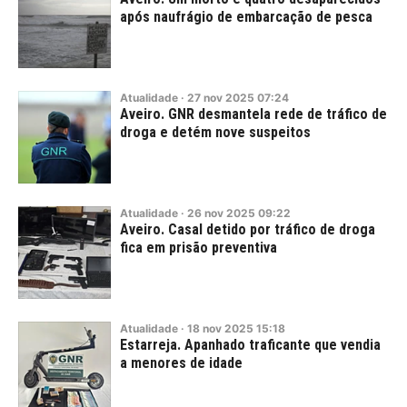
após naufrágio de embarcação de pesca
Atualidade
·
27
nov
2025
07:24
Aveiro. GNR desmantela rede de tráfico de
droga e detém nove suspeitos
Atualidade
·
26
nov
2025
09:22
Aveiro. Casal detido por tráfico de droga
fica em prisão preventiva
Atualidade
·
18
nov
2025
15:18
Estarreja. Apanhado traficante que vendia
a menores de idade