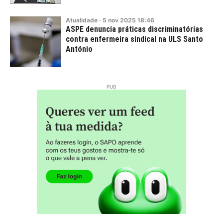
Atualidade
·
5
nov
2025
18:46
ASPE denuncia práticas discriminatórias
contra enfermeira sindical na ULS Santo
António