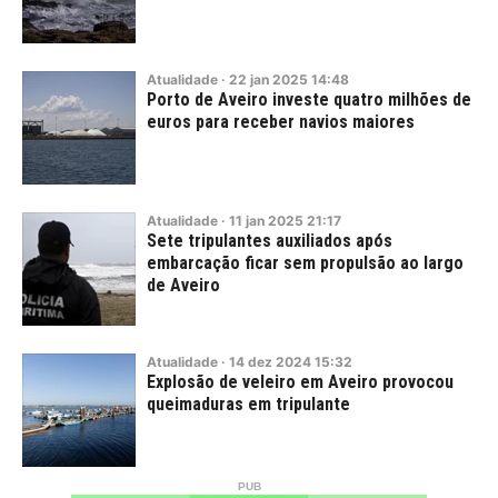
Atualidade
·
22
jan
2025
14:48
Porto de Aveiro investe quatro milhões de
euros para receber navios maiores
Atualidade
·
11
jan
2025
21:17
Sete tripulantes auxiliados após
embarcação ficar sem propulsão ao largo
de Aveiro
Atualidade
·
14
dez
2024
15:32
Explosão de veleiro em Aveiro provocou
queimaduras em tripulante