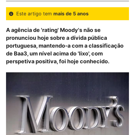
Este artigo tem
mais de 5 anos
A agência de 'rating' Moody's não se
pronunciou hoje sobre a dívida pública
portuguesa, mantendo-a com a classificação
de Baa3, um nível acima do 'lixo', com
perspetiva positiva, foi hoje conhecido.