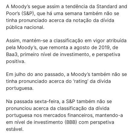
A Moody’s segue assim a tendência da Standard and
Poor’s (S&P), que há uma semana também não se
tinha pronunciado acerca da notação da dívida
pública nacional.
Assim, mantém-se a classificação em vigor atribuída
pela Moody’s, que remonta a agosto de 2019, de
Baa3, primeiro nível de investimento, e perspetiva
positiva.
Em julho do ano passado, a Moody’s também não se
tinha pronunciado acerca do ‘rating’ da dívida
portuguesa.
Na passada sexta-feira, a S&P também não se
pronunciou acerca da classificação da dívida
portuguesa nos mercados financeiros, mantendo-a
em nível de investimento (BBB) com perspetiva
estável.