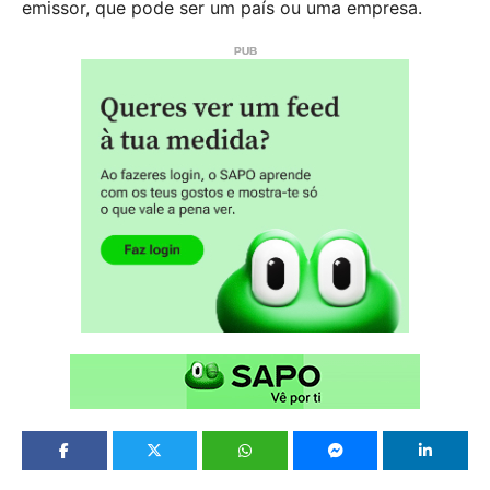
emissor, que pode ser um país ou uma empresa.