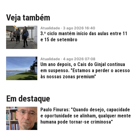
Veja também
Atualidade
·
3
ago
2026
16:40
3.º ciclo mantém início das aulas entre 11
e 15 de setembro
Atualidade
·
4
ago
2026
07:08
Um ano depois, o Cais do Ginjal continua
em suspenso. "Estamos a perder o acesso
às nossas zonas premium"
Em destaque
Paulo Finuras: "Quando desejo, capacidade
e oportunidade se alinham, qualquer mente
humana pode tornar-se criminosa"