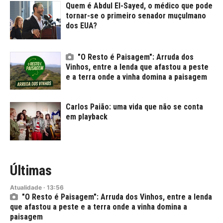
Quem é Abdul El-Sayed, o médico que pode
tornar-se o primeiro senador muçulmano
dos EUA?
"O Resto é Paisagem": Arruda dos
Vinhos, entre a lenda que afastou a peste
e a terra onde a vinha domina a paisagem
Carlos Paião: uma vida que não se conta
em playback
Últimas
Atualidade
·
13:56
"O Resto é Paisagem": Arruda dos Vinhos, entre a lenda
que afastou a peste e a terra onde a vinha domina a
paisagem