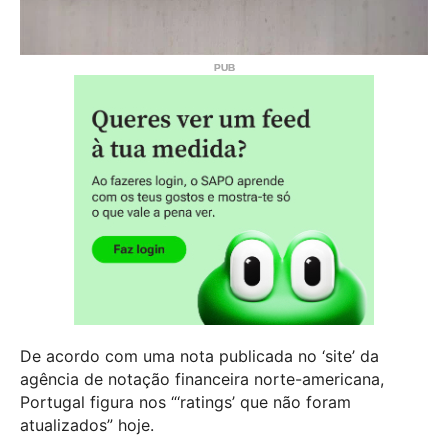
De acordo com uma nota publicada no ‘site’ da
agência de notação financeira norte-americana,
Portugal figura nos “‘ratings’ que não foram
atualizados” hoje.