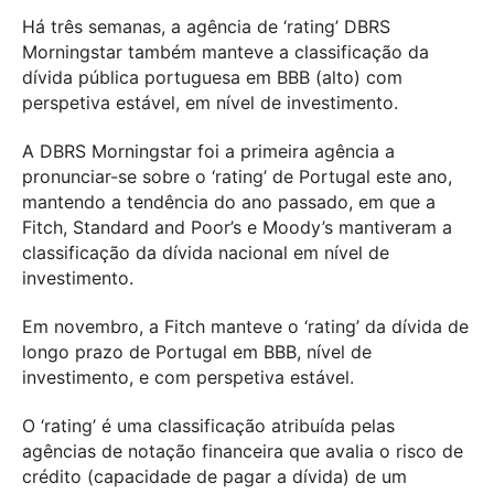
Há três semanas, a agência de ‘rating’ DBRS
Morningstar também manteve a classificação da
dívida pública portuguesa em BBB (alto) com
perspetiva estável, em nível de investimento.
A DBRS Morningstar foi a primeira agência a
pronunciar-se sobre o ‘rating’ de Portugal este ano,
mantendo a tendência do ano passado, em que a
Fitch, Standard and Poor’s e Moody’s mantiveram a
classificação da dívida nacional em nível de
investimento.
Em novembro, a Fitch manteve o ‘rating’ da dívida de
longo prazo de Portugal em BBB, nível de
investimento, e com perspetiva estável.
O ‘rating’ é uma classificação atribuída pelas
agências de notação financeira que avalia o risco de
crédito (capacidade de pagar a dívida) de um