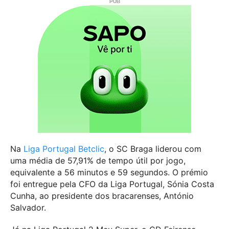
Na
Liga Portugal Betclic
, o SC Braga liderou com
uma média de 57,91% de tempo útil por jogo,
equivalente a 56 minutos e 59 segundos. O prémio
foi entregue pela CFO da Liga Portugal, Sónia Costa
Cunha, ao presidente dos bracarenses, António
Salvador.