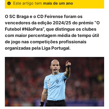
Este artigo tem
mais de um ano
O SC Braga e o CD Feirense foram os
vencedores da edição 2024/25 do prémio “O
Futebol #NãoPara”, que distingue os clubes
com maior percentagem média de tempo útil
de jogo nas competições profissionais
organizadas pela Liga Portugal.