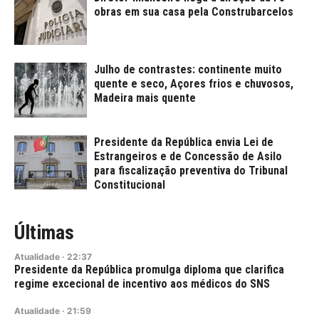
obras em sua casa pela Construbarcelos
Julho de contrastes: continente muito
quente e seco, Açores frios e chuvosos,
Madeira mais quente
Presidente da República envia Lei de
Estrangeiros e de Concessão de Asilo
para fiscalização preventiva do Tribunal
Constitucional
Últimas
Atualidade
·
22:37
Presidente da República promulga diploma que clarifica
regime excecional de incentivo aos médicos do SNS
Atualidade
·
21:59