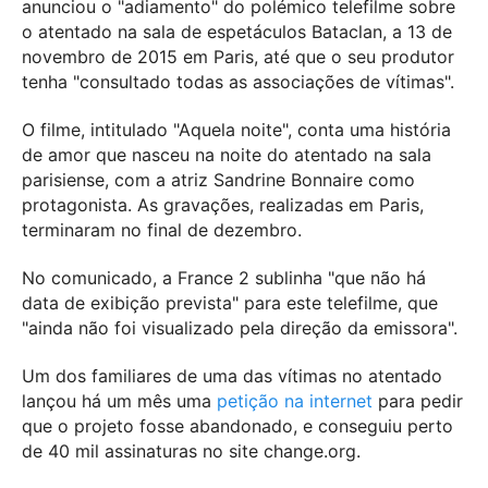
anunciou o "adiamento" do polémico telefilme sobre
o atentado na sala de espetáculos Bataclan, a 13 de
novembro de 2015 em Paris, até que o seu produtor
tenha "consultado todas as associações de vítimas".
O filme, intitulado "Aquela noite", conta uma história
de amor que nasceu na noite do atentado na sala
parisiense, com a atriz Sandrine Bonnaire como
protagonista. As gravações, realizadas em Paris,
terminaram no final de dezembro.
No comunicado, a France 2 sublinha "que não há
data de exibição prevista" para este telefilme, que
"ainda não foi visualizado pela direção da emissora".
Um dos familiares de uma das vítimas no atentado
lançou há um mês uma
petição na internet
para pedir
que o projeto fosse abandonado, e conseguiu perto
de 40 mil assinaturas no site change.org.