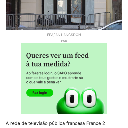
EPA/IAN LANGSDON
A rede de televisão pública francesa France 2