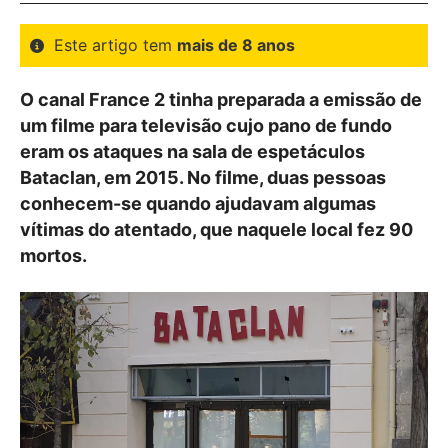
Este artigo tem
mais de 8 anos
O canal France 2 tinha preparada a emissão de
um filme para televisão cujo pano de fundo
eram os ataques na sala de espetáculos
Bataclan, em 2015. No filme, duas pessoas
conhecem-se quando ajudavam algumas
vítimas do atentado, que naquele local fez 90
mortos.