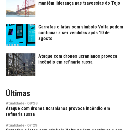
mantém liderança nas travessias do Tejo
Garrafas e latas sem símbolo Volta podem
continuar a ser vendidas após 10 de
agosto
Ataque com drones ucranianos provoca
incêndio em refinaria russa
Últimas
Atualidade
·
08:28
Ataque com drones ucranianos provoca incêndio em
refinaria russa
Atualidade
·
07:29