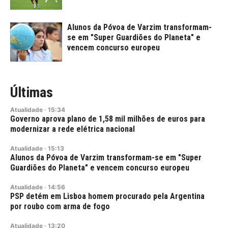
Alunos da Póvoa de Varzim transformam-
se em "Super Guardiões do Planeta" e
vencem concurso europeu
Últimas
Atualidade
·
15:34
Governo aprova plano de 1,58 mil milhões de euros para
modernizar a rede elétrica nacional
Atualidade
·
15:13
Alunos da Póvoa de Varzim transformam-se em "Super
Guardiões do Planeta" e vencem concurso europeu
Atualidade
·
14:56
PSP detém em Lisboa homem procurado pela Argentina
por roubo com arma de fogo
Atualidade
·
13:20