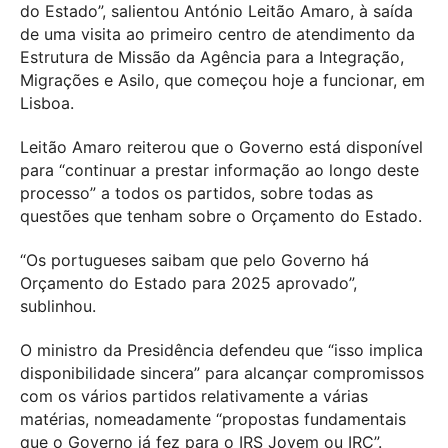
do Estado”, salientou António Leitão Amaro, à saída
de uma visita ao primeiro centro de atendimento da
Estrutura de Missão da Agência para a Integração,
Migrações e Asilo, que começou hoje a funcionar, em
Lisboa.
Leitão Amaro reiterou que o Governo está disponível
para “continuar a prestar informação ao longo deste
processo” a todos os partidos, sobre todas as
questões que tenham sobre o Orçamento do Estado.
“Os portugueses saibam que pelo Governo há
Orçamento do Estado para 2025 aprovado”,
sublinhou.
O ministro da Presidência defendeu que “isso implica
disponibilidade sincera” para alcançar compromissos
com os vários partidos relativamente a várias
matérias, nomeadamente “propostas fundamentais
que o Governo já fez para o IRS Jovem ou IRC”.