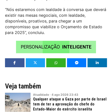
“Nós estaremos com lealdade à conversa que deverá
existir nas mesas negociais, com lealdade,
disponíveis, proativos, para chegar a um
compromisso que viabilize o Orçamento de Estado
para 2025”, concluiu.
Veja também
Atualidade
·
4
ago
2026
23:43
Qualquer ataque a Gaza por parte de Israel
tem de ter a aprovação do chefe do
Estado-Maior do exército israelita