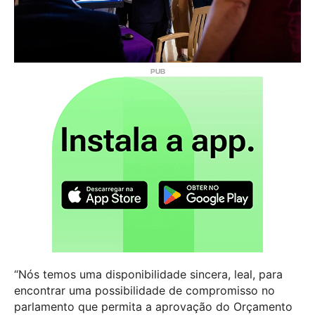
“Nós temos uma disponibilidade sincera, leal, para
encontrar uma possibilidade de compromisso no
parlamento que permita a aprovação do Orçamento