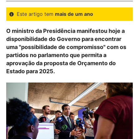
Este artigo tem
mais de um ano
O ministro da Presidência manifestou hoje a
disponibilidade do Governo para encontrar
uma "possibilidade de compromisso" com os
partidos no parlamento que permita a
aprovação da proposta de Orçamento do
Estado para 2025.