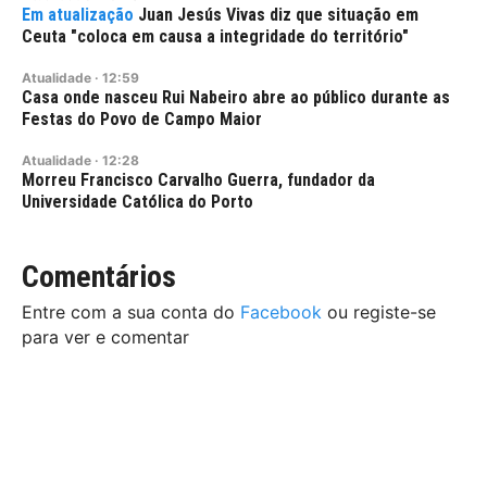
Juan Jesús Vivas diz que situação em
Ceuta "coloca em causa a integridade do território"
Atualidade
·
12:59
Casa onde nasceu Rui Nabeiro abre ao público durante as
Festas do Povo de Campo Maior
Atualidade
·
12:28
Morreu Francisco Carvalho Guerra, fundador da
Universidade Católica do Porto
Comentários
Entre com a sua conta do
Facebook
ou registe-se
para ver e comentar