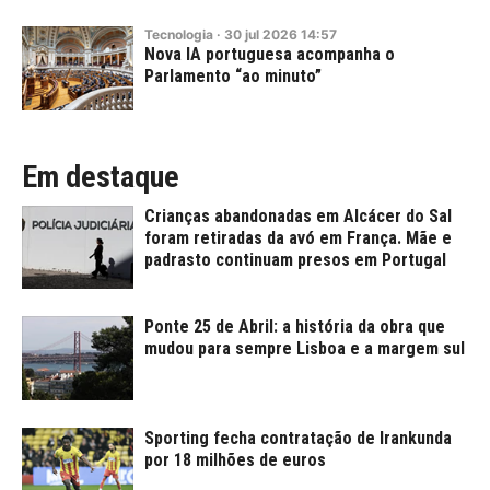
Tecnologia
·
30
jul
2026
14:57
Nova IA portuguesa acompanha o
Parlamento “ao minuto”
Em destaque
Crianças abandonadas em Alcácer do Sal
foram retiradas da avó em França. Mãe e
padrasto continuam presos em Portugal
Ponte 25 de Abril: a história da obra que
mudou para sempre Lisboa e a margem sul
Sporting fecha contratação de Irankunda
por 18 milhões de euros