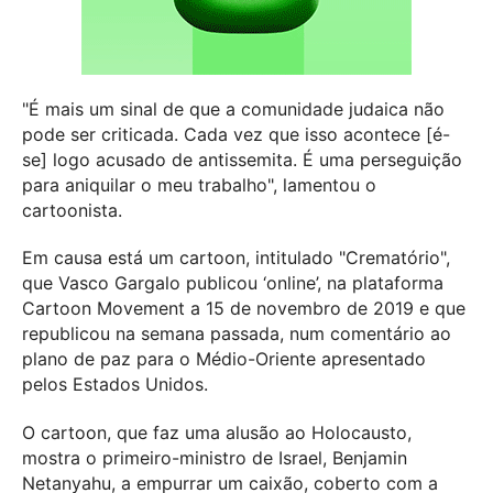
"É mais um sinal de que a comunidade judaica não
pode ser criticada. Cada vez que isso acontece [é-
se] logo acusado de antissemita. É uma perseguição
para aniquilar o meu trabalho", lamentou o
cartoonista.
Em causa está um cartoon, intitulado "Crematório",
que Vasco Gargalo publicou ‘online’, na plataforma
Cartoon Movement a 15 de novembro de 2019 e que
republicou na semana passada, num comentário ao
plano de paz para o Médio-Oriente apresentado
pelos Estados Unidos.
O cartoon, que faz uma alusão ao Holocausto,
mostra o primeiro-ministro de Israel, Benjamin
Netanyahu, a empurrar um caixão, coberto com a