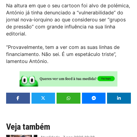
Na altura em que o seu cartoon foi alvo de polémica,
António já tinha denunciado a “vulnerabilidade” do
jornal nova-iorquino ao que considerou ser “grupos
de pressão” com grande influência na sua linha
editorial.
“Provavelmente, tem a ver com as suas linhas de
financiamento. Não sei. É um espetáculo triste”,
lamentou António.
Veja também