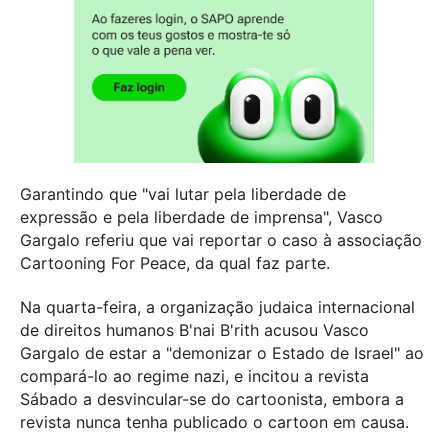
Garantindo que "vai lutar pela liberdade de
expressão e pela liberdade de imprensa", Vasco
Gargalo referiu que vai reportar o caso à associação
Cartooning For Peace, da qual faz parte.
Na quarta-feira, a organização judaica internacional
de direitos humanos B'nai B'rith acusou Vasco
Gargalo de estar a "demonizar o Estado de Israel" ao
compará-lo ao regime nazi, e incitou a revista
Sábado a desvincular-se do cartoonista, embora a
revista nunca tenha publicado o cartoon em causa.