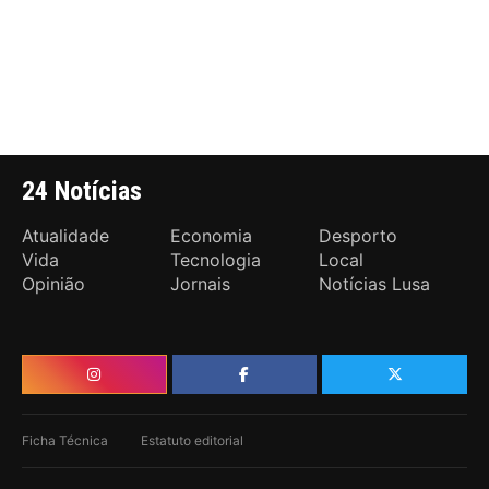
24 Notícias
Atualidade
Economia
Desporto
Vida
Tecnologia
Local
Opinião
Jornais
Notícias Lusa
Ficha Técnica
Estatuto editorial