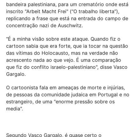
bandeira palestiniana, para um crematório onde está
inscrito "Arbeit Macht Frei" (“O trabalho liberta”),
replicando a frase que está na entrada do campo de
concentração nazi de Auschwitz.
"É a minha visão sobre este ataque. Quando fiz o
cartoon sabia que era forte, que ia tocar na questão
das vítimas do Holocausto, mas na verdade não
acrescento nada ao que vejo. É uma comparação
que fiz do conflito israelo-palestiniano", disse Vasco
Gargalo.
O cartoonista fala em ameaças de morte e injúrias,
de pessoas da comunidade judaica em Portugal e no
estrangeiro, de uma "enorme pressão sobre os
media".
Segundo Vasco Gargalo, é quase certo o