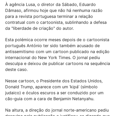
À agência Lusa, o diretor da Sábado, Eduardo
Dâmaso, afirmou hoje que não há nenhuma razão
para a revista portuguesa terminar a relação
contratual com o cartoonista, sublinhando a defesa
da "liberdade de criação" do autor.
Esta polémica ocorre meses depois de o cartoonista
português António ter sido também acusado de
antissemitismo com um cartoon publicado na edição
internacional do New York Times. O jornal pediu
desculpa e deixou de publicar cartoons na sequência
deste caso.
Nesse cartoon, o Presidente dos Estados Unidos,
Donald Trump, aparece com um ‘kipá’ (símbolo
judaico) e óculos escuros a ser conduzido por um
cão-guia com a cara de Benjamin Netanyahu.
Na altura, a direção do jornal norte-americano pediu