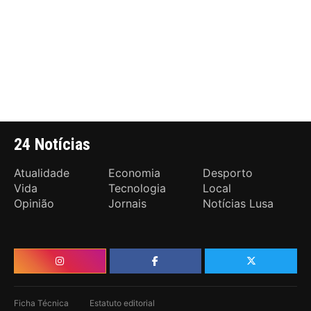
24 Notícias
Atualidade
Economia
Desporto
Vida
Tecnologia
Local
Opinião
Jornais
Notícias Lusa
Ficha Técnica
Estatuto editorial