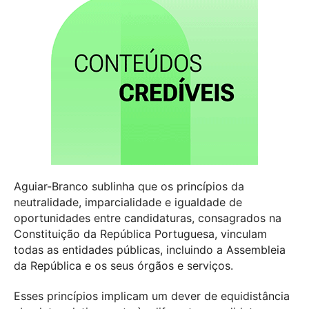
Aguiar-Branco sublinha que os princípios da
neutralidade, imparcialidade e igualdade de
oportunidades entre candidaturas, consagrados na
Constituição da República Portuguesa, vinculam
todas as entidades públicas, incluindo a Assembleia
da República e os seus órgãos e serviços.
Esses princípios implicam um dever de equidistância