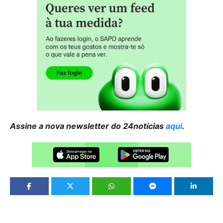
Assine a nova newsletter do 24notícias
aqui
.