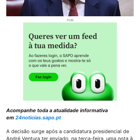
Acompanhe toda a atualidade informativa
em
24noticias.sapo.pt
A decisão surge após a candidatura presidencial de
André Ventura ter enviado, na terça-feira, uma nota à