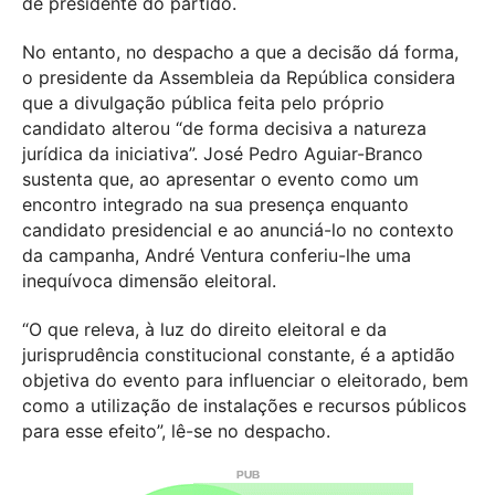
de presidente do partido.
No entanto, no despacho a que a decisão dá forma,
o presidente da Assembleia da República considera
que a divulgação pública feita pelo próprio
candidato alterou “de forma decisiva a natureza
jurídica da iniciativa”. José Pedro Aguiar-Branco
sustenta que, ao apresentar o evento como um
encontro integrado na sua presença enquanto
candidato presidencial e ao anunciá-lo no contexto
da campanha, André Ventura conferiu-lhe uma
inequívoca dimensão eleitoral.
“O que releva, à luz do direito eleitoral e da
jurisprudência constitucional constante, é a aptidão
objetiva do evento para influenciar o eleitorado, bem
como a utilização de instalações e recursos públicos
para esse efeito”, lê-se no despacho.