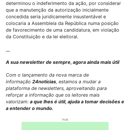
determinou o indeferimento da ação, por considerar
que a manutenção da autorização inicialmente
concedida seria juridicamente insustentável e
colocaria a Assembleia da República numa posição
de favorecimento de uma candidatura, em violação
da Constituição e da lei eleitoral.
__
A sua newsletter de sempre, agora ainda mais útil
Com o lançamento da nova marca de
informação
24notícias
, estamos a mudar a
plataforma de newsletters, aproveitando para
reforçar a informação que os leitores mais
valorizam:
a que lhes é útil, ajuda a tomar decisões e
a entender o mundo.