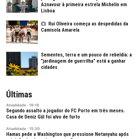
Aznavour à primeira estrela Michelin em
Lisboa
Rui Oliveira começa as despedidas da
Camisola Amarela
Sementes, terra e um pouco de rebeldia: a
"jardinagem de guerrilha" está a ganhar
cidades
Últimas
Atualidade
·
16:18
Segundo assalto a jogador do FC Porto em três meses.
Casa de Deniz Gül foi alvo de furto
Atualidade
·
15:30
Hamas pede a Washington que pressione Netanyahu após