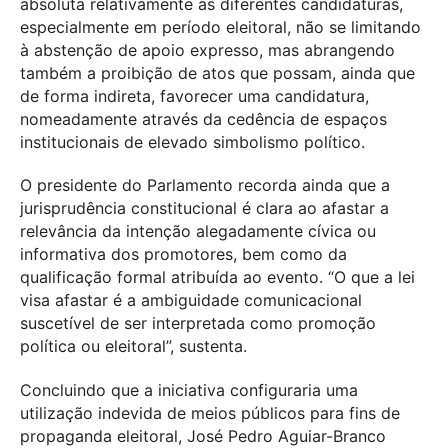
absoluta relativamente às diferentes candidaturas,
especialmente em período eleitoral, não se limitando
à abstenção de apoio expresso, mas abrangendo
também a proibição de atos que possam, ainda que
de forma indireta, favorecer uma candidatura,
nomeadamente através da cedência de espaços
institucionais de elevado simbolismo político.
O presidente do Parlamento recorda ainda que a
jurisprudência constitucional é clara ao afastar a
relevância da intenção alegadamente cívica ou
informativa dos promotores, bem como da
qualificação formal atribuída ao evento. “O que a lei
visa afastar é a ambiguidade comunicacional
suscetível de ser interpretada como promoção
política ou eleitoral”, sustenta.
Concluindo que a iniciativa configuraria uma
utilização indevida de meios públicos para fins de
propaganda eleitoral, José Pedro Aguiar-Branco