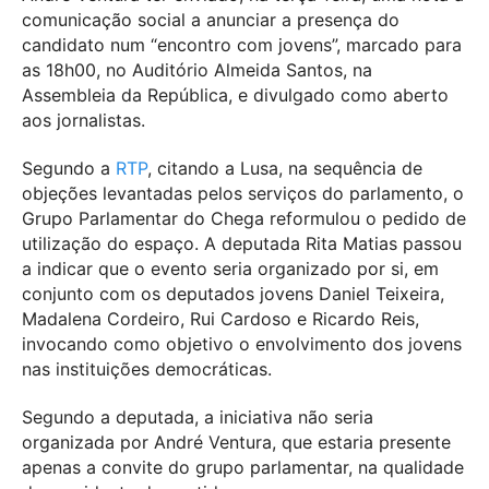
comunicação social a anunciar a presença do
candidato num “encontro com jovens”, marcado para
as 18h00, no Auditório Almeida Santos, na
Assembleia da República, e divulgado como aberto
aos jornalistas.
Segundo a
RTP
, citando a Lusa, na sequência de
objeções levantadas pelos serviços do parlamento, o
Grupo Parlamentar do Chega reformulou o pedido de
utilização do espaço. A deputada Rita Matias passou
a indicar que o evento seria organizado por si, em
conjunto com os deputados jovens Daniel Teixeira,
Madalena Cordeiro, Rui Cardoso e Ricardo Reis,
invocando como objetivo o envolvimento dos jovens
nas instituições democráticas.
Segundo a deputada, a iniciativa não seria
organizada por André Ventura, que estaria presente
apenas a convite do grupo parlamentar, na qualidade