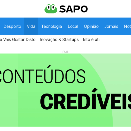
Desporto
Vida
Tecnologia
Local
Opinião
Jornais
Not
 Vais Gostar Disto
Inovação & Startups
Isto é útil