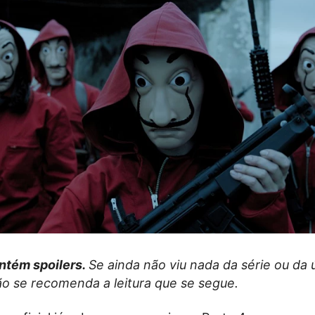
ontém spoilers.
Se ainda não viu nada da série ou da 
o se recomenda a leitura que se segue.