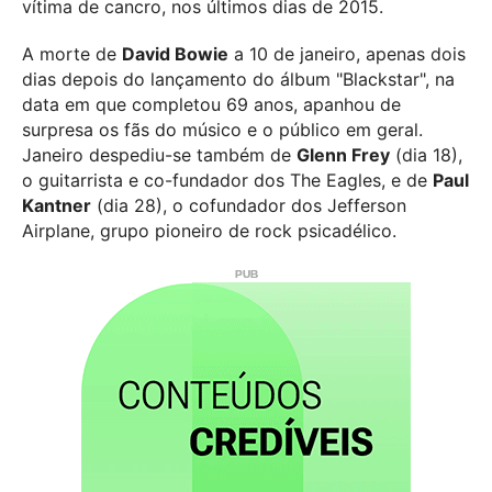
vítima de cancro, nos últimos dias de 2015.
A morte de
David Bowie
a 10 de janeiro, apenas dois
dias depois do lançamento do álbum "Blackstar", na
data em que completou 69 anos, apanhou de
surpresa os fãs do músico e o público em geral.
Janeiro despediu-se também de
Glenn Frey
(dia 18),
o guitarrista e co-fundador dos The Eagles, e de
Paul
Kantner
(dia 28), o cofundador dos Jefferson
Airplane, grupo pioneiro de rock psicadélico.