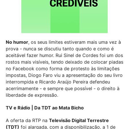
No humor
, os seus limites estiveram mais uma vez à
prova - nunca se discutiu tanto quando e como é
aceitável fazer humor. Rui Sinel de Cordes foi um dos
rostos mais visíveis, tendo deixado de colocar piadas
no Facebook como forma de protesto às limitações
impostas, Diogo Faro viu a apresentação do seu livro
interrompida e Ricardo Araújo Pereira defendeu
acerrimamente - e sempre que possível - o direito à
liberdade de expressão.
TV e Rádio | Da TDT ao Mata Bicho
A oferta da RTP na
Televisão Digital Terrestre
(TDT)
foi alargada, com a disponibilização, a 1 de