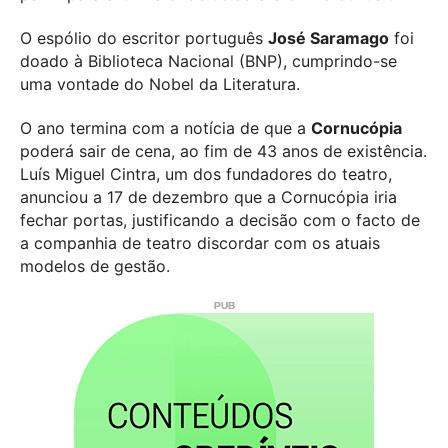
O espólio do escritor português
José Saramago
foi
doado à Biblioteca Nacional (BNP), cumprindo-se
uma vontade do Nobel da Literatura.
O ano termina com a notícia de que a
Cornucópia
poderá sair de cena, ao fim de 43 anos de existência.
Luís Miguel Cintra, um dos fundadores do teatro,
anunciou a 17 de dezembro que a Cornucópia iria
fechar portas, justificando a decisão com o facto de
a companhia de teatro discordar com os atuais
modelos de gestão.