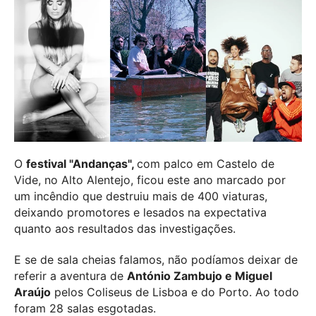
O
festival "Andanças",
com palco em Castelo de
Vide, no Alto Alentejo, ficou este ano marcado por
um incêndio que destruiu mais de 400 viaturas,
deixando promotores e lesados na expectativa
quanto aos resultados das investigações.
E se de sala cheias falamos, não podíamos deixar de
referir a aventura de
António Zambujo e Miguel
Araújo
pelos Coliseus de Lisboa e do Porto. Ao todo
foram 28 salas esgotadas.