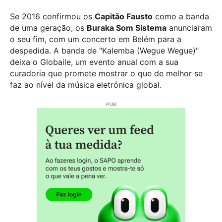
Se 2016 confirmou os
Capitão Fausto
como a banda
de uma geração, os
Buraka Som Sistema
anunciaram
o seu fim, com um concerto em Belém para a
despedida. A banda de "Kalemba (Wegue Wegue)"
deixa o Globaile, um evento anual com a sua
curadoria que promete mostrar o que de melhor se
faz ao nível da música eletrónica global.