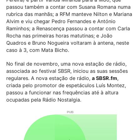
passou também a contar com Susana Romana numa
rubrica das manhãs; a RFM manteve Nilton e Mariana
Alvim e viu chegar Pedro Fernandes e António
Raminhos; a Renascença passou a contar com Carla
Rocha nas primeiras horas matutinas; e João
Quadros e Bruno Nogueira voltaram à antena, neste
caso à 3, com Mata Bicho.
No final de novembro, uma nova estação de rádio,
associada ao festival SBSR, iniciou as suas sessões
regulares. A nova estação de rádio,
a SBSR.fm
,
criada pelo promotor de espetáculos Luís Montez,
passou a funcionar nas frequências até à altura
ocupadas pela Rádio Nostalgia.