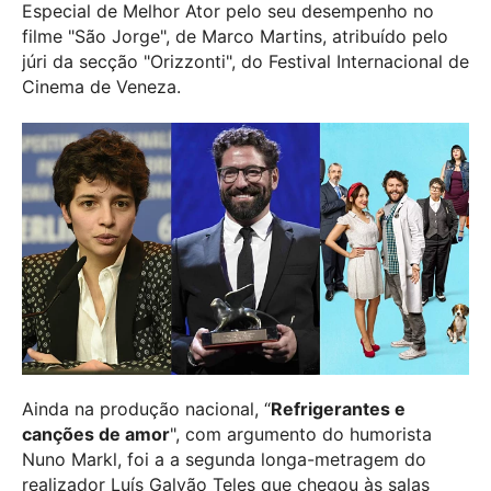
Especial de Melhor Ator pelo seu desempenho no
filme "São Jorge", de Marco Martins, atribuído pelo
júri da secção "Orizzonti", do Festival Internacional de
Cinema de Veneza.
Ainda na produção nacional, “
Refrigerantes e
canções de amor
", com argumento do humorista
Nuno Markl, foi a a segunda longa-metragem do
realizador Luís Galvão Teles que chegou às salas