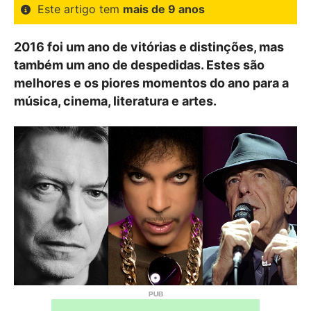
Este artigo tem
mais de 9 anos
2016 foi um ano de vitórias e distinções, mas
também um ano de despedidas. Estes são
melhores e os piores momentos do ano para a
música, cinema, literatura e artes.