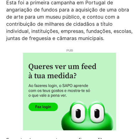
Esta foi a primeira campanha em Portugal de
angariação de fundos para a aquisição de uma obra
de arte para um museu público, e contou com a
contribuição de milhares de cidadãos a título
individual, instituições, empresas, fundações, escolas,
juntas de freguesia e câmaras municipais.