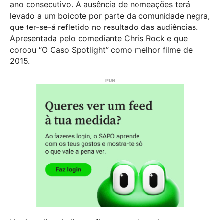
ano consecutivo. A ausência de nomeações terá
levado a um boicote por parte da comunidade negra,
que ter-se-á refletido no resultado das audiências.
Apresentada pelo comediante Chris Rock e que
coroou “O Caso Spotlight” como melhor filme de
2015.