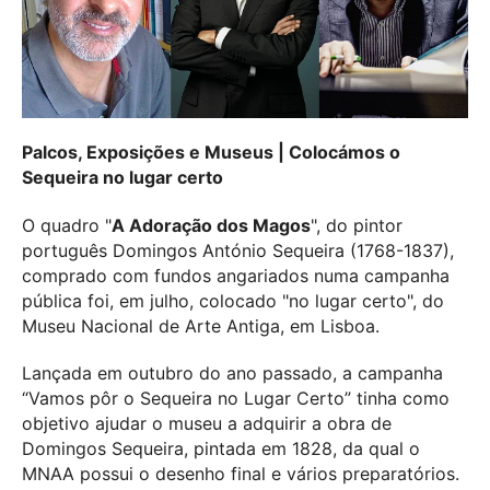
Palcos, Exposições e Museus | Colocámos o
Sequeira no lugar certo
O quadro "
A Adoração dos Magos
", do pintor
português Domingos António Sequeira (1768-1837),
comprado com fundos angariados numa campanha
pública foi, em julho, colocado "no lugar certo", do
Museu Nacional de Arte Antiga, em Lisboa.
Lançada em outubro do ano passado, a campanha
“Vamos pôr o Sequeira no Lugar Certo” tinha como
objetivo ajudar o museu a adquirir a obra de
Domingos Sequeira, pintada em 1828, da qual o
MNAA possui o desenho final e vários preparatórios.