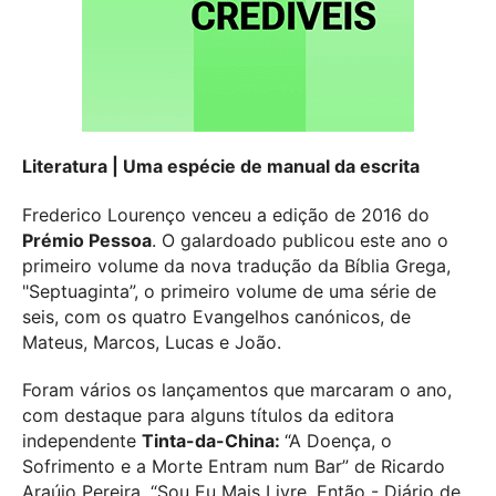
Literatura | Uma espécie de manual da escrita
Frederico Lourenço venceu a edição de 2016 do
Prémio Pessoa
. O galardoado publicou este ano o
primeiro volume da nova tradução da Bíblia Grega,
"Septuaginta”, o primeiro volume de uma série de
seis, com os quatro Evangelhos canónicos, de
Mateus, Marcos, Lucas e João.
Foram vários os lançamentos que marcaram o ano,
com destaque para alguns títulos da editora
independente
Tinta-da-China:
“A Doença, o
Sofrimento e a Morte Entram num Bar” de Ricardo
Araújo Pereira, “Sou Eu Mais Livre, Então - Diário de