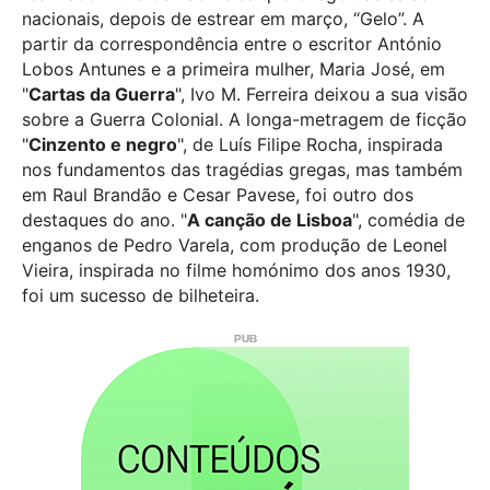
nacionais, depois de estrear em março, “Gelo”. A
partir da correspondência entre o escritor António
Lobos Antunes e a primeira mulher, Maria José, em
"
Cartas da Guerra
", Ivo M. Ferreira deixou a sua visão
sobre a Guerra Colonial. A longa-metragem de ficção
"
Cinzento e negro
", de Luís Filipe Rocha, inspirada
nos fundamentos das tragédias gregas, mas também
em Raul Brandão e Cesar Pavese, foi outro dos
destaques do ano. "
A canção de Lisboa
", comédia de
enganos de Pedro Varela, com produção de Leonel
Vieira, inspirada no filme homónimo dos anos 1930,
foi um sucesso de bilheteira.