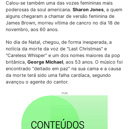
Calou-se também uma das vozes femininas mais
poderosas da soul americana.
Sharon Jones
, a quem
alguns chegaram a chamar de versão feminina de
James Brown, morreu vítima de cancro no dia 18 de
novembro, aos 60 anos.
No dia de Natal, chegou, de forma inesperada, a
notícia da morte da voz de "Last Christmas" e
"Careless Whisper" e um dos nomes maiores da pop
britânica,
George Michael
, aos 53 anos. O músico foi
encontrado “deitado em paz” na sua cama e a causa
da morte terá sido uma falha cardíaca, segundo
avançou o agente do cantor.