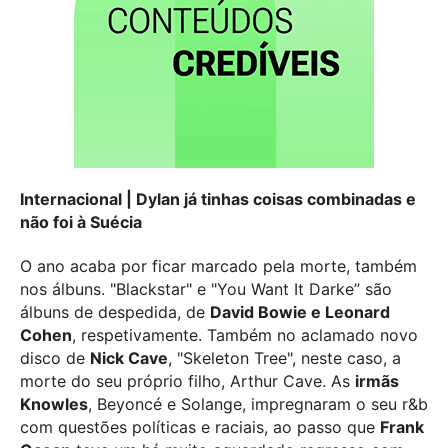
Internacional | Dylan já tinhas coisas combinadas e
não foi à Suécia
O ano acaba por ficar marcado pela morte, também
nos álbuns. "Blackstar" e "You Want It Darke” são
álbuns de despedida, de
David Bowie e Leonard
Cohen
, respetivamente. Também no aclamado novo
disco de
Nick Cave
, "Skeleton Tree", neste caso, a
morte do seu próprio filho, Arthur Cave. As
irmãs
Knowles
, Beyoncé e Solange, impregnaram o seu r&b
com questões políticas e raciais, ao passo que
Frank