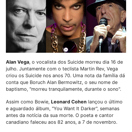
Alan Vega
, o vocalista dos Suicide morreu dia 16 de
julho. Juntamente com o teclista Martin Rev, Vega
criou os Suicide nos anos 70. Uma nota da família dá
conta que Boruch Alan Bermowitz, o seu nome de
baptismo, "morreu tranquilamente, durante o sono".
Assim como Bowie,
Leonard Cohen
lançou o último
e aguardado álbum, "You Want It Darker", semanas
antes da notícia da sua morte. O poeta e cantor
canadiano faleceu aos 82 anos, a 7 de novembro.