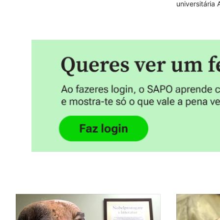
universitária