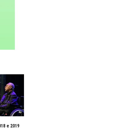
018 e 2019