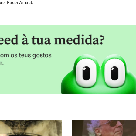
 Ana Paula Arnaut.