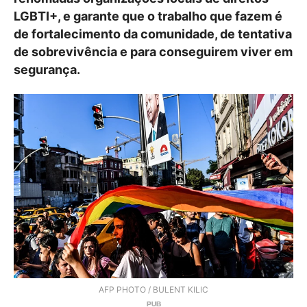
LGBTI+, e garante que o trabalho que fazem é
de fortalecimento da comunidade, de tentativa
de sobrevivência e para conseguirem viver em
segurança.
AFP PHOTO / BULENT KILIC