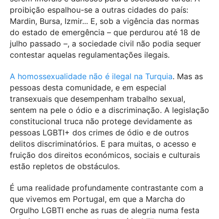
proibição espalhou-se a outras cidades do país:
Mardin, Bursa, Izmir... E, sob a vigência das normas
do estado de emergência – que perdurou até 18 de
julho passado –, a sociedade civil não podia sequer
contestar aquelas regulamentações ilegais.
A homossexualidade não é ilegal na Turquia
. Mas as
pessoas desta comunidade, e em especial
transexuais que desempenham trabalho sexual,
sentem na pele o ódio e a discriminação. A legislação
constitucional truca não protege devidamente as
pessoas LGBTI+ dos crimes de ódio e de outros
delitos discriminatórios. E para muitas, o acesso e
fruição dos direitos económicos, sociais e culturais
estão repletos de obstáculos.
É uma realidade profundamente contrastante com a
que vivemos em Portugal, em que a Marcha do
Orgulho LGBTI enche as ruas de alegria numa festa