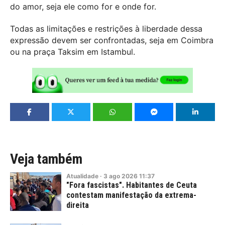
do amor, seja ele como for e onde for.
Todas as limitações e restrições à liberdade dessa
expressão devem ser confrontadas, seja em Coimbra
ou na praça Taksim em Istambul.
Veja também
Atualidade
·
3
ago
2026
11:37
"Fora fascistas". Habitantes de Ceuta
contestam manifestação da extrema-
direita