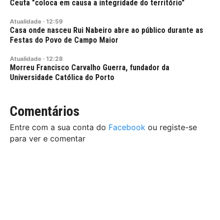
Ceuta "coloca em causa a integridade do território"
Atualidade
·
12:59
Casa onde nasceu Rui Nabeiro abre ao público durante as
Festas do Povo de Campo Maior
Atualidade
·
12:28
Morreu Francisco Carvalho Guerra, fundador da
Universidade Católica do Porto
Comentários
Entre com a sua conta do
Facebook
ou registe-se
para ver e comentar