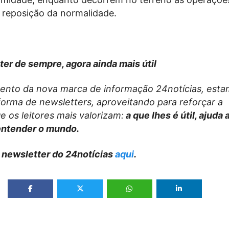
 reposição da normalidade.
ter de sempre, agora ainda mais útil
nto da nova marca de informação 24notícias, esta
forma de newsletters, aproveitando para reforçar a
 os leitores mais valorizam:
a que lhes é útil, ajuda 
entender o mundo.
 newsletter do 24notícias
aqui
.