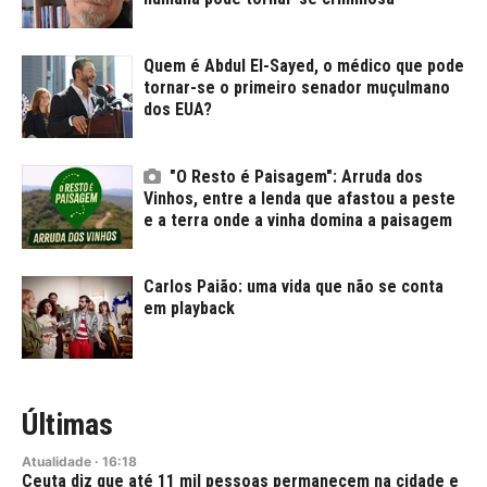
Quem é Abdul El-Sayed, o médico que pode
tornar-se o primeiro senador muçulmano
dos EUA?
"O Resto é Paisagem": Arruda dos
Vinhos, entre a lenda que afastou a peste
e a terra onde a vinha domina a paisagem
Carlos Paião: uma vida que não se conta
em playback
Últimas
Atualidade
·
16:18
Ceuta diz que até 11 mil pessoas permanecem na cidade e