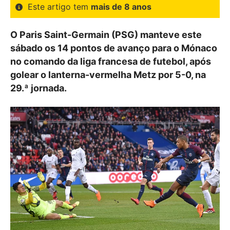
Este artigo tem
mais de 8 anos
O Paris Saint-Germain (PSG) manteve este
sábado os 14 pontos de avanço para o Mónaco
no comando da liga francesa de futebol, após
golear o lanterna-vermelha Metz por 5-0, na
29.ª jornada.