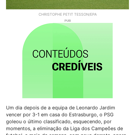
CHRISTOPHE PETIT TESSON/EPA
Um dia depois de a equipa de Leonardo Jardim
vencer por 3-1 em casa do Estrasburgo, o PSG
goleou o último classificado, esquecendo, por
momentos, a eliminação da Liga dos Campeões de