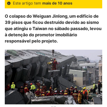
Este artigo tem
mais de 10 anos
O colapso do Weiguan Jinlong, um edifício de
39 pisos que ficou destruído devido ao sismo
que atingiu o Taiwan no sábado passado, levou
à detenção do promotor imobiliário
responsável pelo projeto.