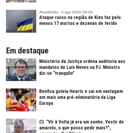
Atualidade
·
5
ago
2026
09:03
Ataque russo na região de Kiev faz pelo
menos 17 mortos e dezenas de ferido
Em destaque
Ministério da Justiça ordena auditoria aos
mandatos de Luís Neves na PJ. Ministro
diz-se “tranquilo”
Benfica goleia Hearts e sai em vantagem
em mais uma pré-eliminatória da Liga
Europa
“Vir à Volta já era um sonho. Vestir de
amarelo, o que posso pedir mais?”,