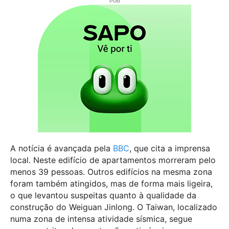
A notícia é avançada pela
BBC
, que cita a imprensa
local. Neste edifício de apartamentos morreram pelo
menos 39 pessoas. Outros edifícios na mesma zona
foram também atingidos, mas de forma mais ligeira,
o que levantou suspeitas quanto à qualidade da
construção do Weiguan Jinlong. O Taiwan, localizado
numa zona de intensa atividade sísmica, segue