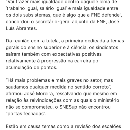
“Vai trazer mais igualdade dentro daquele lema de
‘trabalho igual, salário igual’ e mais igualdade entre
os dois subsistemas, que é algo que a FNE defende”,
concordou o secretário-geral adjunto da FNE, José
Luís Abrantes.
Da reunião com a tutela, a primeira dedicada a temas
gerais do ensino superior e à ciência, os sindicatos
saíram também com expectativas positivas
relativamente à progressão na carreira por
acumulação de pontos.
“Há mais problemas e mais graves no setor, mas
saudamos qualquer medida no sentido correto”,
afirmou José Moreira, ressalvando que mesmo em
relação às reivindicações com as quais o ministério
não se comprometeu, o SNESup não encontrou
“portas fechadas”.
Estão em causa temas como a revisão dos escalões