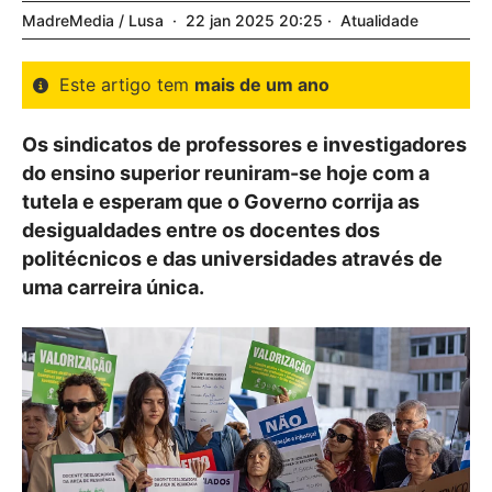
MadreMedia / Lusa
22
jan
2025
20:25
Atualidade
Este artigo tem
mais de um ano
Os sindicatos de professores e investigadores
do ensino superior reuniram-se hoje com a
tutela e esperam que o Governo corrija as
desigualdades entre os docentes dos
politécnicos e das universidades através de
uma carreira única.