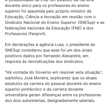
docente único para os professores do ensino
superior foi assumida pelo próprio ministro da
Educação, Ciência e Inovação em reunião com o
Sindicato Nacional do Ensino Superior (SNESup) e as
federações nacionais da Educação (FNE) e dos
Professores (Fenprof).
Em declarações à agência Lusa, o presidente do
SNESup considerou que esse foi um dos sinais
positivos dados por Fernando Alexandre, em
resposta às reivindicações dos sindicatos.
“Há vontade do Governo em resolver esta situação”,
sublinhou José Moreira, explicando que os atuais
estatutos da carreira do pessoal docente do ensino
superior politécnico e da carreira docente
universitária geram diferenças entre os professores
dos dois subsistemas, designadamente salariais.