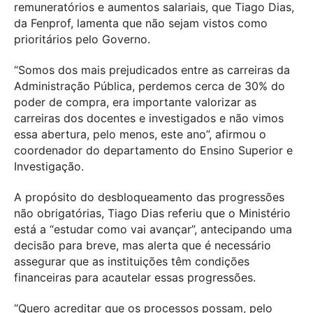
remuneratórios e aumentos salariais, que Tiago Dias,
da Fenprof, lamenta que não sejam vistos como
prioritários pelo Governo.
“Somos dos mais prejudicados entre as carreiras da
Administração Pública, perdemos cerca de 30% do
poder de compra, era importante valorizar as
carreiras dos docentes e investigados e não vimos
essa abertura, pelo menos, este ano”, afirmou o
coordenador do departamento do Ensino Superior e
Investigação.
A propósito do desbloqueamento das progressões
não obrigatórias, Tiago Dias referiu que o Ministério
está a “estudar como vai avançar”, antecipando uma
decisão para breve, mas alerta que é necessário
assegurar que as instituições têm condições
financeiras para acautelar essas progressões.
“Quero acreditar que os processos possam, pelo