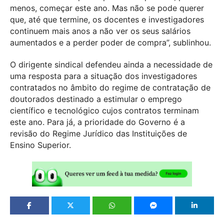
menos, começar este ano. Mas não se pode querer
que, até que termine, os docentes e investigadores
continuem mais anos a não ver os seus salários
aumentados e a perder poder de compra”, sublinhou.
O dirigente sindical defendeu ainda a necessidade de
uma resposta para a situação dos investigadores
contratados no âmbito do regime de contratação de
doutorados destinado a estimular o emprego
científico e tecnológico cujos contratos terminam
este ano. Para já, a prioridade do Governo é a
revisão do Regime Jurídico das Instituições de
Ensino Superior.