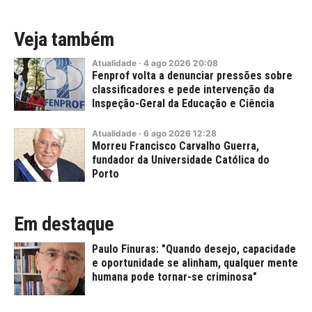
Veja também
Atualidade
·
4
ago
2026
20:08
Fenprof volta a denunciar pressões sobre
classificadores e pede intervenção da
Inspeção-Geral da Educação e Ciência
Atualidade
·
6
ago
2026
12:28
Morreu Francisco Carvalho Guerra,
fundador da Universidade Católica do
Porto
Em destaque
Paulo Finuras: "Quando desejo, capacidade
e oportunidade se alinham, qualquer mente
humana pode tornar-se criminosa"