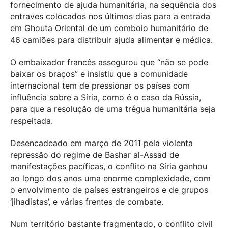
fornecimento de ajuda humanitária, na sequência dos
entraves colocados nos últimos dias para a entrada
em Ghouta Oriental de um comboio humanitário de
46 camiões para distribuir ajuda alimentar e médica.
O embaixador francês assegurou que “não se pode
baixar os braços” e insistiu que a comunidade
internacional tem de pressionar os países com
influência sobre a Síria, como é o caso da Rússia,
para que a resolução de uma trégua humanitária seja
respeitada.
Desencadeado em março de 2011 pela violenta
repressão do regime de Bashar al-Assad de
manifestações pacíficas, o conflito na Síria ganhou
ao longo dos anos uma enorme complexidade, com
o envolvimento de países estrangeiros e de grupos
‘jihadistas’, e várias frentes de combate.
Num território bastante fragmentado, o conflito civil