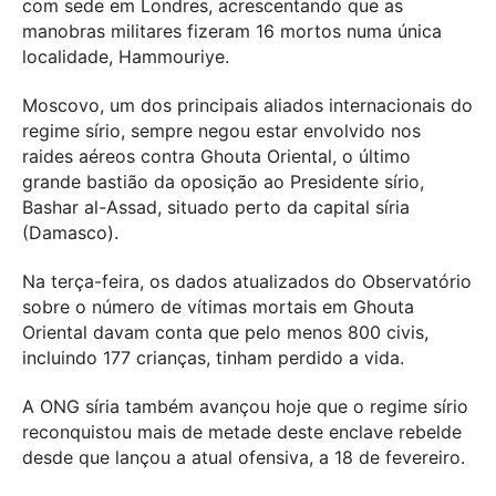
com sede em Londres, acrescentando que as
manobras militares fizeram 16 mortos numa única
localidade, Hammouriye.
Moscovo, um dos principais aliados internacionais do
regime sírio, sempre negou estar envolvido nos
raides aéreos contra Ghouta Oriental, o último
grande bastião da oposição ao Presidente sírio,
Bashar al-Assad, situado perto da capital síria
(Damasco).
Na terça-feira, os dados atualizados do Observatório
sobre o número de vítimas mortais em Ghouta
Oriental davam conta que pelo menos 800 civis,
incluindo 177 crianças, tinham perdido a vida.
A ONG síria também avançou hoje que o regime sírio
reconquistou mais de metade deste enclave rebelde
desde que lançou a atual ofensiva, a 18 de fevereiro.