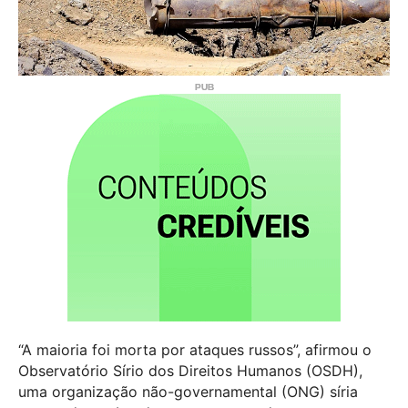
“A maioria foi morta por ataques russos”, afirmou o
Observatório Sírio dos Direitos Humanos (OSDH),
uma organização não-governamental (ONG) síria