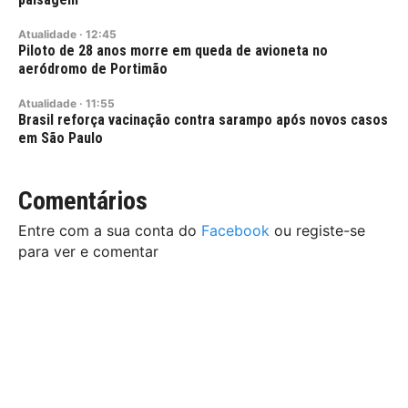
Atualidade
·
12:45
Piloto de 28 anos morre em queda de avioneta no
aeródromo de Portimão
Atualidade
·
11:55
Brasil reforça vacinação contra sarampo após novos casos
em São Paulo
Comentários
Entre com a sua conta do
Facebook
ou registe-se
para ver e comentar