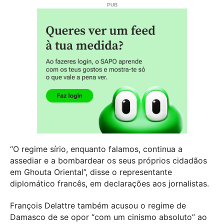
“O regime sírio, enquanto falamos, continua a
assediar e a bombardear os seus próprios cidadãos
em Ghouta Oriental”, disse o representante
diplomático francês, em declarações aos jornalistas.
François Delattre também acusou o regime de
Damasco de se opor “com um cinismo absoluto” ao