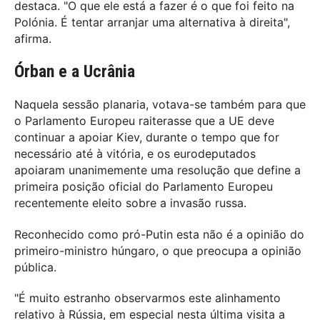
destaca. "O que ele está a fazer é o que foi feito na
Polónia. É tentar arranjar uma alternativa à direita",
afirma.
Órban e a Ucrânia
Naquela sessão planaria, votava-se também para que
o
Parlamento Europeu raiterasse que a UE deve
continuar a apoiar Kiev, durante o tempo que for
necessário até à vitória, e os eurodeputados
apoiaram unanimemente uma resolução que define a
primeira posição oficial do Parlamento Europeu
recentemente eleito sobre a invasão russa.
Reconhecido como pró-Putin esta não é a opinião do
primeiro-ministro húngaro, o que preocupa a opinião
pública.
"É muito estranho observarmos este alinhamento
relativo à Rússia, em especial nesta última visita a