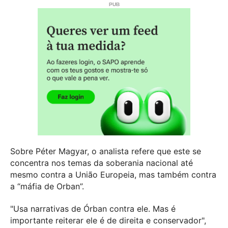
Sobre Péter Magyar, o analista refere que este se
concentra nos temas da soberania nacional até
mesmo contra a União Europeia, mas também contra
a “máfia de Orban”.
"Usa narrativas de Órban contra ele. Mas é
importante reiterar ele é de direita e conservador",