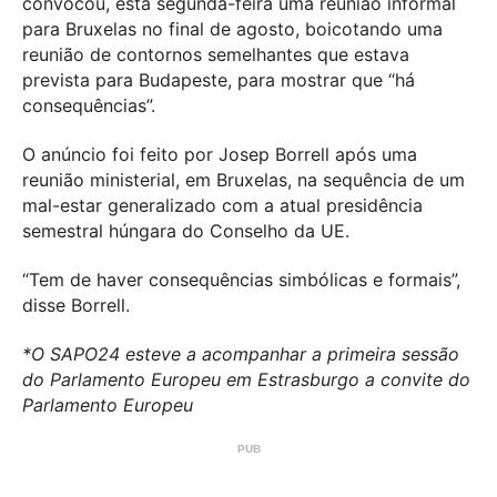
convocou, esta segunda-feira uma reunião informal
para Bruxelas no final de agosto, boicotando uma
reunião de contornos semelhantes que estava
prevista para Budapeste, para mostrar que “há
consequências”.
O anúncio foi feito por Josep Borrell após uma
reunião ministerial, em Bruxelas, na sequência de um
mal-estar generalizado com a atual presidência
semestral húngara do Conselho da UE.
“Tem de haver consequências simbólicas e formais”,
disse Borrell.
*O SAPO24 esteve a acompanhar a primeira sessão
do Parlamento Europeu em Estrasburgo a convite do
Parlamento Europeu