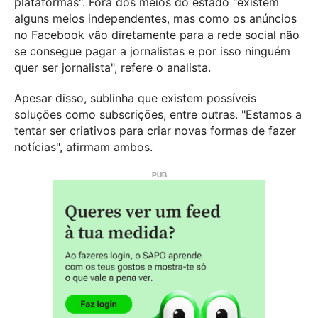
plataformas". Fora dos meios do estado "existem
alguns meios independentes, mas como os anúncios
no Facebook vão diretamente para a rede social não
se consegue pagar a jornalistas e por isso ninguém
quer ser jornalista", refere o analista.
Apesar disso, sublinha que existem possíveis
soluções como subscrições, entre outras. "Estamos a
tentar ser criativos para criar novas formas de fazer
notícias", afirmam ambos.