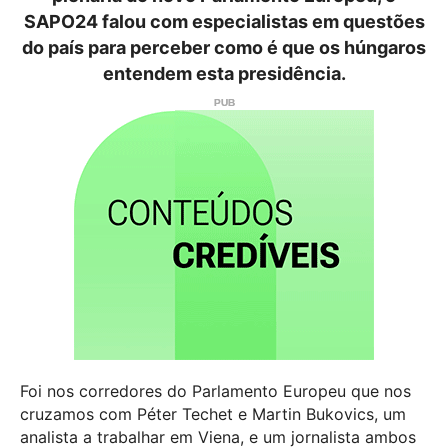
SAPO24 falou com especialistas em questões
do país para perceber como é que os húngaros
entendem esta presidência.
Foi nos corredores do Parlamento Europeu que nos
cruzamos com Péter Techet e Martin Bukovics, um
analista a trabalhar em Viena, e um jornalista ambos