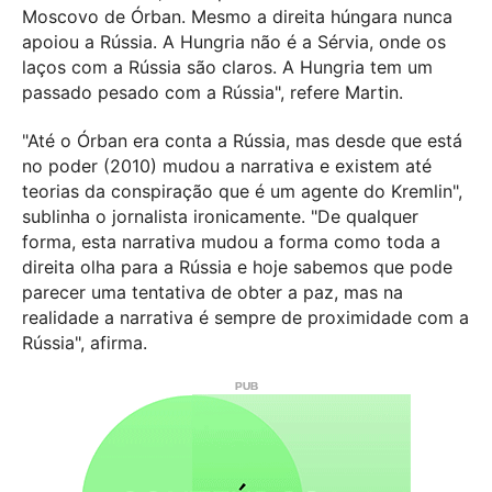
Moscovo de Órban. Mesmo a direita húngara nunca
apoiou a Rússia. A Hungria não é a Sérvia, onde os
laços com a Rússia são claros. A Hungria tem um
passado pesado com a Rússia", refere Martin.
"Até o Órban era conta a Rússia, mas desde que está
no poder (2010) mudou a narrativa e existem até
teorias da conspiração que é um agente do Kremlin",
sublinha o jornalista ironicamente. "De qualquer
forma, esta narrativa mudou a forma como toda a
direita olha para a Rússia e hoje sabemos que pode
parecer uma tentativa de obter a paz, mas na
realidade a narrativa é sempre de proximidade com a
Rússia", afirma.