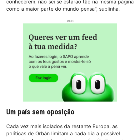
conhecerem, não sei se estarão tão na mesma página
como a maior parte do mundo pensa", sublinha.
Um país sem oposição
Cada vez mais isolados da restante Europa, as
políticas de Orbán limitam a cada dia a possível