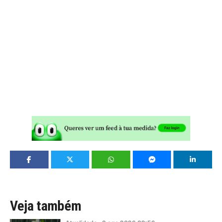
Veja também