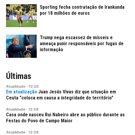
Sporting fecha contratação de Irankunda
por 18 milhões de euros
Trump nega escassez de mísseis e
ameaça punir responsáveis por fugas de
informação
Últimas
Atualidade
·
13:20
Juan Jesús Vivas diz que situação em
Ceuta "coloca em causa a integridade do território"
Atualidade
·
12:59
Casa onde nasceu Rui Nabeiro abre ao público durante as
Festas do Povo de Campo Maior
Atualidade
·
12:28