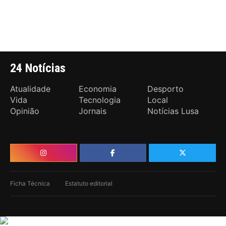
24 Notícias
Atualidade
Economia
Desporto
Vida
Tecnologia
Local
Opinião
Jornais
Notícias Lusa
Ficha Técnica
Estatuto editorial