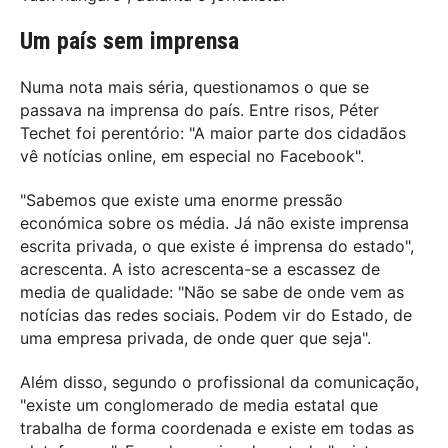
Um país sem imprensa
Numa nota mais séria, questionamos o que se
passava na imprensa do país. Entre risos, Péter
Techet foi perentório: "A maior parte dos cidadãos
vê notícias online, em especial no Facebook".
"Sabemos que existe uma enorme pressão
económica sobre os média. Já não existe imprensa
escrita privada, o que existe é imprensa do estado",
acrescenta. A isto acrescenta-se a escassez de
media de qualidade: "Não se sabe de onde vem as
notícias das redes sociais. Podem vir do Estado, de
uma empresa privada, de onde quer que seja".
Além disso, segundo o profissional da comunicação,
"existe um conglomerado de media estatal que
trabalha de forma coordenada e existe em todas as