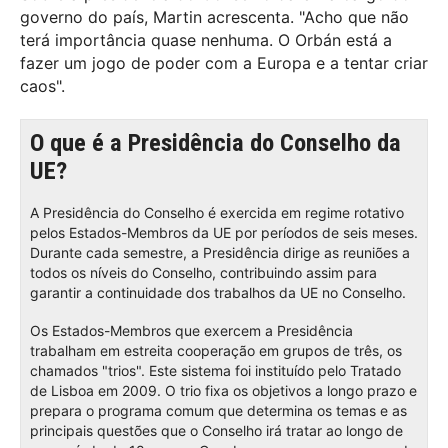
governo do país, Martin acrescenta. "Acho que não
terá importância quase nenhuma. O Orbán está a
fazer um jogo de poder com a Europa e a tentar criar
caos".
O que é a Presidência do Conselho da
UE?
A Presidência do Conselho é exercida em regime rotativo
pelos Estados-Membros da UE por períodos de seis meses.
Durante cada semestre, a Presidência dirige as reuniões a
todos os níveis do Conselho, contribuindo assim para
garantir a continuidade dos trabalhos da UE no Conselho.
Os Estados-Membros que exercem a Presidência
trabalham em estreita cooperação em grupos de três, os
chamados "trios". Este sistema foi instituído pelo Tratado
de Lisboa em 2009. O trio fixa os objetivos a longo prazo e
prepara o programa comum que determina os temas e as
principais questões que o Conselho irá tratar ao longo de