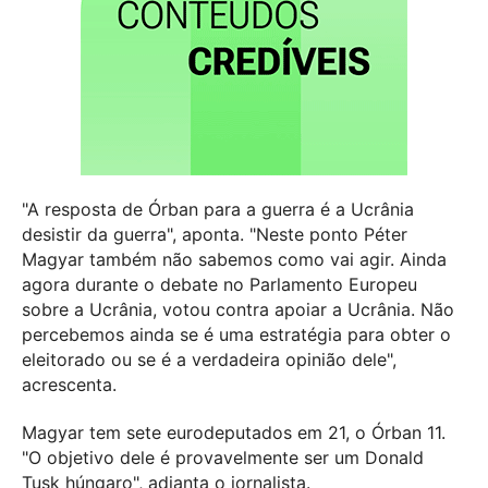
"A resposta de Órban para a guerra é a Ucrânia
desistir da guerra", aponta.
"
Neste ponto Péter
Magyar também não sabemos como vai agir. Ainda
agora durante o debate no Parlamento Europeu
sobre a Ucrânia, votou contra apoiar a Ucrânia. Não
percebemos ainda se é uma estratégia para obter o
eleitorado ou se é a verdadeira opinião dele",
acrescenta.
Magyar tem sete eurodeputados em 21, o Órban 11.
"O objetivo dele é provavelmente ser um Donald
Tusk húngaro", adianta o jornalista.