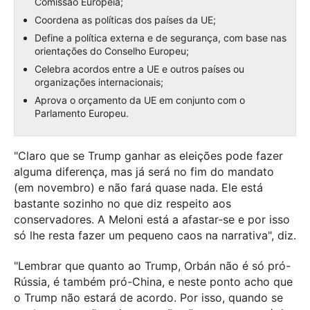
Comissão Europeia;
Coordena as políticas dos países da UE;
Define a política externa e de segurança, com base nas
orientações do Conselho Europeu;
Celebra acordos entre a UE e outros países ou
organizações internacionais;
Aprova o orçamento da UE em conjunto com o
Parlamento Europeu.
"Claro que se Trump ganhar as eleições pode fazer
alguma diferença, mas já será no fim do mandato
(em novembro) e não fará quase nada. Ele está
bastante sozinho no que diz respeito aos
conservadores. A Meloni está a afastar-se e por isso
só lhe resta fazer um pequeno caos na narrativa", diz.
"Lembrar que quanto ao Trump, Orbán não é só pró-
Rússia, é também pró-China, e neste ponto acho que
o Trump não estará de acordo. Por isso, quando se