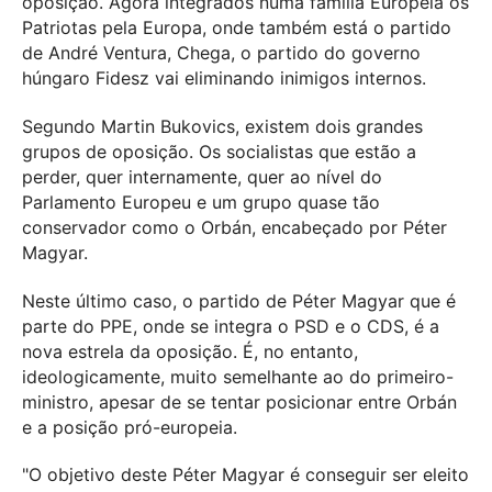
oposição. Agora integrados numa família Europeia os
Patriotas pela Europa, onde também está o partido
de André Ventura, Chega, o partido do governo
húngaro Fidesz vai eliminando inimigos internos.
Segundo Martin Bukovics, existem dois grandes
grupos de oposição. Os socialistas que estão a
perder, quer internamente, quer ao nível do
Parlamento Europeu e um grupo quase tão
conservador como o Orbán, encabeçado por Péter
Magyar.
Neste último caso, o partido de Péter Magyar que é
parte do PPE, onde se integra o PSD e o CDS, é a
nova estrela da oposição. É, no entanto,
ideologicamente, muito semelhante ao do primeiro-
ministro, apesar de se tentar posicionar entre Orbán
e a posição pró-europeia.
"O objetivo deste Péter Magyar é conseguir ser eleito