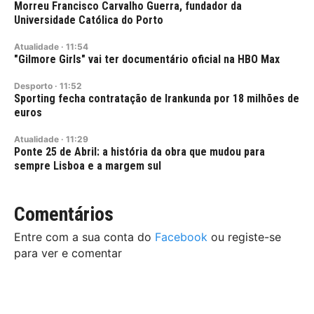
Morreu Francisco Carvalho Guerra, fundador da
Universidade Católica do Porto
Atualidade
·
11:54
"Gilmore Girls" vai ter documentário oficial na HBO Max
Desporto
·
11:52
Sporting fecha contratação de Irankunda por 18 milhões de
euros
Atualidade
·
11:29
Ponte 25 de Abril: a história da obra que mudou para
sempre Lisboa e a margem sul
Comentários
Entre com a sua conta do
Facebook
ou registe-se
para ver e comentar