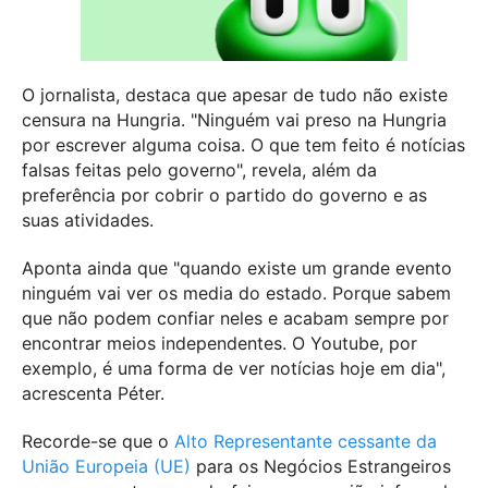
O jornalista, destaca que apesar de tudo não existe
censura na Hungria. "Ninguém vai preso na Hungria
por escrever alguma coisa. O que tem feito é notícias
falsas feitas pelo governo", revela, além da
preferência por cobrir o partido do governo e as
suas atividades.
Aponta ainda que "quando existe um grande evento
ninguém vai ver os media do estado. Porque sabem
que não podem confiar neles e acabam sempre por
encontrar meios independentes. O Youtube, por
exemplo, é uma forma de ver notícias hoje em dia",
acrescenta Péter.
Recorde-se que o
Alto Representante cessante da
União Europeia (UE)
para os Negócios Estrangeiros