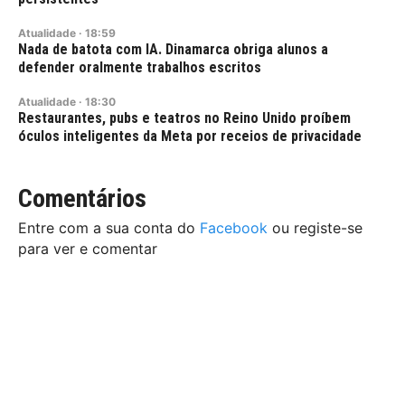
Atualidade
·
18:59
Nada de batota com IA. Dinamarca obriga alunos a
defender oralmente trabalhos escritos
Atualidade
·
18:30
Restaurantes, pubs e teatros no Reino Unido proíbem
óculos inteligentes da Meta por receios de privacidade
Comentários
Entre com a sua conta do
Facebook
ou registe-se
para ver e comentar