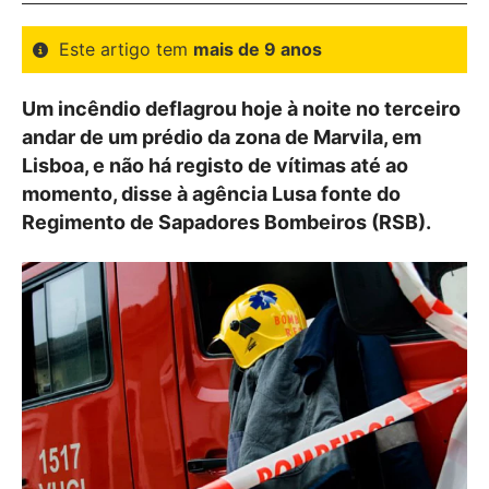
Este artigo tem
mais de 9 anos
Um incêndio deflagrou hoje à noite no terceiro
andar de um prédio da zona de Marvila, em
Lisboa, e não há registo de vítimas até ao
momento, disse à agência Lusa fonte do
Regimento de Sapadores Bombeiros (RSB).