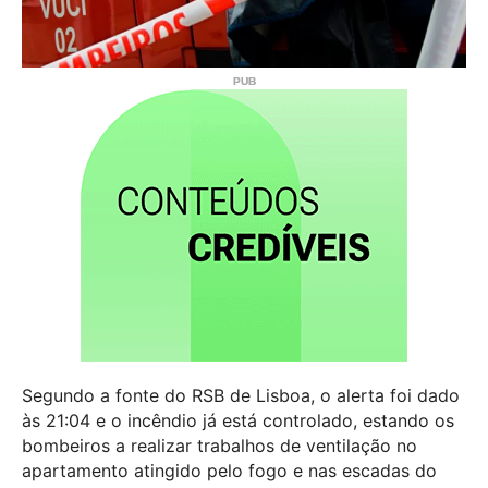
Segundo a fonte do RSB de Lisboa, o alerta foi dado
às 21:04 e o incêndio já está controlado, estando os
bombeiros a realizar trabalhos de ventilação no
apartamento atingido pelo fogo e nas escadas do