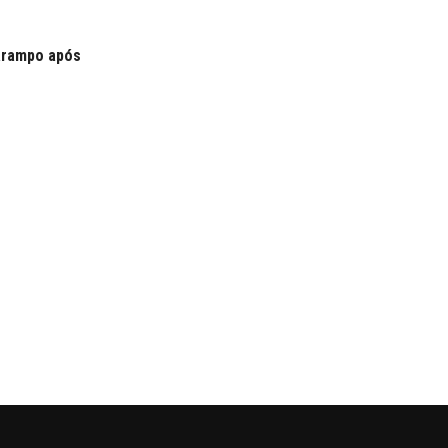
sarampo após