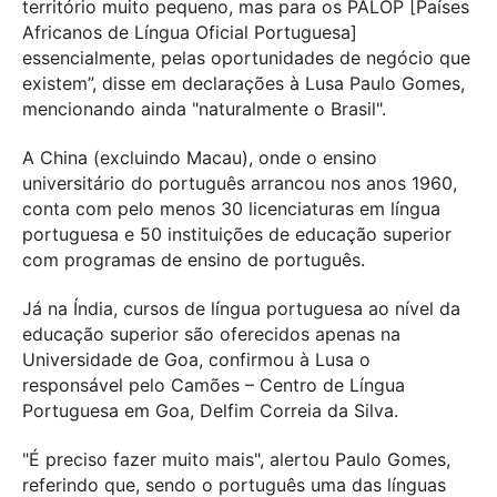
território muito pequeno, mas para os PALOP [Países
Africanos de Língua Oficial Portuguesa]
essencialmente, pelas oportunidades de negócio que
existem”, disse em declarações à Lusa Paulo Gomes,
mencionando ainda "naturalmente o Brasil".
A China (excluindo Macau), onde o ensino
universitário do português arrancou nos anos 1960,
conta com pelo menos 30 licenciaturas em língua
portuguesa e 50 instituições de educação superior
com programas de ensino de português.
Já na Índia, cursos de língua portuguesa ao nível da
educação superior são oferecidos apenas na
Universidade de Goa, confirmou à Lusa o
responsável pelo Camões – Centro de Língua
Portuguesa em Goa, Delfim Correia da Silva.
"É preciso fazer muito mais", alertou Paulo Gomes,
referindo que, sendo o português uma das línguas