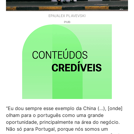
EPA/ALEX PLAVEVSKI
“Eu dou sempre esse exemplo da China (…), [onde]
olham para o português como uma grande
oportunidade, principalmente na área do negócio.
Não só para Portugal, porque nós somos um