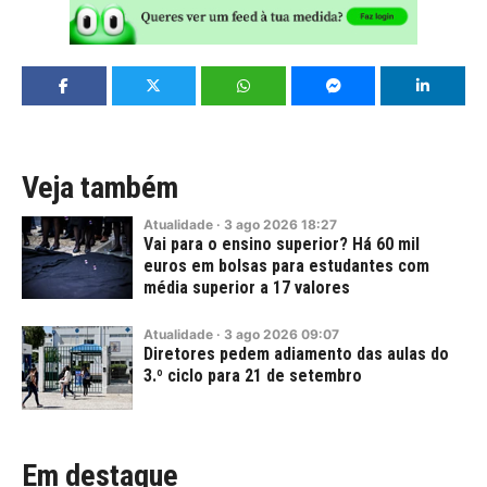
Veja também
Atualidade
·
3
ago
2026
18:27
Vai para o ensino superior? Há 60 mil
euros em bolsas para estudantes com
média superior a 17 valores
Atualidade
·
3
ago
2026
09:07
Diretores pedem adiamento das aulas do
3.º ciclo para 21 de setembro
Em destaque