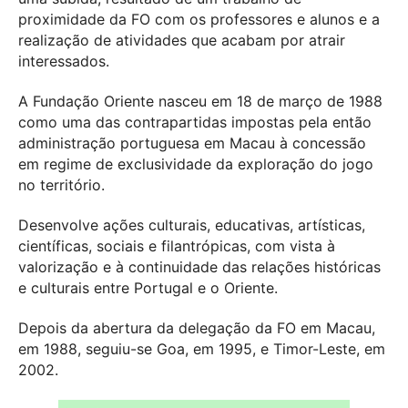
proximidade da FO com os professores e alunos e a
realização de atividades que acabam por atrair
interessados.
A Fundação Oriente nasceu em 18 de março de 1988
como uma das contrapartidas impostas pela então
administração portuguesa em Macau à concessão
em regime de exclusividade da exploração do jogo
no território.
Desenvolve ações culturais, educativas, artísticas,
científicas, sociais e filantrópicas, com vista à
valorização e à continuidade das relações históricas
e culturais entre Portugal e o Oriente.
Depois da abertura da delegação da FO em Macau,
em 1988, seguiu-se Goa, em 1995, e Timor-Leste, em
2002.