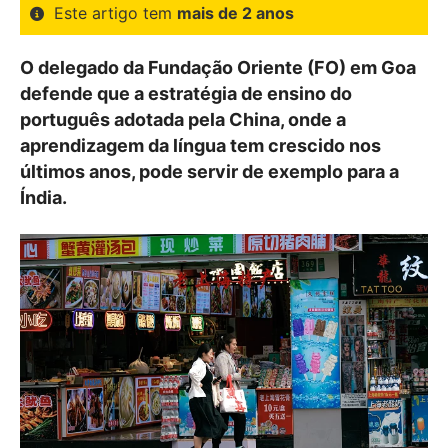
Este artigo tem
mais de 2 anos
O delegado da Fundação Oriente (FO) em Goa
defende que a estratégia de ensino do
português adotada pela China, onde a
aprendizagem da língua tem crescido nos
últimos anos, pode servir de exemplo para a
Índia.