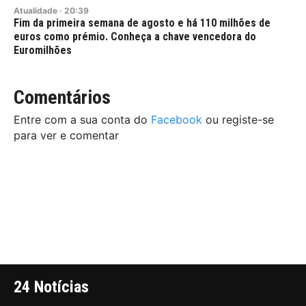
Atualidade
·
20:39
Fim da primeira semana de agosto e há 110 milhões de
euros como prémio. Conheça a chave vencedora do
Euromilhões
Comentários
Entre com a sua conta do
Facebook
ou registe-se
para ver e comentar
24 Notícias