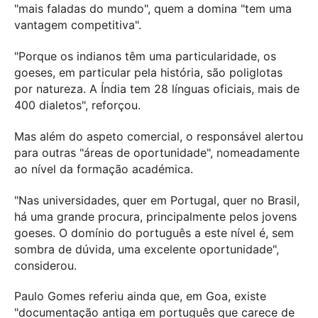
"mais faladas do mundo", quem a domina "tem uma
vantagem competitiva".
"Porque os indianos têm uma particularidade, os
goeses, em particular pela história, são poliglotas
por natureza. A Índia tem 28 línguas oficiais, mais de
400 dialetos", reforçou.
Mas além do aspeto comercial, o responsável alertou
para outras "áreas de oportunidade", nomeadamente
ao nível da formação académica.
"Nas universidades, quer em Portugal, quer no Brasil,
há uma grande procura, principalmente pelos jovens
goeses. O domínio do português a este nível é, sem
sombra de dúvida, uma excelente oportunidade",
considerou.
Paulo Gomes referiu ainda que, em Goa, existe
"documentação antiga em português que carece de