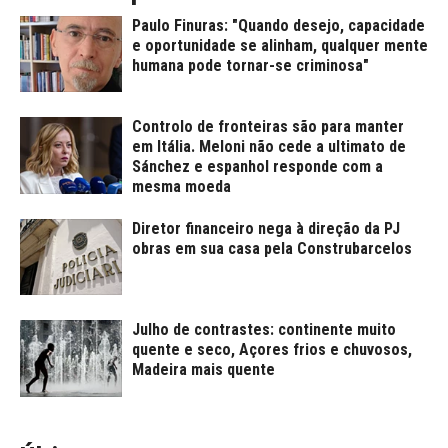
Paulo Finuras: "Quando desejo, capacidade
e oportunidade se alinham, qualquer mente
humana pode tornar-se criminosa"
Controlo de fronteiras são para manter
em Itália. Meloni não cede a ultimato de
Sánchez e espanhol responde com a
mesma moeda
Diretor financeiro nega à direção da PJ
obras em sua casa pela Construbarcelos
Julho de contrastes: continente muito
quente e seco, Açores frios e chuvosos,
Madeira mais quente