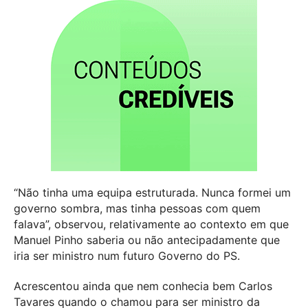
“Não tinha uma equipa estruturada. Nunca formei um
governo sombra, mas tinha pessoas com quem
falava”, observou, relativamente ao contexto em que
Manuel Pinho saberia ou não antecipadamente que
iria ser ministro num futuro Governo do PS.
Acrescentou ainda que nem conhecia bem Carlos
Tavares quando o chamou para ser ministro da