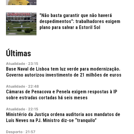
"Não basta garantir que não haverá
despedimentos": trabalhadores exigem
plano para salvar a Estoril Sol
Últimas
Atualidade
·
23:15
Base Naval de Lisboa tem luz verde para modernização.
Governo autorizou investimento de 21 milhões de euros
Atualidade
·
22:48
Câmaras de Penacova e Penela exigem respostas à IP
sobre estradas cortadas há seis meses
Atualidade
·
22:15
Ministério da Justiça ordena auditoria aos mandatos de
Luís Neves na PJ. Ministro diz-se “tranquilo”
Desporto
·
21:57