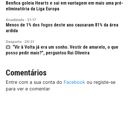
Benfica goleia Hearts e sai em vantagem em mais uma pré-
eliminatória da Liga Europa
Atualidade
·
21:17
Menos de 1% dos fogos deste ano causaram 81% da área
ardida
Desporto
·
20:31
“Vir à Volta já era um sonho. Vestir de amarelo, o que
posso pedir mais?”, perguntou Rui Oliveira
Comentários
Entre com a sua conta do
Facebook
ou registe-se
para ver e comentar