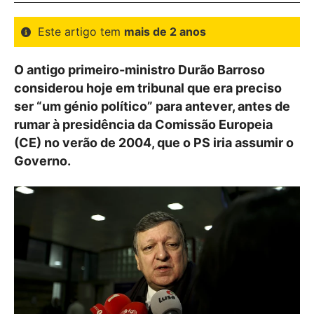
Este artigo tem
mais de 2 anos
O antigo primeiro-ministro Durão Barroso
considerou hoje em tribunal que era preciso
ser “um génio político” para antever, antes de
rumar à presidência da Comissão Europeia
(CE) no verão de 2004, que o PS iria assumir o
Governo.