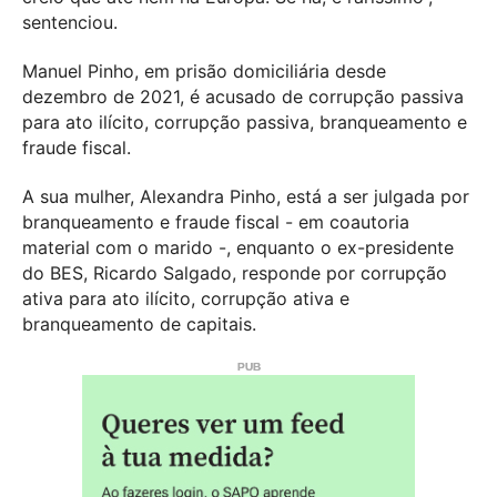
sentenciou.
Manuel Pinho, em prisão domiciliária desde
dezembro de 2021, é acusado de corrupção passiva
para ato ilícito, corrupção passiva, branqueamento e
fraude fiscal.
A sua mulher, Alexandra Pinho, está a ser julgada por
branqueamento e fraude fiscal - em coautoria
material com o marido -, enquanto o ex-presidente
do BES, Ricardo Salgado, responde por corrupção
ativa para ato ilícito, corrupção ativa e
branqueamento de capitais.