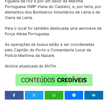
Figueira da Foz e por um navio da Marinha
Portuguesa (NRP Viana do Castelo), e, por terra, por
elementos dos Bombeiros Voluntários de Leiria e de
Vieira de Leiria.
Para o local foi também deslocada uma aeronave da
Força Aérea Portuguesa.
As operações de busca estão a ser coordenadas
pelo Capitão do Porto e Comandante Local da
Polícia Marítima da Nazaré.
Notícia atualizada às 9h17m