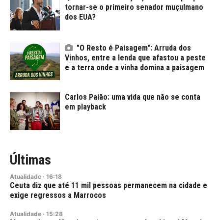
tornar-se o primeiro senador muçulmano
dos EUA?
"O Resto é Paisagem": Arruda dos
Vinhos, entre a lenda que afastou a peste
e a terra onde a vinha domina a paisagem
Carlos Paião: uma vida que não se conta
em playback
Últimas
Atualidade
·
16:18
Ceuta diz que até 11 mil pessoas permanecem na cidade e
exige regressos a Marrocos
Atualidade
·
15:28