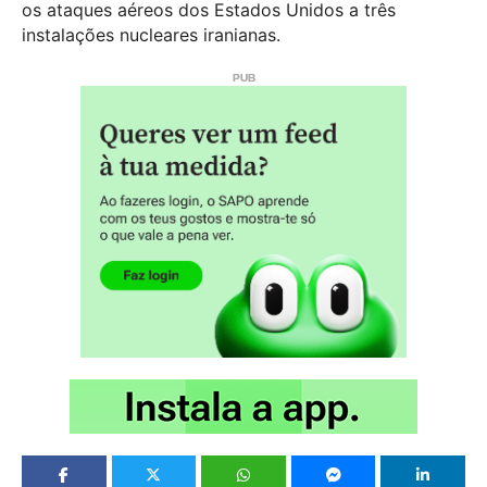
os ataques aéreos dos Estados Unidos a três
instalações nucleares iranianas.