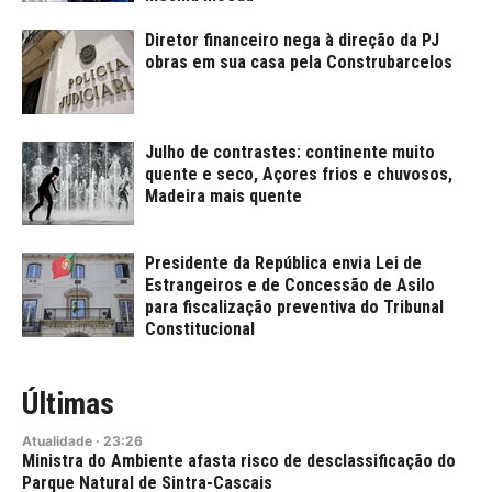
Diretor financeiro nega à direção da PJ
obras em sua casa pela Construbarcelos
Julho de contrastes: continente muito
quente e seco, Açores frios e chuvosos,
Madeira mais quente
Presidente da República envia Lei de
Estrangeiros e de Concessão de Asilo
para fiscalização preventiva do Tribunal
Constitucional
Últimas
Atualidade
·
23:26
Ministra do Ambiente afasta risco de desclassificação do
Parque Natural de Sintra-Cascais