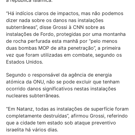
“Há indícios claros de impactos, mas não podemos
dizer nada sobre os danos nas instalações
subterrâneas”, disse Grossi à CNN sobre as
instalações de Fordo, protegidas por uma montanha
de rocha perfurada esta manhã por “pelo menos
duas bombas MOP de alta penetração”, a primeira
vez que foram utilizadas em combate, segundo os
Estados Unidos.
Segundo o responsável da agência de energia
atómica da ONU, não se pode excluir que tenham
ocorrido danos significativos nestas instalações
nucleares subterrâneas.
“Em Natanz, todas as instalações de superfície foram
completamente destruídas”, afirmou Grossi, referindo
que a cidade tem estado sob ataque preventivo
israelita há vários dias.