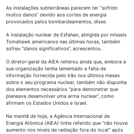
As instalações subterrâneas parecem ter “sofrido
muitos danos” devido aos cortes de energia
provocados pelos bombardeamentos, disse.
A instalação nuclear de Esfahan, atingida por mísseis
Tomahawk americanos nas últimas horas, também
sofreu “danos significativos”, acrescentou.
O diretor-geral da AIEA reiterou ainda que, embora a
sua organização tenha lamentado a falta de
informação fornecida pelo Irão nos últimos meses
sobre o seu programa nuclear, também não dispunha
dos elementos necessários “para demonstrar que
planeava desenvolver uma arma nuclear”, como
afirmam os Estados Unidos e Israel.
Na manhã de hoje, a Agência Internacional de
Energia Atómica (AIEA) tinha referido que “não houve
aumento nos níveis de radiação fora do local” após