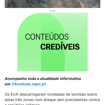
Acompanhe toda a atualidade informativa
em
24noticias.sapo.pt
Os EUA descarregaram toneladas de bombas sobre
estas três zonas num ataque sem precedentes contra
a república islâmica.