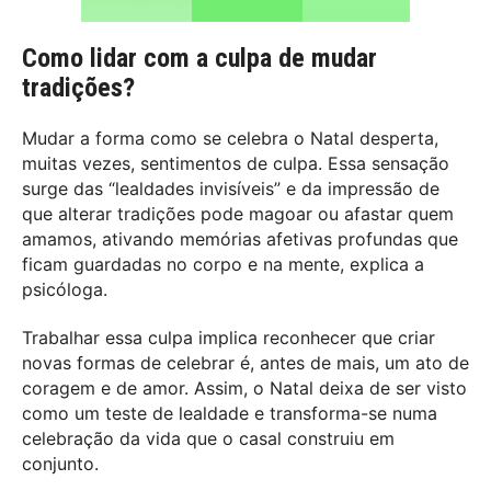
Como lidar com a culpa de mudar
tradições?
Mudar a forma como se celebra o Natal desperta,
muitas vezes, sentimentos de culpa. Essa sensação
surge das “lealdades invisíveis” e da impressão de
que alterar tradições pode magoar ou afastar quem
amamos, ativando memórias afetivas profundas que
ficam guardadas no corpo e na mente, explica a
psicóloga.
Trabalhar essa culpa implica reconhecer que criar
novas formas de celebrar é, antes de mais, um ato de
coragem e de amor. Assim, o Natal deixa de ser visto
como um teste de lealdade e transforma-se numa
celebração da vida que o casal construiu em
conjunto.