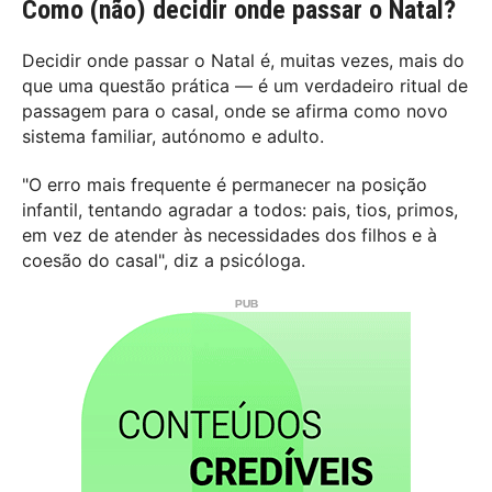
Como (não) decidir onde passar o Natal?
Decidir onde passar o Natal é, muitas vezes, mais do
que uma questão prática — é um verdadeiro ritual de
passagem para o casal, onde se afirma como novo
sistema familiar, autónomo e adulto.
"O erro mais frequente é permanecer na posição
infantil, tentando agradar a todos: pais, tios, primos,
em vez de atender às necessidades dos filhos e à
coesão do casal", diz a psicóloga.