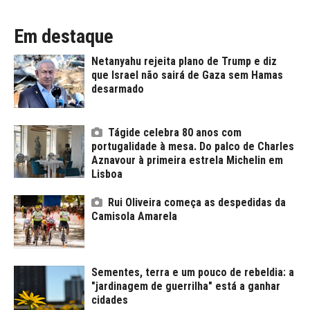
Em destaque
Netanyahu rejeita plano de Trump e diz
que Israel não sairá de Gaza sem Hamas
desarmado
Tágide celebra 80 anos com
portugalidade à mesa. Do palco de Charles
Aznavour à primeira estrela Michelin em
Lisboa
Rui Oliveira começa as despedidas da
Camisola Amarela
Sementes, terra e um pouco de rebeldia: a
"jardinagem de guerrilha" está a ganhar
cidades