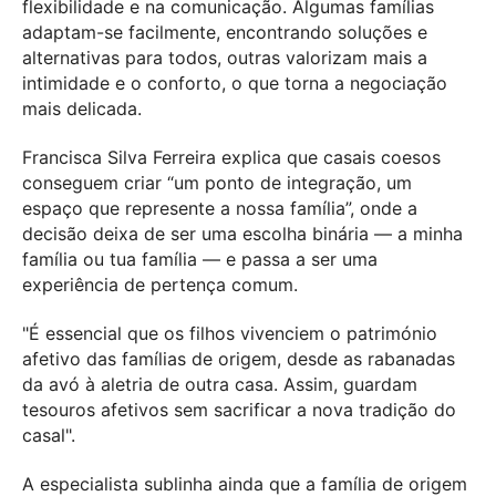
flexibilidade e na comunicação. Algumas famílias
adaptam-se facilmente, encontrando soluções e
alternativas para todos, outras valorizam mais a
intimidade e o conforto, o que torna a negociação
mais delicada.
Francisca Silva Ferreira explica que casais coesos
conseguem criar “um ponto de integração, um
espaço que represente a nossa família”, onde a
decisão deixa de ser uma escolha binária — a minha
família ou tua família — e passa a ser uma
experiência de pertença comum.
"É essencial que os filhos vivenciem o património
afetivo das famílias de origem, desde as rabanadas
da avó à aletria de outra casa. Assim, guardam
tesouros afetivos sem sacrificar a nova tradição do
casal".
A especialista sublinha ainda que a família de origem