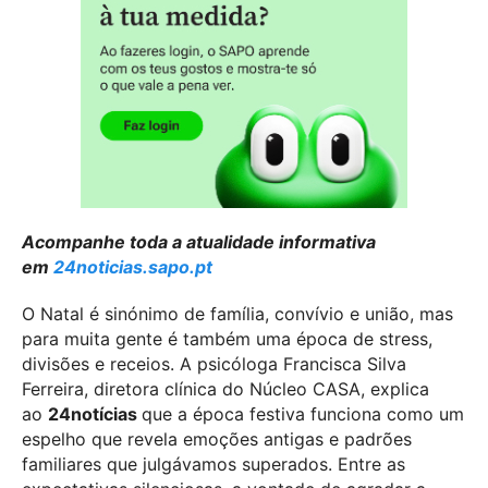
Acompanhe toda a atualidade informativa
em
24noticias.sapo.pt
O Natal é sinónimo de família, convívio e união, mas
para muita gente é também uma época de stress,
divisões e receios. A psicóloga Francisca Silva
Ferreira, diretora clínica do Núcleo CASA, explica
ao
24notícias
que a época festiva funciona como um
espelho que revela emoções antigas e padrões
familiares que julgávamos superados. Entre as