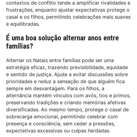
contextos de conflito tende a amplificar rivalidades e
frustrações, enquanto ajustar expectativas protege o
casal e os filhos, permitindo celebrações mais suaves
e equilibradas.
É uma boa solução alternar anos entre
famílias?
Alternar os Natais entre famílias pode ser uma
estratégia eficaz, trazendo previsibilidade, equidade
e sentido de justiça. Ajuda a evitar discussões sobre
prioridades e reduz a sensação de que alguém fica
sempre em desvantagem. Para os filhos, a
alternância mantém vínculos com avós, tios e primos,
preservando tradições e criando memórias afetivas
diversificadas. Ao mesmo tempo, protege o casal de
sobrecarga emocional, permitindo celebrar com
presença e consciência, sem ceder a pressões,
expectativas excessivas ou culpas herdadas.