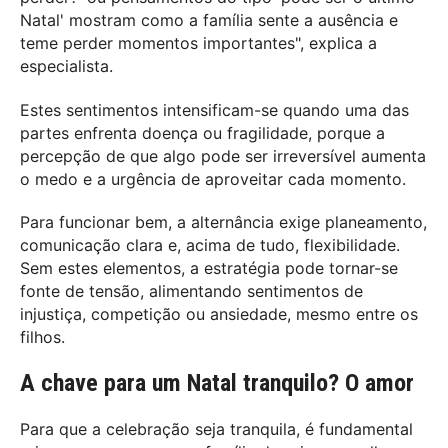
Natal' mostram como a família sente a ausência e
teme perder momentos importantes", explica a
especialista.
Estes sentimentos intensificam-se quando uma das
partes enfrenta doença ou fragilidade, porque a
percepção de que algo pode ser irreversível aumenta
o medo e a urgência de aproveitar cada momento.
Para funcionar bem, a alternância exige planeamento,
comunicação clara e, acima de tudo, flexibilidade.
Sem estes elementos, a estratégia pode tornar-se
fonte de tensão, alimentando sentimentos de
injustiça, competição ou ansiedade, mesmo entre os
filhos.
A chave para um Natal tranquilo? O amor
Para que a celebração seja tranquila, é fundamental