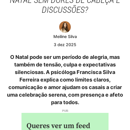
DISCUSSÕES?
Meiline Silva
3
dez
2025
O Natal pode ser um período de alegria, mas
também de tensão, culpa e expectativas
silenciosas. A psicóloga Francisca Silva
Ferreira explica como limites claros,
comunicação e amor ajudam os casais a criar
uma celebração serena, com presença e afeto
para todos.