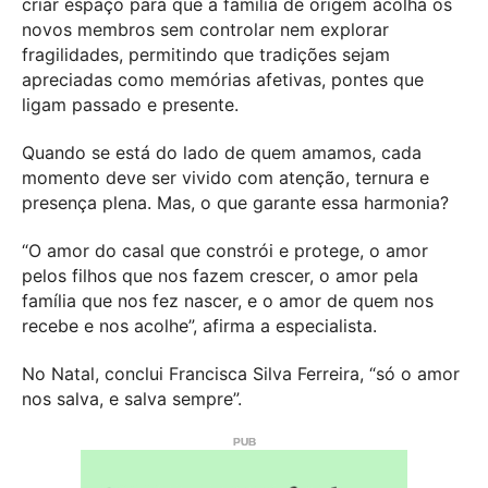
criar espaço para que a família de origem acolha os
novos membros sem controlar nem explorar
fragilidades, permitindo que tradições sejam
apreciadas como memórias afetivas, pontes que
ligam passado e presente.
Quando se está do lado de quem amamos, cada
momento deve ser vivido com atenção, ternura e
presença plena. Mas, o que garante essa harmonia?
“O amor do casal que constrói e protege, o amor
pelos filhos que nos fazem crescer, o amor pela
família que nos fez nascer, e o amor de quem nos
recebe e nos acolhe”, afirma a especialista.
No Natal, conclui Francisca Silva Ferreira, “só o amor
nos salva, e salva sempre”.