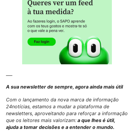
___
A sua newsletter de sempre, agora ainda mais útil
Com o lançamento da nova marca de informação
24notícias, estamos a mudar a plataforma de
newsletters, aproveitando para reforçar a informação
que os leitores mais valorizam:
a que lhes é útil,
ajuda a tomar decisões e a entender o mundo.