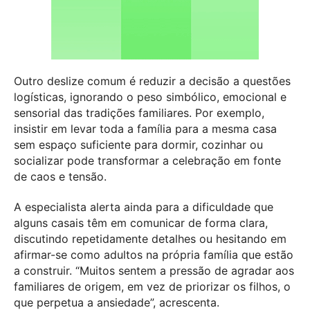
Outro deslize comum é reduzir a decisão a questões
logísticas, ignorando o peso simbólico, emocional e
sensorial das tradições familiares. Por exemplo,
insistir em levar toda a família para a mesma casa
sem espaço suficiente para dormir, cozinhar ou
socializar pode transformar a celebração em fonte
de caos e tensão.
A especialista alerta ainda para a dificuldade que
alguns casais têm em comunicar de forma clara,
discutindo repetidamente detalhes ou hesitando em
afirmar-se como adultos na própria família que estão
a construir. “Muitos sentem a pressão de agradar aos
familiares de origem, em vez de priorizar os filhos, o
que perpetua a ansiedade”, acrescenta.