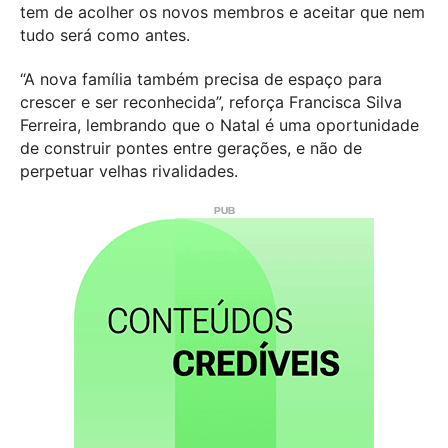
tem de acolher os novos membros e aceitar que nem
tudo será como antes.
“A nova família também precisa de espaço para
crescer e ser reconhecida”, reforça Francisca Silva
Ferreira, lembrando que o Natal é uma oportunidade
de construir pontes entre gerações, e não de
perpetuar velhas rivalidades.