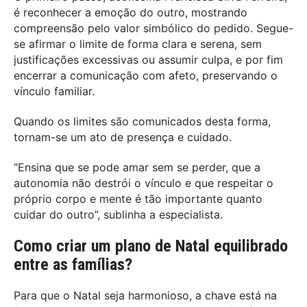
é reconhecer a emoção do outro, mostrando
compreensão pelo valor simbólico do pedido. Segue-
se afirmar o limite de forma clara e serena, sem
justificações excessivas ou assumir culpa, e por fim
encerrar a comunicação com afeto, preservando o
vínculo familiar.
Quando os limites são comunicados desta forma,
tornam-se um ato de presença e cuidado.
“Ensina que se pode amar sem se perder, que a
autonomia não destrói o vínculo e que respeitar o
próprio corpo e mente é tão importante quanto
cuidar do outro”, sublinha a especialista.
Como criar um plano de Natal equilibrado
entre as famílias?
Para que o Natal seja harmonioso, a chave está na