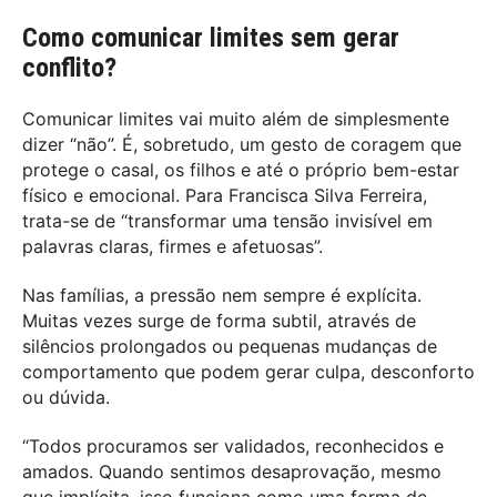
Como comunicar limites sem gerar
conflito?
Comunicar limites vai muito além de simplesmente
dizer “não”. É, sobretudo, um gesto de coragem que
protege o casal, os filhos e até o próprio bem-estar
físico e emocional. Para Francisca Silva Ferreira,
trata-se de “transformar uma tensão invisível em
palavras claras, firmes e afetuosas”.
Nas famílias, a pressão nem sempre é explícita.
Muitas vezes surge de forma subtil, através de
silêncios prolongados ou pequenas mudanças de
comportamento que podem gerar culpa, desconforto
ou dúvida.
“Todos procuramos ser validados, reconhecidos e
amados. Quando sentimos desaprovação, mesmo