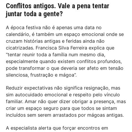
Conflitos antigos. Vale a pena tentar
juntar toda a gente?
A época festiva não é apenas uma data no
calendário, é também um espaço emocional onde se
cruzam histórias antigas e feridas ainda não
cicatrizadas. Francisca Silva Ferreira explica que
“tentar reunir toda a família num mesmo dia,
especialmente quando existem conflitos profundos,
pode transformar o que deveria ser afeto em tensão
silenciosa, frustração e mágoa”.
Reduzir expectativas não significa resignação, mas
sim autocuidado emocional e respeito pelo vínculo
familiar. Amar não quer dizer obrigar a presença, mas
criar um espaço seguro para que todos se sintam
incluídos sem serem arrastados por mágoas antigas.
A especialista alerta que forçar encontros em