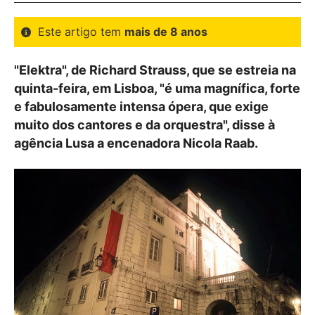
Este artigo tem
mais de 8 anos
"Elektra", de Richard Strauss, que se estreia na
quinta-feira, em Lisboa, "é uma magnífica, forte
e fabulosamente intensa ópera, que exige
muito dos cantores e da orquestra", disse à
agência Lusa a encenadora Nicola Raab.