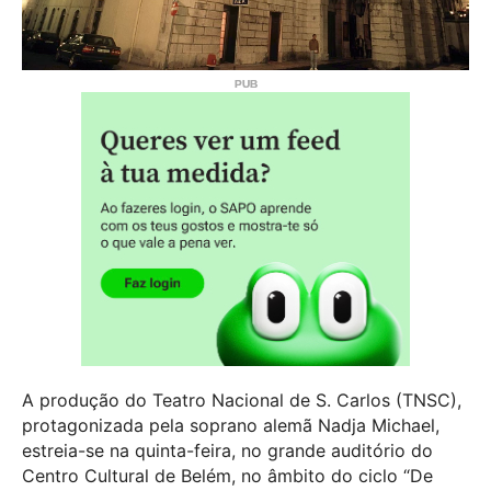
A produção do Teatro Nacional de S. Carlos (TNSC),
protagonizada pela soprano alemã Nadja Michael,
estreia-se na quinta-feira, no grande auditório do
Centro Cultural de Belém, no âmbito do ciclo “De