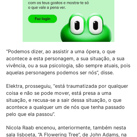
“Podemos dizer, ao assistir a uma ópera, o que
acontece a esta personagem, a sua situação, a sua
vivência, ou a sua psicologia, são sempre atuais, pois
aquelas personagens podemos ser nós”, disse.
Elektra, prosseguiu, “está traumatizada por qualquer
coisa e não se pode mover, está presa a uma
situação, e recusa-se a sair dessa situação, o que
acontece a qualquer um de nós que tenha passado
pelo que ela passou”.
Nicola Raab encenou, anteriormente, também nesta
sala lisboeta, “A Flowering Tree”, de John Adams, na