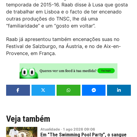
temporada de 2015-16. Raab disse à Lusa que gosta
de trabalhar em Lisboa e o facto de ter encenado
outras produções do TNSC, lhe dá uma
“familiaridade” e um “gosto em voltar”.
Raab já apresentou também encenações suas no
Festival de Salzburgo, na Áustria, e no de Aix-en-
Provence, em França.
Veja também
Atualidade
·
1
ago
2026
09:06
Em "The Swimming Pool Party", o sangue