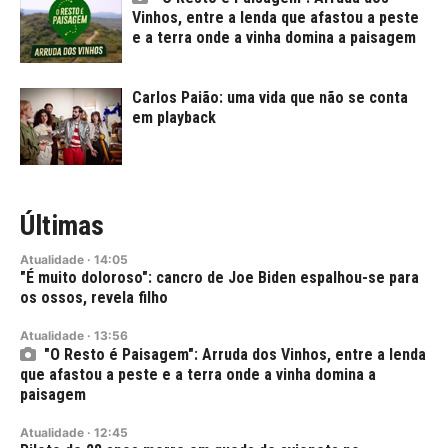
Vinhos, entre a lenda que afastou a peste
e a terra onde a vinha domina a paisagem
Carlos Paião: uma vida que não se conta
em playback
Últimas
Atualidade
·
14:05
"É muito doloroso": cancro de Joe Biden espalhou-se para
os ossos, revela filho
Atualidade
·
13:56
"O Resto é Paisagem": Arruda dos Vinhos, entre a lenda
que afastou a peste e a terra onde a vinha domina a
paisagem
Atualidade
·
12:45