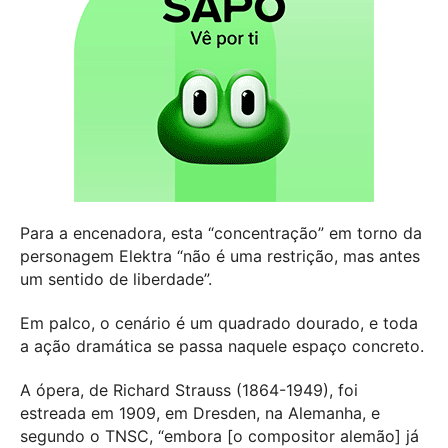
Para a encenadora, esta “concentração” em torno da
personagem Elektra “não é uma restrição, mas antes
um sentido de liberdade”.
Em palco, o cenário é um quadrado dourado, e toda
a ação dramática se passa naquele espaço concreto.
A ópera, de Richard Strauss (1864-1949), foi
estreada em 1909, em Dresden, na Alemanha, e
segundo o TNSC, “embora [o compositor alemão] já