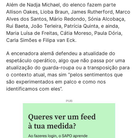
Além de Nadja Michael, do elenco fazem parte
Allison Oakes, Lioba Braun, James Rutherford, Marco
Alves dos Santos, Mário Redondo, Sónia Alcobaça,
Rui Baeta, João Terleira, Patrícia Quinta, e ainda,
Maria Luísa de Freitas, Cátia Moreso, Paula Dória,
Carla Simões e Filipa van Eck.
A encenadora alemã defendeu a atualidade do
espetáculo operático, algo que não passa por uma
atualização do guarda-roupa ou a transposição para
o contexto atual, mas sim “pelos sentimentos que
são experimentados em palco e como nos
identificamos com eles”.