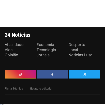
24 Notícias
Atualidade
Economia
Desporto
Vida
Tecnologia
Local
Opinião
Jornais
Notícias Lusa
Ficha Técnica
Estatuto editorial