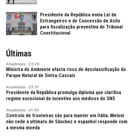
Presidente da República envia Lei de
Estrangeiros e de Concessão de Asilo
para fiscalização preventiva do Tribunal
Constitucional
Últimas
Atualidade
·
23:26
Ministra do Ambiente afasta risco de desclassificação do
Parque Natural de Sintra-Cascais
Atualidade
·
22:37
Presidente da República promulga diploma que clarifica
regime excecional de incentivo aos médicos do SNS
Atualidade
·
21:59
Controlo de fronteiras são para manter em Itália. Meloni
não cede a ultimato de Sánchez e espanhol responde com
a mesma moeda