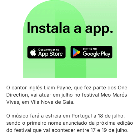
O cantor inglês Liam Payne, que fez parte dos One
Direction, vai atuar em julho no festival Meo Marés
Vivas, em Vila Nova de Gaia.
O músico fará a estreia em Portugal a 18 de julho,
sendo o primeiro nome anunciado da próxima edição
do festival que vai acontecer entre 17 e 19 de julho.