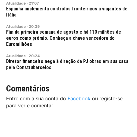
Atualidade
·
21:07
Espanha implementa controlos fronteiriços a viajantes de
Itália
Atualidade
·
20:39
Fim da primeira semana de agosto e há 110 milhões de
euros como prémio. Conheça a chave vencedora do
Euromilhões
Atualidade
·
20:24
Diretor financeiro nega à direção da PJ obras em sua casa
pela Construbarcelos
Comentários
Entre com a sua conta do
Facebook
ou registe-se
para ver e comentar