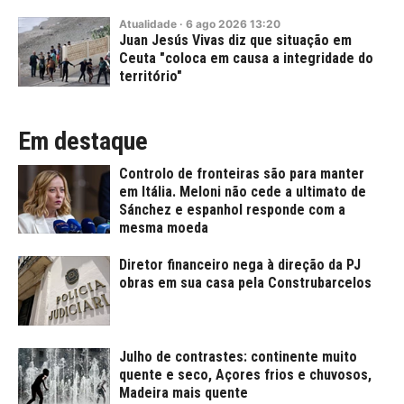
Atualidade
·
6
ago
2026
13:20
Juan Jesús Vivas diz que situação em
Ceuta "coloca em causa a integridade do
território"
Em destaque
Controlo de fronteiras são para manter
em Itália. Meloni não cede a ultimato de
Sánchez e espanhol responde com a
mesma moeda
Diretor financeiro nega à direção da PJ
obras em sua casa pela Construbarcelos
Julho de contrastes: continente muito
quente e seco, Açores frios e chuvosos,
Madeira mais quente