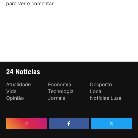
para ver e comentar
24 Notícias
Atualidade
Economia
Desporto
Vida
Tecnologia
Local
Opinião
Jornais
Notícias Lusa