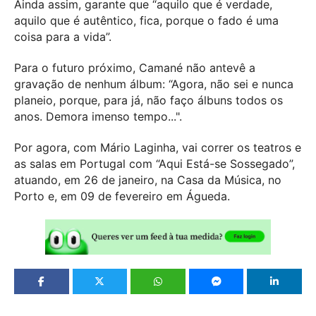
Ainda assim, garante que “aquilo que é verdade,
aquilo que é autêntico, fica, porque o fado é uma
coisa para a vida”.
Para o futuro próximo, Camané não antevê a
gravação de nenhum álbum: “Agora, não sei e nunca
planeio, porque, para já, não faço álbuns todos os
anos. Demora imenso tempo...".
Por agora, com Mário Laginha, vai correr os teatros e
as salas em Portugal com “Aqui Está-se Sossegado”,
atuando, em 26 de janeiro, na Casa da Música, no
Porto e, em 09 de fevereiro em Águeda.