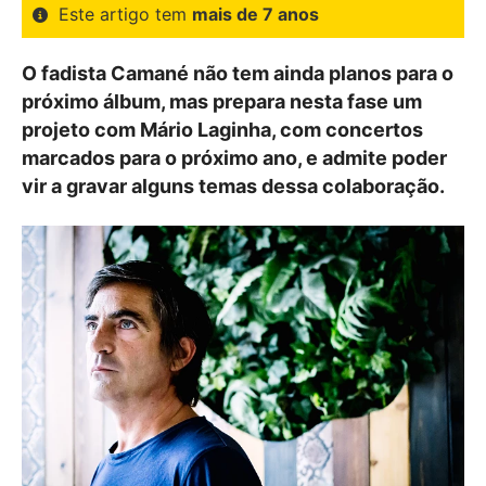
Este artigo tem
mais de 7 anos
O fadista Camané não tem ainda planos para o
próximo álbum, mas prepara nesta fase um
projeto com Mário Laginha, com concertos
marcados para o próximo ano, e admite poder
vir a gravar alguns temas dessa colaboração.