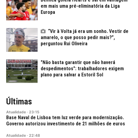
em mais uma pré-eliminatória da Liga
Europa
“Vir à Volta já era um sonho. Vestir de
amarelo, o que posso pedir mais?”,
perguntou Rui Oliveira
"Não basta garantir que não haverá
despedimentos": trabalhadores exigem
plano para salvar a Estoril Sol
Últimas
Atualidade
·
23:15
Base Naval de Lisboa tem luz verde para modernização.
Governo autorizou investimento de 21 milhões de euros
Atualidade
·
22:48