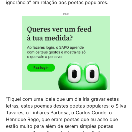
ignorância” em relação aos poetas populares.
“Fiquei com uma ideia que um dia iria gravar estas
letras, estes poemas destes poetas populares: o Silva
Tavares, o Linhares Barbosa, o Carlos Conde, o
Henrique Rego, que eram poetas que eu acho que
estão muito para além de serem simples poetas