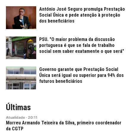
António José Seguro promulga Prestação
Social Única e pede atenção à proteção
dos beneficiários
PSU. "O maior problema da discussão
portuguesa é que se fala de trabalho
social sem saber exatamente o que será"
Governo garante que Prestação Social
Única será igual ou superior para 94% dos
futuros beneficiários
Últimas
Atualidade
·
20:11
Morreu Armando Teixeira da Silva, primeiro coordenador
da CGTP