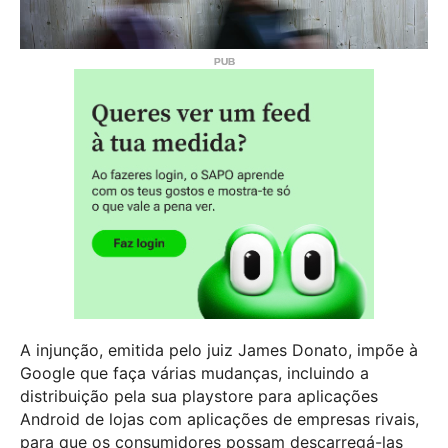
A injunção, emitida pelo juiz James Donato, impõe à
Google que faça várias mudanças, incluindo a
distribuição pela sua playstore para aplicações
Android de lojas com aplicações de empresas rivais,
para que os consumidores possam descarregá-las