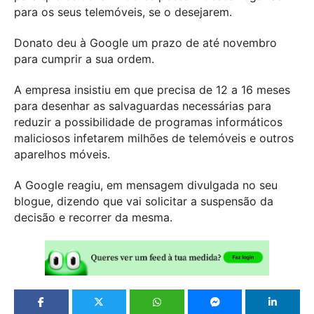
para os seus telemóveis, se o desejarem.
Donato deu à Google um prazo de até novembro
para cumprir a sua ordem.
A empresa insistiu em que precisa de 12 a 16 meses
para desenhar as salvaguardas necessárias para
reduzir a possibilidade de programas informáticos
maliciosos infetarem milhões de telemóveis e outros
aparelhos móveis.
A Google reagiu, em mensagem divulgada no seu
blogue, dizendo que vai solicitar a suspensão da
decisão e recorrer da mesma.