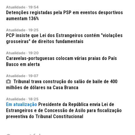
Atualidade
·
19:54
Detenções registadas pela PSP em eventos desportivos
aumentam 136%
Atualidade
·
19:25
PCP insiste que Lei dos Estrangeiros contém "violações
grosseiras" de direitos fundamentais
Atualidade
·
19:20
Caravelas-portuguesas colocam várias praias do País
Basco em alerta
Atualidade
·
19:07
Tribunal trava construção do salão de baile de 400
milhões de dólares na Casa Branca
Atualidade
·
18:25
Presidente da República envia Lei de
Estrangeiros e de Concessão de Asilo para fiscalização
preventiva do Tribunal Constitucional