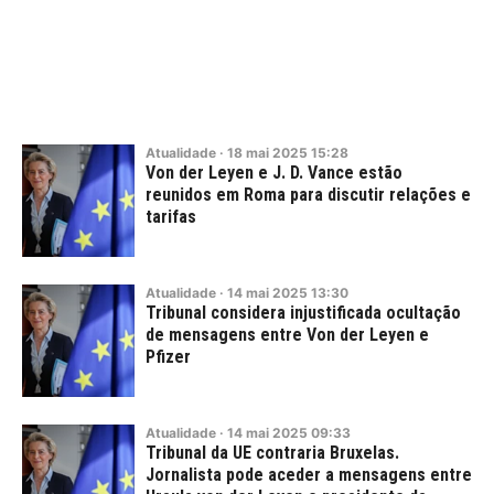
Atualidade
·
18
mai
2025
15:28
Von der Leyen e J. D. Vance estão
reunidos em Roma para discutir relações e
tarifas
Atualidade
·
14
mai
2025
13:30
Tribunal considera injustificada ocultação
de mensagens entre Von der Leyen e
Pfizer
Atualidade
·
14
mai
2025
09:33
Tribunal da UE contraria Bruxelas.
Jornalista pode aceder a mensagens entre