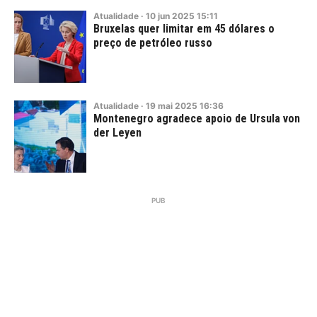
Atualidade
·
10
jun
2025
15:11
Bruxelas quer limitar em 45 dólares o
preço de petróleo russo
Atualidade
·
19
mai
2025
16:36
Montenegro agradece apoio de Ursula von
der Leyen