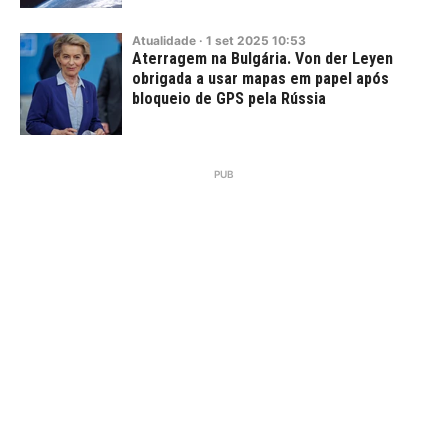
Atualidade
·
1
set
2025
10:53
Aterragem na Bulgária. Von der Leyen
obrigada a usar mapas em papel após
bloqueio de GPS pela Rússia