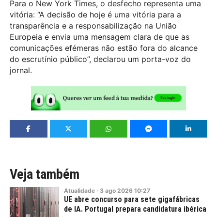
Para o New York Times, o desfecho representa uma
vitória: “A decisão de hoje é uma vitória para a
transparência e a responsabilização na União
Europeia e envia uma mensagem clara de que as
comunicações efémeras não estão fora do alcance
do escrutínio público”, declarou um porta-voz do
jornal.
Veja também
Atualidade
·
3
ago
2026
10:27
UE abre concurso para sete gigafábricas
de IA. Portugal prepara candidatura ibérica