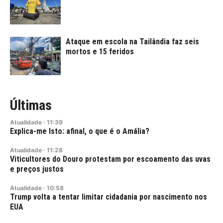
Ataque em escola na Tailândia faz seis
mortos e 15 feridos
Últimas
Atualidade
·
11:39
Explica-me Isto: afinal, o que é o Amália?
Atualidade
·
11:28
Viticultores do Douro protestam por escoamento das uvas
e preços justos
Atualidade
·
10:58
Trump volta a tentar limitar cidadania por nascimento nos
EUA