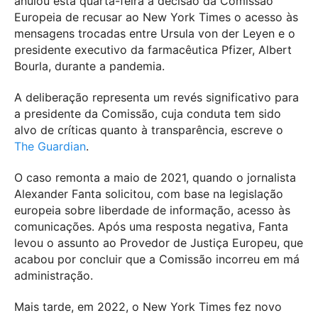
anulou esta quarta-feira a decisão da Comissão
Europeia de recusar ao New York Times o acesso às
mensagens trocadas entre Ursula von der Leyen e o
presidente executivo da farmacêutica Pfizer, Albert
Bourla, durante a pandemia.
A deliberação representa um revés significativo para
a presidente da Comissão, cuja conduta tem sido
alvo de críticas quanto à transparência, escreve o
The Guardian
.
O caso remonta a maio de 2021, quando o jornalista
Alexander Fanta solicitou, com base na legislação
europeia sobre liberdade de informação, acesso às
comunicações. Após uma resposta negativa, Fanta
levou o assunto ao Provedor de Justiça Europeu, que
acabou por concluir que a Comissão incorreu em má
administração.
Mais tarde, em 2022, o New York Times fez novo