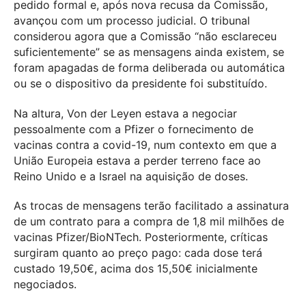
pedido formal e, após nova recusa da Comissão,
avançou com um processo judicial. O tribunal
considerou agora que a Comissão “não esclareceu
suficientemente” se as mensagens ainda existem, se
foram apagadas de forma deliberada ou automática
ou se o dispositivo da presidente foi substituído.
Na altura, Von der Leyen estava a negociar
pessoalmente com a Pfizer o fornecimento de
vacinas contra a covid-19, num contexto em que a
União Europeia estava a perder terreno face ao
Reino Unido e a Israel na aquisição de doses.
As trocas de mensagens terão facilitado a assinatura
de um contrato para a compra de 1,8 mil milhões de
vacinas Pfizer/BioNTech. Posteriormente, críticas
surgiram quanto ao preço pago: cada dose terá
custado 19,50€, acima dos 15,50€ inicialmente
negociados.