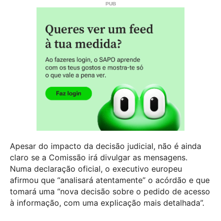
Apesar do impacto da decisão judicial, não é ainda
claro se a Comissão irá divulgar as mensagens.
Numa declaração oficial, o executivo europeu
afirmou que “analisará atentamente” o acórdão e que
tomará uma “nova decisão sobre o pedido de acesso
à informação, com uma explicação mais detalhada”.