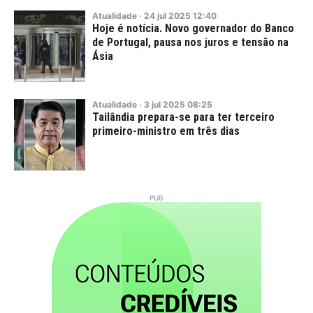
Atualidade
·
24
jul
2025
12:40
Hoje é notícia. Novo governador do Banco
de Portugal, pausa nos juros e tensão na
Ásia
Atualidade
·
3
jul
2025
08:25
Tailândia prepara-se para ter terceiro
primeiro-ministro em três dias