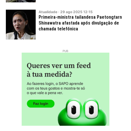
Atualidade
·
29
ago
2025
12:15
Primeira-ministra tailandesa Paetongtarn
Shinawatra afastada após divulgação de
chamada telefónica