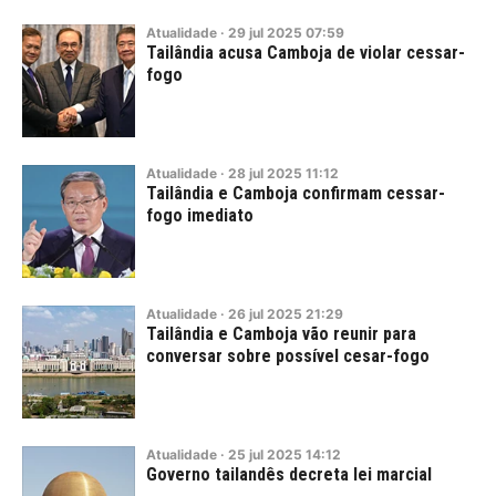
Atualidade
·
29
jul
2025
07:59
Tailândia acusa Camboja de violar cessar-
fogo
Atualidade
·
28
jul
2025
11:12
Tailândia e Camboja confirmam cessar-
fogo imediato
Atualidade
·
26
jul
2025
21:29
Tailândia e Camboja vão reunir para
conversar sobre possível cesar-fogo
Atualidade
·
25
jul
2025
14:12
Governo tailandês decreta lei marcial