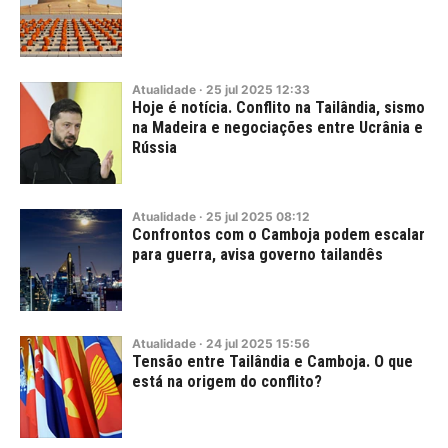
Atualidade
·
25
jul
2025
12:33
Hoje é notícia. Conflito na Tailândia, sismo
na Madeira e negociações entre Ucrânia e
Rússia
Atualidade
·
25
jul
2025
08:12
Confrontos com o Camboja podem escalar
para guerra, avisa governo tailandês
Atualidade
·
24
jul
2025
15:56
Tensão entre Tailândia e Camboja. O que
está na origem do conflito?