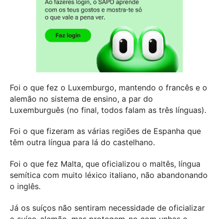
Foi o que fez o Luxemburgo, mantendo o francês e o
alemão no sistema de ensino, a par do
Luxemburguês (no final, todos falam as três línguas).
Foi o que fizeram as várias regiões de Espanha que
têm outra língua para lá do castelhano.
Foi o que fez Malta, que oficializou o maltês, língua
semítica com muito léxico italiano, não abandonando
o inglês.
Já os suíços não sentiram necessidade de oficializar