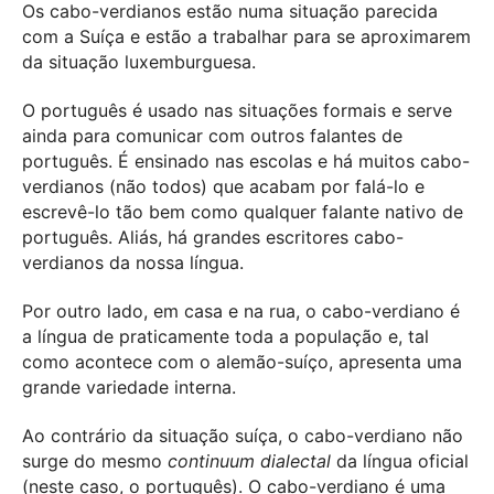
Os cabo-verdianos estão numa situação parecida
com a Suíça e estão a trabalhar para se aproximarem
da situação luxemburguesa.
O português é usado nas situações formais e serve
ainda para comunicar com outros falantes de
português. É ensinado nas escolas e há muitos cabo-
verdianos (não todos) que acabam por falá-lo e
escrevê-lo tão bem como qualquer falante nativo de
português. Aliás, há grandes escritores cabo-
verdianos da nossa língua.
Por outro lado, em casa e na rua, o cabo-verdiano é
a língua de praticamente toda a população e, tal
como acontece com o alemão-suíço, apresenta uma
grande variedade interna.
Ao contrário da situação suíça, o cabo-verdiano não
surge do mesmo
continuum dialectal
da língua oficial
(neste caso, o português). O cabo-verdiano é uma