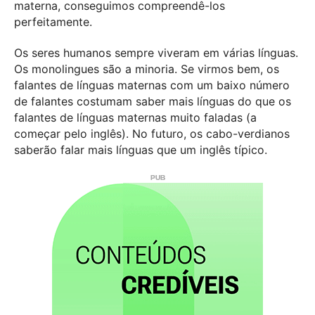
materna, conseguimos compreendê-los
perfeitamente.
Os seres humanos sempre viveram em várias línguas.
Os monolingues são a minoria. Se virmos bem, os
falantes de línguas maternas com um baixo número
de falantes costumam saber mais línguas do que os
falantes de línguas maternas muito faladas (a
começar pelo inglês). No futuro, os cabo-verdianos
saberão falar mais línguas que um inglês típico.