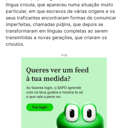
língua crioula, que apareceu numa situação muito
particular, em que escravos de várias origens e os
seus traficantes encontraram formas de comunicar
imperfeitas, chamadas
pidjins
, que depois se
transformaram em línguas completas ao serem
transmitidas a novas gerações, que criaram os
crioulos.