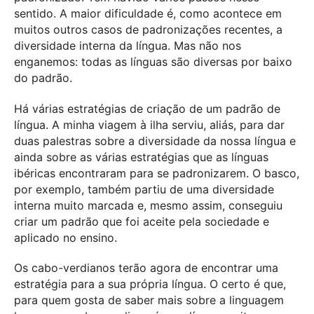
sentido. A maior dificuldade é, como acontece em
muitos outros casos de padronizações recentes, a
diversidade interna da língua. Mas não nos
enganemos: todas as línguas são diversas por baixo
do padrão.
Há várias estratégias de criação de um padrão de
língua. A minha viagem à ilha serviu, aliás, para dar
duas palestras sobre a diversidade da nossa língua e
ainda sobre as várias estratégias que as línguas
ibéricas encontraram para se padronizarem. O basco,
por exemplo, também partiu de uma diversidade
interna muito marcada e, mesmo assim, conseguiu
criar um padrão que foi aceite pela sociedade e
aplicado no ensino.
Os cabo-verdianos terão agora de encontrar uma
estratégia para a sua própria língua. O certo é que,
para quem gosta de saber mais sobre a linguagem