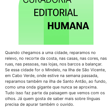
Quando chegamos a uma cidade, reparamos no
relevo, no recorte da costa, nas casas, nas cores, nas
ruas, nas pessoas, nas lojas, nos barcos a balançar.
Se essa cidade for o Mindelo, na Ilha de São Vicente,
em Cabo Verde, onde estive na semana passada,
reparamos também na ilha de Santo Antão, ao fundo,
como uma onda gigante que nunca se aproxima.
Tudo isso faz parte da paisagem que vemos com os
olhos. Já quem gosta de saber mais sobre línguas
precisa de apurar também o ouvido.