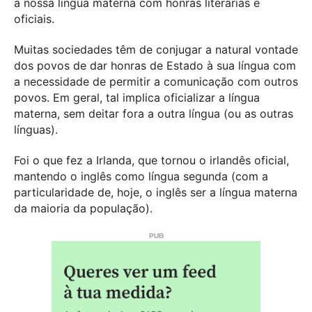
a nossa língua materna com honras literárias e
oficiais.
Muitas sociedades têm de conjugar a natural vontade
dos povos de dar honras de Estado à sua língua com
a necessidade de permitir a comunicação com outros
povos. Em geral, tal implica oficializar a língua
materna, sem deitar fora a outra língua (ou as outras
línguas).
Foi o que fez a Irlanda, que tornou o irlandês oficial,
mantendo o inglês como língua segunda (com a
particularidade de, hoje, o inglês ser a língua materna
da maioria da população).