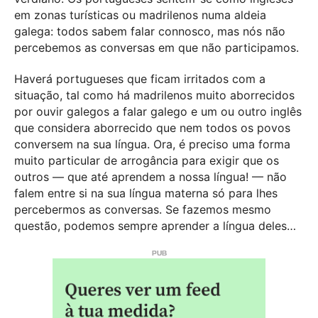
em zonas turísticas ou madrilenos numa aldeia
galega: todos sabem falar connosco, mas nós não
percebemos as conversas em que não participamos.
Haverá portugueses que ficam irritados com a
situação, tal como há madrilenos muito aborrecidos
por ouvir galegos a falar galego e um ou outro inglês
que considera aborrecido que nem todos os povos
conversem na sua língua. Ora, é preciso uma forma
muito particular de arrogância para exigir que os
outros — que até aprendem a nossa língua! — não
falem entre si na sua língua materna só para lhes
percebermos as conversas. Se fazemos mesmo
questão, podemos sempre aprender a língua deles…