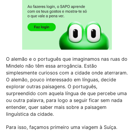
O alemão e o português que imaginamos nas ruas do
Mindelo não têm essa arrogância. Estão
simplesmente curiosos com a cidade onde aterraram.
O alemão, pouco interessado em línguas, decide
explorar outras paisagens. O português,
surpreendido com aquela língua de que percebe uma
ou outra palavra, para logo a seguir ficar sem nada
entender, quer saber mais sobre a paisagem
linguística da cidade.
Para isso, façamos primeiro uma viagem à Suíça.