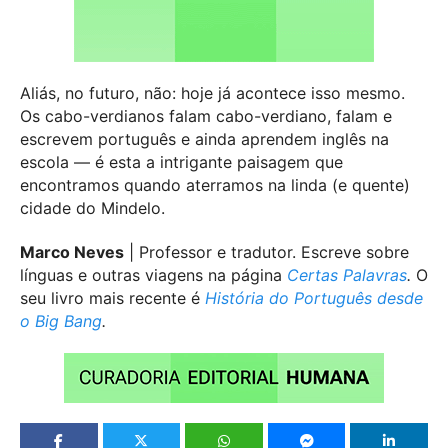
Aliás, no futuro, não: hoje já acontece isso mesmo.
Os cabo-verdianos falam cabo-verdiano, falam e
escrevem português e ainda aprendem inglês na
escola — é esta a intrigante paisagem que
encontramos quando aterramos na linda (e quente)
cidade do Mindelo.
Marco Neves
| Professor e tradutor. Escreve sobre
línguas e outras viagens na página
Certas Palavras
.
O
seu livro mais recente é
História do Português desde
o Big Bang
.