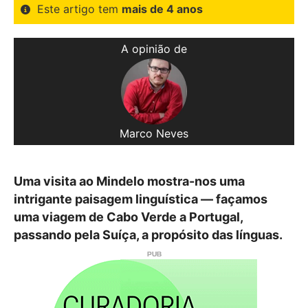
Este artigo tem
mais de 4 anos
A opinião de
Marco Neves
Uma visita ao Mindelo mostra-nos uma
intrigante paisagem linguística — façamos
uma viagem de Cabo Verde a Portugal,
passando pela Suíça, a propósito das línguas.