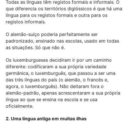
Todas as línguas têm registos formais e informais. O
que diferencia os territórios diglóssicos é que há uma
língua para os registos formais e outra para os
registos informais.
O alemão-suíço poderia perfeitamente ser
padronizado, ensinado nas escolas, usado em todas
as situações. Só que não é.
Os luxemburgueses decidiram ir por um caminho
diferente: codificaram a sua própria variedade
germânica, o luxemburguês, que passou a ser uma
das três línguas do país (o alemão, o francês e,
agora, o luxemburguês). Não deitaram fora o
alemão-padrão, apenas acrescentaram a sua própria
língua ao que se ensina na escola e se usa
oficialmente.
2. Uma língua antiga em muitas ilhas