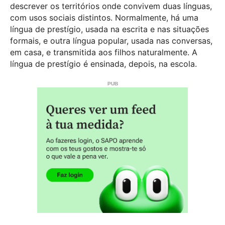
descrever os territórios onde convivem duas línguas,
com usos sociais distintos. Normalmente, há uma
língua de prestígio, usada na escrita e nas situações
formais, e outra língua popular, usada nas conversas,
em casa, e transmitida aos filhos naturalmente. A
língua de prestígio é ensinada, depois, na escola.