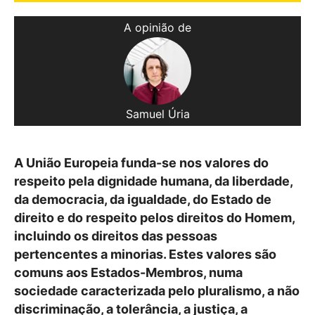
A opinião de
Samuel Úria
A União Europeia funda-se nos valores do
respeito pela dignidade humana, da liberdade,
da democracia, da igualdade, do Estado de
direito e do respeito pelos direitos do Homem,
incluindo os direitos das pessoas
pertencentes a minorias. Estes valores são
comuns aos Estados-Membros, numa
sociedade caracterizada pelo pluralismo, a não
discriminação, a tolerância, a justiça, a