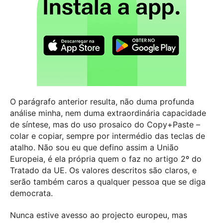
O parágrafo anterior resulta, não duma profunda
análise minha, nem duma extraordinária capacidade
de síntese, mas do uso prosaico do Copy+Paste –
colar e copiar, sempre por intermédio das teclas de
atalho. Não sou eu que defino assim a União
Europeia, é ela própria quem o faz no artigo 2º do
Tratado da UE. Os valores descritos são claros, e
serão também caros a qualquer pessoa que se diga
democrata.
Nunca estive avesso ao projecto europeu, mas