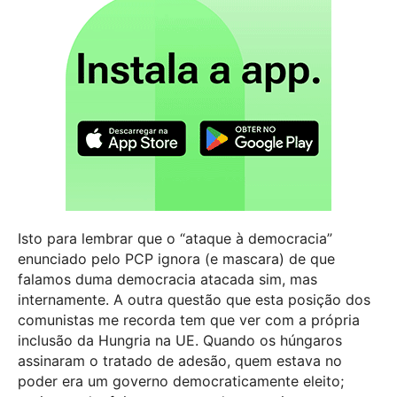
Isto para lembrar que o “ataque à democracia”
enunciado pelo PCP ignora (e mascara) de que
falamos duma democracia atacada sim, mas
internamente. A outra questão que esta posição dos
comunistas me recorda tem que ver com a própria
inclusão da Hungria na UE. Quando os húngaros
assinaram o tratado de adesão, quem estava no
poder era um governo democraticamente eleito;