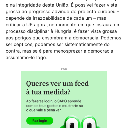
e na integridade desta União. É possível fazer vista
grossa ao progresso advindo do projecto europeu –
depende da irrazoabilidade de cada um – mas
criticar a UE agora, no momento em que instaura um
processo disciplinar à Hungria, é fazer vista grossa
aos perigos que ensombram a democracia. Podemos
ser cépticos, podemos ser sistematicamente do
contra, mas se é para menosprezar a democracia
assumamo-lo logo.