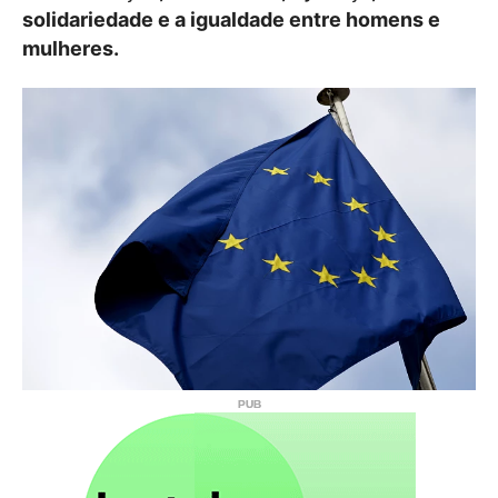
solidariedade e a igualdade entre homens e
mulheres.