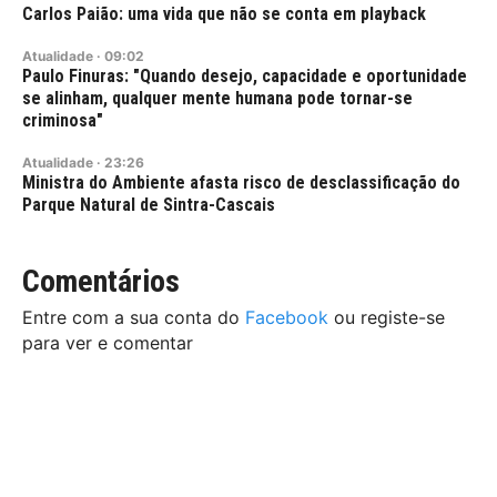
Carlos Paião: uma vida que não se conta em playback
Atualidade
·
09:02
Paulo Finuras: "Quando desejo, capacidade e oportunidade
se alinham, qualquer mente humana pode tornar-se
criminosa"
Atualidade
·
23:26
Ministra do Ambiente afasta risco de desclassificação do
Parque Natural de Sintra-Cascais
Comentários
Entre com a sua conta do
Facebook
ou registe-se
para ver e comentar