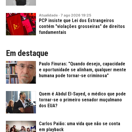
Atualidade
·
7
ago
2026
19:25
PCP insiste que Lei dos Estrangeiros
contém "violações grosseiras" de direitos
fundamentais
Em destaque
Paulo Finuras: "Quando desejo, capacidade
e oportunidade se alinham, qualquer mente
humana pode tornar-se criminosa"
Quem é Abdul El-Sayed, o médico que pode
tornar-se o primeiro senador muçulmano
dos EUA?
Carlos Paião: uma vida que não se conta
em playback