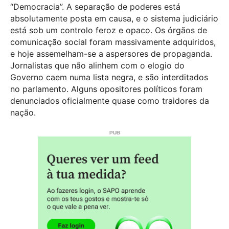
“Democracia”. A separação de poderes está
absolutamente posta em causa, e o sistema judiciário
está sob um controlo feroz e opaco. Os órgãos de
comunicação social foram massivamente adquiridos,
e hoje assemelham-se a aspersores de propaganda.
Jornalistas que não alinhem com o elogio do
Governo caem numa lista negra, e são interditados
no parlamento. Alguns opositores políticos foram
denunciados oficialmente quase como traidores da
nação.