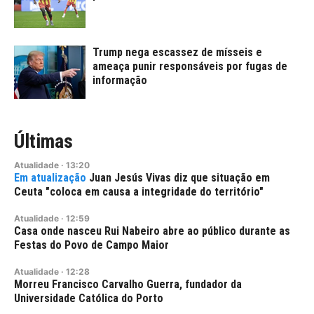
Trump nega escassez de mísseis e
ameaça punir responsáveis por fugas de
informação
Últimas
Atualidade
·
13:20
Juan Jesús Vivas diz que situação em
Ceuta "coloca em causa a integridade do território"
Atualidade
·
12:59
Casa onde nasceu Rui Nabeiro abre ao público durante as
Festas do Povo de Campo Maior
Atualidade
·
12:28
Morreu Francisco Carvalho Guerra, fundador da
Universidade Católica do Porto