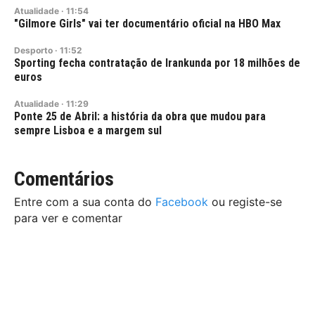
Atualidade
·
11:54
"Gilmore Girls" vai ter documentário oficial na HBO Max
Desporto
·
11:52
Sporting fecha contratação de Irankunda por 18 milhões de
euros
Atualidade
·
11:29
Ponte 25 de Abril: a história da obra que mudou para
sempre Lisboa e a margem sul
Comentários
Entre com a sua conta do
Facebook
ou registe-se
para ver e comentar