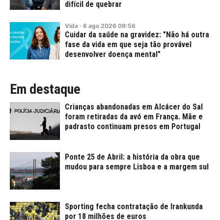
difícil de quebrar
Vida
·
6
ago
2026
09:56
Cuidar da saúde na gravidez: "Não há outra
fase da vida em que seja tão provável
desenvolver doença mental"
Em destaque
Crianças abandonadas em Alcácer do Sal
foram retiradas da avó em França. Mãe e
padrasto continuam presos em Portugal
Ponte 25 de Abril: a história da obra que
mudou para sempre Lisboa e a margem sul
Sporting fecha contratação de Irankunda
por 18 milhões de euros