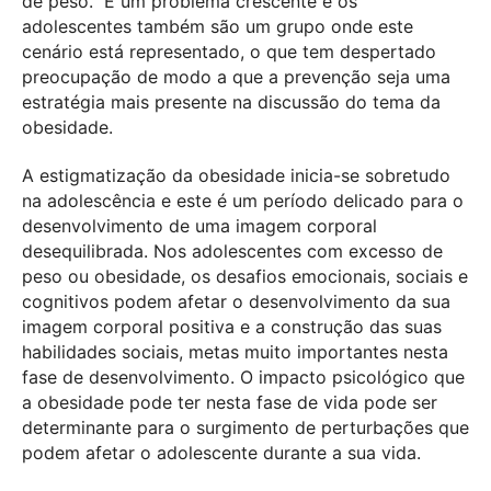
de peso. É um problema crescente e os
adolescentes também são um grupo onde este
cenário está representado, o que tem despertado
preocupação de modo a que a prevenção seja uma
estratégia mais presente na discussão do tema da
obesidade.
A estigmatização da obesidade inicia-se sobretudo
na adolescência e este é um período delicado para o
desenvolvimento de uma imagem corporal
desequilibrada. Nos adolescentes com excesso de
peso ou obesidade, os desafios emocionais, sociais e
cognitivos podem afetar o desenvolvimento da sua
imagem corporal positiva e a construção das suas
habilidades sociais, metas muito importantes nesta
fase de desenvolvimento. O impacto psicológico que
a obesidade pode ter nesta fase de vida pode ser
determinante para o surgimento de perturbações que
podem afetar o adolescente durante a sua vida.