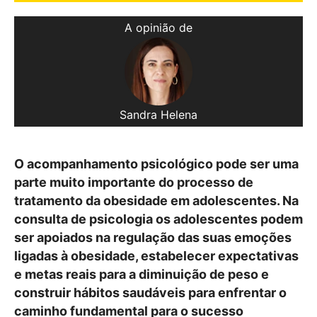
A opinião de
Sandra Helena
O acompanhamento psicológico pode ser uma
parte muito importante do processo de
tratamento da obesidade em adolescentes. Na
consulta de psicologia os adolescentes podem
ser apoiados na regulação das suas emoções
ligadas à obesidade, estabelecer expectativas
e metas reais para a diminuição de peso e
construir hábitos saudáveis para enfrentar o
caminho fundamental para o sucesso