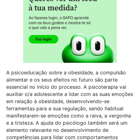
A psicoeducação sobre a obesidade, a compulsão
alimentar e os seus efeitos no futuro são parte
essencial no início do processo. A psicoterapia vai
auxiliar o/a adolescente a lidar com as suas emoções
em relação à obesidade, desenvolvendo-se
ferramentas para a sua regulação, sendo habitual
manifestarem-se emoções como a raiva, a vergonha
e a tristeza. A ajuda do psicólogo também será um
elemento relevante no desenvolvimento de
competências para lidar com comportamentos