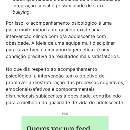
integração social e possibilidade de sofrer
bullying
.
Por isso, o acompanhamento psicológico é uma
parte muito importante quando existe uma
intervenção clínica com o/a adolescente com
obesidade. A ideia de uma equipa multidisciplinar
para fazer face a uma abordagem eficaz é uma
condição preditiva de resultados mais satisfatórios.
No que diz respeito ao acompanhamento
psicológico, a intervenção tem o objetivo de
promover a reestruturação dos processos cognitivos,
emocionais/afetivos e comportamentais
disfuncionais subjacentes à obesidade, contribuindo
para a melhoria da qualidade de vida do adolescente.