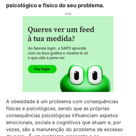
psicológico e físico do seu problema.
A obesidade é um problema com consequências
físicas e psicológicas, sendo que as próprias
consequências psicológicas influenciam aspetos
emocionais, sociais e cognitivos que atuam e, por
vezes, são a manutenção do problema de excesso