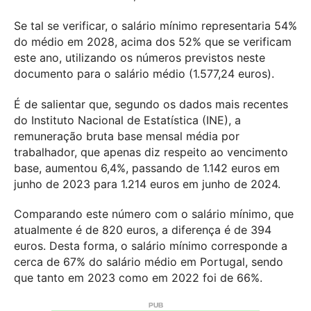
Se tal se verificar, o salário mínimo representaria 54%
do médio em 2028, acima dos 52% que se verificam
este ano, utilizando os números previstos neste
documento para o salário médio (1.577,24 euros).
É de salientar que, segundo os dados mais recentes
do Instituto Nacional de Estatística (INE), a
remuneração bruta base mensal média por
trabalhador, que apenas diz respeito ao vencimento
base, aumentou 6,4%, passando de 1.142 euros em
junho de 2023 para 1.214 euros em junho de 2024.
Comparando este número com o salário mínimo, que
atualmente é de 820 euros, a diferença é de 394
euros. Desta forma, o salário mínimo corresponde a
cerca de 67% do salário médio em Portugal, sendo
que tanto em 2023 como em 2022 foi de 66%.