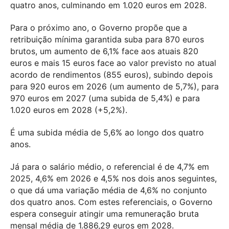
quatro anos, culminando em 1.020 euros em 2028.
Para o próximo ano, o Governo propõe que a
retribuição mínima garantida suba para 870 euros
brutos, um aumento de 6,1% face aos atuais 820
euros e mais 15 euros face ao valor previsto no atual
acordo de rendimentos (855 euros), subindo depois
para 920 euros em 2026 (um aumento de 5,7%), para
970 euros em 2027 (uma subida de 5,4%) e para
1.020 euros em 2028 (+5,2%).
É uma subida média de 5,6% ao longo dos quatro
anos.
Já para o salário médio, o referencial é de 4,7% em
2025, 4,6% em 2026 e 4,5% nos dois anos seguintes,
o que dá uma variação média de 4,6% no conjunto
dos quatro anos. Com estes referenciais, o Governo
espera conseguir atingir uma remuneração bruta
mensal média de 1.886,29 euros em 2028.