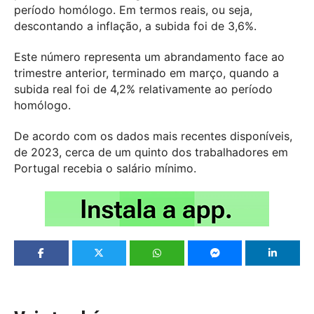
período homólogo. Em termos reais, ou seja,
descontando a inflação, a subida foi de 3,6%.
Este número representa um abrandamento face ao
trimestre anterior, terminado em março, quando a
subida real foi de 4,2% relativamente ao período
homólogo.
De acordo com os dados mais recentes disponíveis,
de 2023, cerca de um quinto dos trabalhadores em
Portugal recebia o salário mínimo.