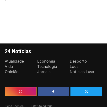
24 Notícias
Atualidade
Economia
Desporto
Vida
Tecnologia
Local
Opinião
Jornais
Notícias Lusa
Ficha Técnica
Estatuto editorial