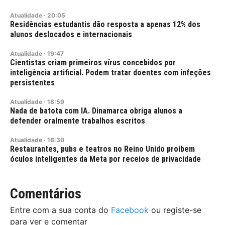
Atualidade
·
20:05
Residências estudantis dão resposta a apenas 12% dos
alunos deslocados e internacionais
Atualidade
·
19:47
Cientistas criam primeiros vírus concebidos por
inteligência artificial. Podem tratar doentes com infeções
persistentes
Atualidade
·
18:59
Nada de batota com IA. Dinamarca obriga alunos a
defender oralmente trabalhos escritos
Atualidade
·
18:30
Restaurantes, pubs e teatros no Reino Unido proíbem
óculos inteligentes da Meta por receios de privacidade
Comentários
Entre com a sua conta do
Facebook
ou registe-se
para ver e comentar