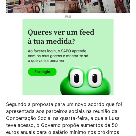
Segundo a proposta para um novo acordo que foi
apresentada aos parceiros sociais na reunião da
Concertação Social na quarta-feira, a que a Lusa
teve acesso, o Governo propõe aumentos de 50
euros anuais para o salário mínimo nos próximos