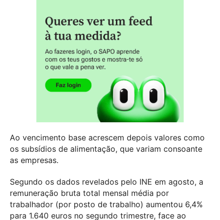
Ao vencimento base acrescem depois valores como
os subsídios de alimentação, que variam consoante
as empresas.
Segundo os dados revelados pelo INE em agosto, a
remuneração bruta total mensal média por
trabalhador (por posto de trabalho) aumentou 6,4%
para 1.640 euros no segundo trimestre, face ao