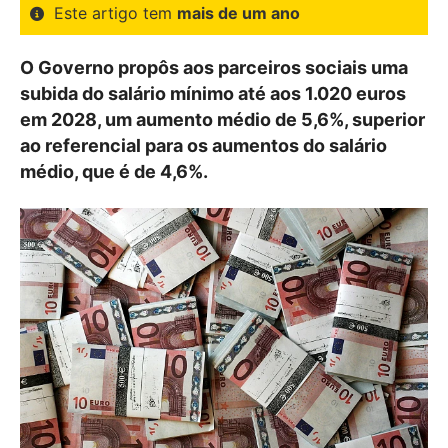
Este artigo tem
mais de um ano
O Governo propôs aos parceiros sociais uma
subida do salário mínimo até aos 1.020 euros
em 2028, um aumento médio de 5,6%, superior
ao referencial para os aumentos do salário
médio, que é de 4,6%.