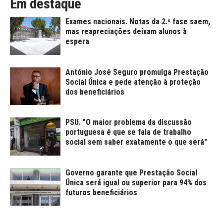
Em destaque
Exames nacionais. Notas da 2.ª fase saem,
mas reapreciações deixam alunos à
espera
António José Seguro promulga Prestação
Social Única e pede atenção à proteção
dos beneficiários
PSU. "O maior problema da discussão
portuguesa é que se fala de trabalho
social sem saber exatamente o que será"
Governo garante que Prestação Social
Única será igual ou superior para 94% dos
futuros beneficiários