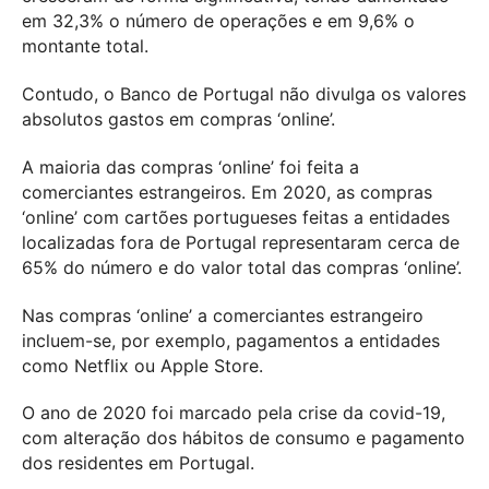
em 32,3% o número de operações e em 9,6% o
montante total.
Contudo, o Banco de Portugal não divulga os valores
absolutos gastos em compras ‘online’.
A maioria das compras ‘online’ foi feita a
comerciantes estrangeiros. Em 2020, as compras
‘online’ com cartões portugueses feitas a entidades
localizadas fora de Portugal representaram cerca de
65% do número e do valor total das compras ‘online’.
Nas compras ‘online’ a comerciantes estrangeiro
incluem-se, por exemplo, pagamentos a entidades
como Netflix ou Apple Store.
O ano de 2020 foi marcado pela crise da covid-19,
com alteração dos hábitos de consumo e pagamento
dos residentes em Portugal.