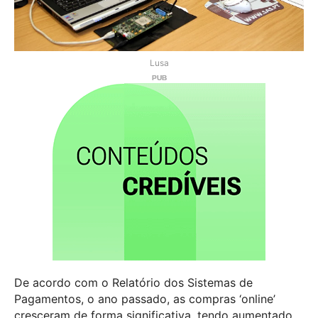
Lusa
De acordo com o Relatório dos Sistemas de
Pagamentos, o ano passado, as compras ‘online’
cresceram de forma significativa, tendo aumentado