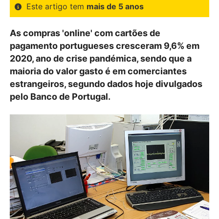
Este artigo tem
mais de 5 anos
As compras 'online' com cartões de
pagamento portugueses cresceram 9,6% em
2020, ano de crise pandémica, sendo que a
maioria do valor gasto é em comerciantes
estrangeiros, segundo dados hoje divulgados
pelo Banco de Portugal.