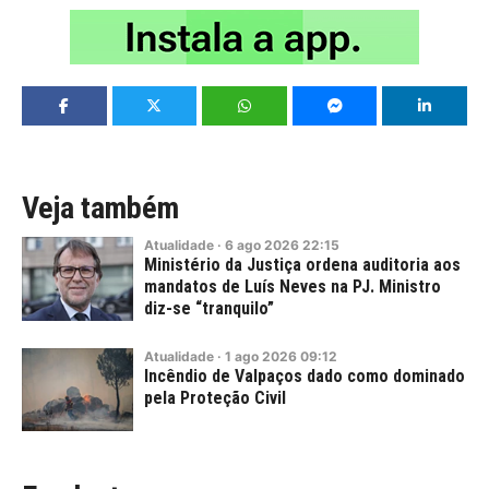
Veja também
Atualidade
·
6
ago
2026
22:15
Ministério da Justiça ordena auditoria aos
mandatos de Luís Neves na PJ. Ministro
diz-se “tranquilo”
Atualidade
·
1
ago
2026
09:12
Incêndio de Valpaços dado como dominado
pela Proteção Civil