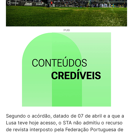
Segundo o acórdão, datado de 07 de abril e a que a
Lusa teve hoje acesso, o STA não admitiu o recurso
de revista interposto pela Federação Portuguesa de