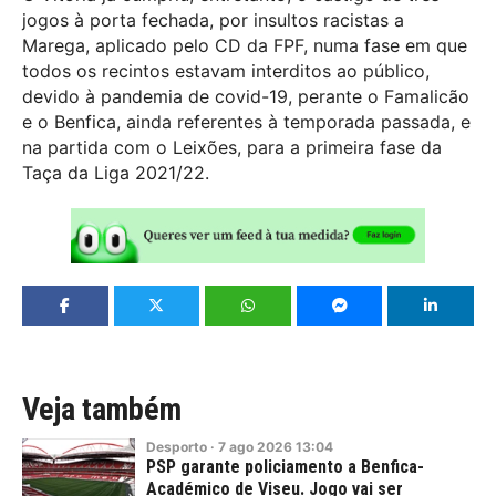
jogos à porta fechada, por insultos racistas a
Marega, aplicado pelo CD da FPF, numa fase em que
todos os recintos estavam interditos ao público,
devido à pandemia de covid-19, perante o Famalicão
e o Benfica, ainda referentes à temporada passada, e
na partida com o Leixões, para a primeira fase da
Taça da Liga 2021/22.
Veja também
Desporto
·
7
ago
2026
13:04
PSP garante policiamento a Benfica-
Académico de Viseu. Jogo vai ser