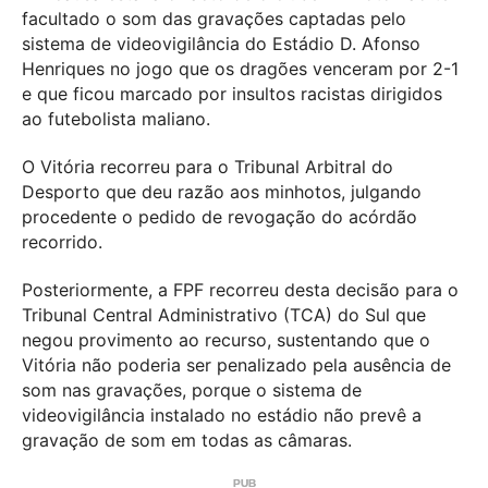
facultado o som das gravações captadas pelo
sistema de videovigilância do Estádio D. Afonso
Henriques no jogo que os dragões venceram por 2-1
e que ficou marcado por insultos racistas dirigidos
ao futebolista maliano.
O Vitória recorreu para o Tribunal Arbitral do
Desporto que deu razão aos minhotos, julgando
procedente o pedido de revogação do acórdão
recorrido.
Posteriormente, a FPF recorreu desta decisão para o
Tribunal Central Administrativo (TCA) do Sul que
negou provimento ao recurso, sustentando que o
Vitória não poderia ser penalizado pela ausência de
som nas gravações, porque o sistema de
videovigilância instalado no estádio não prevê a
gravação de som em todas as câmaras.