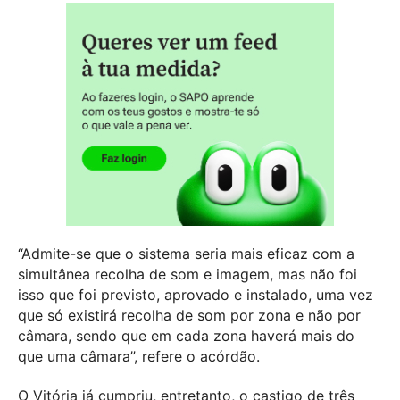
“Admite-se que o sistema seria mais eficaz com a
simultânea recolha de som e imagem, mas não foi
isso que foi previsto, aprovado e instalado, uma vez
que só existirá recolha de som por zona e não por
câmara, sendo que em cada zona haverá mais do
que uma câmara”, refere o acórdão.
O Vitória já cumpriu, entretanto, o castigo de três