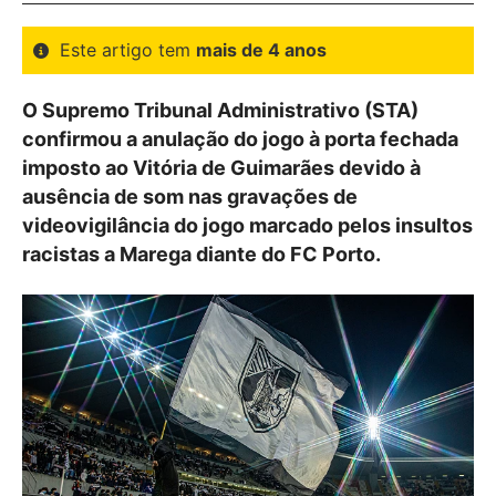
Este artigo tem
mais de 4 anos
O Supremo Tribunal Administrativo (STA)
confirmou a anulação do jogo à porta fechada
imposto ao Vitória de Guimarães devido à
ausência de som nas gravações de
videovigilância do jogo marcado pelos insultos
racistas a Marega diante do FC Porto.