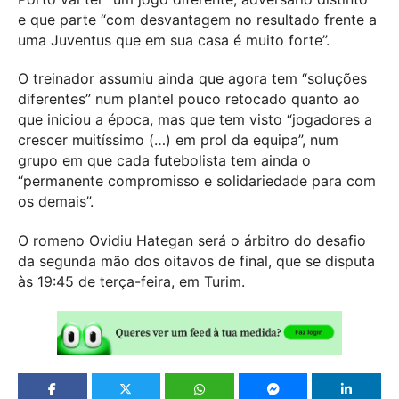
e que parte “com desvantagem no resultado frente a
uma Juventus que em sua casa é muito forte”.
O treinador assumiu ainda que agora tem “soluções
diferentes” num plantel pouco retocado quanto ao
que iniciou a época, mas que tem visto “jogadores a
crescer muitíssimo (…) em prol da equipa”, num
grupo em que cada futebolista tem ainda o
“permanente compromisso e solidariedade para com
os demais”.
O romeno Ovidiu Hategan será o árbitro do desafio
da segunda mão dos oitavos de final, que se disputa
às 19:45 de terça-feira, em Turim.