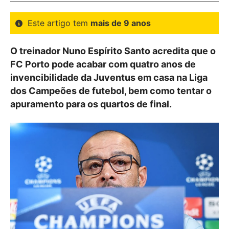
Este artigo tem
mais de 9 anos
O treinador Nuno Espírito Santo acredita que o
FC Porto pode acabar com quatro anos de
invencibilidade da Juventus em casa na Liga
dos Campeões de futebol, bem como tentar o
apuramento para os quartos de final.