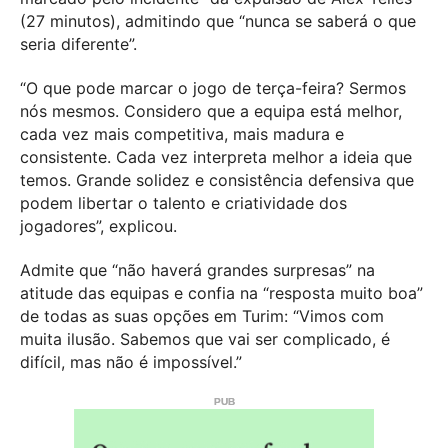
(27 minutos), admitindo que “nunca se saberá o que
seria diferente”.
“O que pode marcar o jogo de terça-feira? Sermos
nós mesmos. Considero que a equipa está melhor,
cada vez mais competitiva, mais madura e
consistente. Cada vez interpreta melhor a ideia que
temos. Grande solidez e consistência defensiva que
podem libertar o talento e criatividade dos
jogadores”, explicou.
Admite que “não haverá grandes surpresas” na
atitude das equipas e confia na “resposta muito boa”
de todas as suas opções em Turim: “Vimos com
muita ilusão. Sabemos que vai ser complicado, é
difícil, mas não é impossível.”