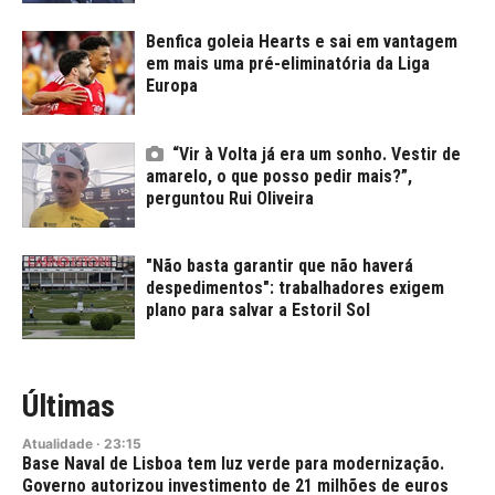
Benfica goleia Hearts e sai em vantagem
em mais uma pré-eliminatória da Liga
Europa
“Vir à Volta já era um sonho. Vestir de
amarelo, o que posso pedir mais?”,
perguntou Rui Oliveira
"Não basta garantir que não haverá
despedimentos": trabalhadores exigem
plano para salvar a Estoril Sol
Últimas
Atualidade
·
23:15
Base Naval de Lisboa tem luz verde para modernização.
Governo autorizou investimento de 21 milhões de euros