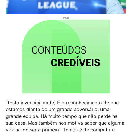
“(Esta invencibilidade) É o reconhecimento de que
estamos diante de um grande adversário, uma
grande equipa. Há muito tempo que não perde na
sua casa. Mas também nos motiva saber que alguma
vez há-de ser a primeira. Temos é de competir e