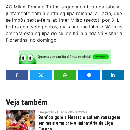
AC Milan, Roma e Torino seguem no topo da tabela,
juntamente com a outra equipa romana, a Lazio, que
se impôs sexta-feira ao Inter Milão (sexto), por 3-1,
todos com sete pontos, mais um que Inter e Nápoles,
embora esta equipa do sul de Itália ainda vá visitar a
Fiorentina, no domingo.
Veja também
Desporto
·
6
ago
2026
21:57
Benfica goleia Hearts e sai em vantagem
em mais uma pré-eliminatória da Liga
Europa