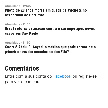
Atualidade
·
12:45
Piloto de 28 anos morre em queda de avioneta no
aeródromo de Portimão
Atualidade
·
11:55
Brasil reforça vacinação contra o sarampo após novos
casos em São Paulo
Atualidade
·
11:20
Quem é Abdul El-Sayed, o médico que pode tornar-se o
primeiro senador muçulmano dos EUA?
Comentários
Entre com a sua conta do
Facebook
ou registe-se
para ver e comentar