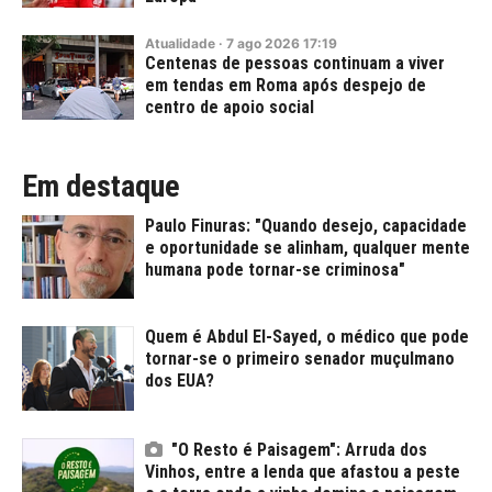
Atualidade
·
7
ago
2026
17:19
Centenas de pessoas continuam a viver
em tendas em Roma após despejo de
centro de apoio social
Em destaque
Paulo Finuras: "Quando desejo, capacidade
e oportunidade se alinham, qualquer mente
humana pode tornar-se criminosa"
Quem é Abdul El-Sayed, o médico que pode
tornar-se o primeiro senador muçulmano
dos EUA?
"O Resto é Paisagem": Arruda dos
Vinhos, entre a lenda que afastou a peste